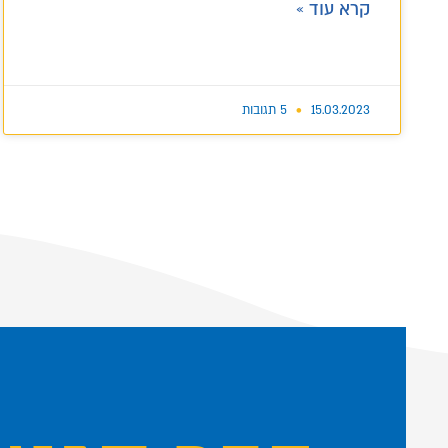
קרא עוד »
15.03.2023
5 תגובות