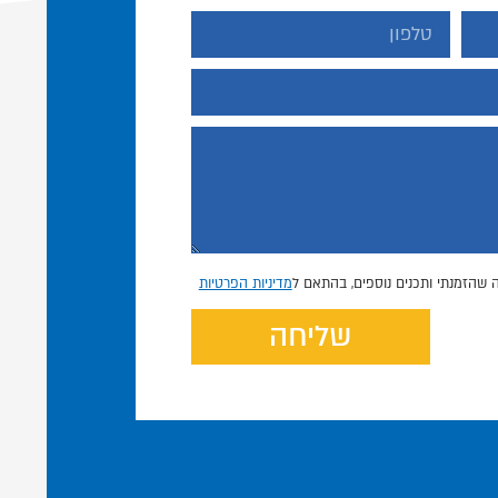
 שהזמנתי ותכנים נוספים, בהתאם ל
מדיניות הפרטיות
שליחה