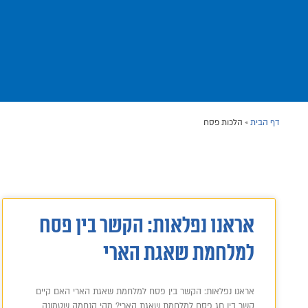
דף הבית
»
הלכות פסח
אראנו נפלאות: הקשר בין פסח
למלחמת שאגת הארי
אראנו נפלאות: הקשר בין פסח למלחמת שאגת הארי האם קיים
קשר בין חג פסח למלחמת שאגת הארי? מהי הנחמה שטמונה