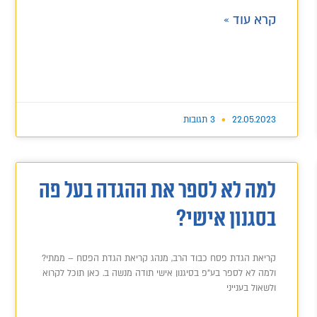
קרא עוד »
22.05.2023
3 תגובות
למה לא לספר את ההגדה בעל פה
בסגנון אישי?
קריאת הגדת פסח כבוד הרב, מנהג קריאת הגדת הפסח – ממתי?
ולמה לא לספר בע"פ בסיגנון אישי תודה מנשה ב. כאן תוכל לקרוא
ולשאול בענייני