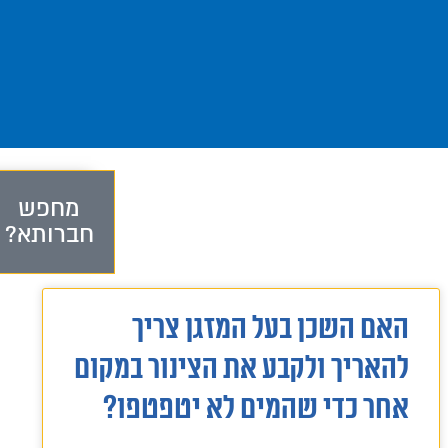
מחפש
חברותא?
האם השכן בעל המזגן צריך
להאריך ולקבע את הצינור במקום
אחר כדי שהמים לא יטפטפו?