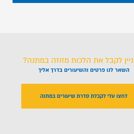
ניין לקבל את הלכות מזוזה במתנה?
השאר לנו פרטים והשיעורים בדרך אליך
לחצו עלי לקבלת סדרת שיעורים במתנה