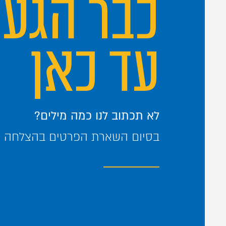
כבר הגע
עד כאן
לא תכתוב לנו כמה מילים?
בסיום השארת הפרטים בהצלחה – 