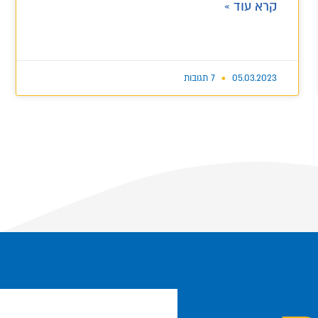
קרא עוד »
05.03.2023
7 תגובות