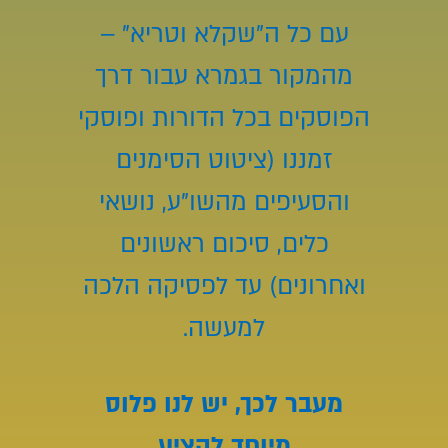
עם כל ה"שקלא וטריא" –
מהמקור בגמרא עבור דרך
הפוסקים בכל הדורות ופוסקי
זמננו (ציטוט הסימנים
והסעיפים מהשו"ע, נושאי
כלים, סיכום ראשונים
ואחרונים) עד לפסיקה הלכה
למעשה.
מעבר לכך, יש לנו פלוס
מיוחד להציע