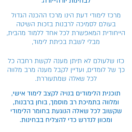
לבחינות יורה-יורה.
מרכז לימודי דעת הינו מרכז ההכנה הגדול
בעולם לסמיכה לרבנות בזכות השיטה
הייחודית המאפשרת לכל אחד ללמוד מהבית,
מבלי לשבת בכיתת לימוד,
כזו שלעולם לא תיתן מענה לקשת רחבה כל
כך של לומדים, ועדיין לקבל מענה מרב מלווה
לכל שאלה שמתעוררת.
תוכנית הלימודים בנויה לקצב לימוד אישי,
ומלווה בתמיכת רב מוסמך, בוחן ברבנות,
שקשוב לכל שאלה הנוגעת בחומר הלימודי
ומכוון לנדרש כדי להצליח בבחינות.