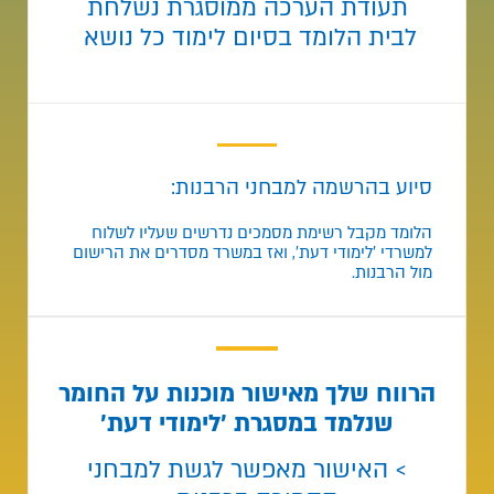
תעודת הערכה ממוסגרת נשלחת
לבית הלומד בסיום לימוד כל נושא
סיוע בהרשמה למבחני הרבנות:
הלומד מקבל רשימת מסמכים נדרשים שעליו לשלוח
למשרדי 'לימודי דעת', ואז במשרד מסדרים את הרישום
מול הרבנות.
הרווח שלך מאישור מוכנות על החומר
שנלמד במסגרת 'לימודי דעת'
> האישור מאפשר לגשת למבחני