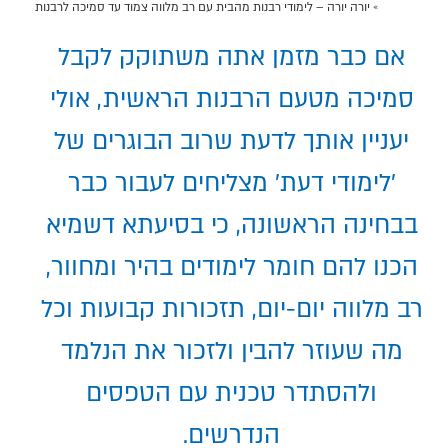
דף הבית
»
יורה יורה – לימודי רבנות מהבית עם רב מלווה צמוד עד סמיכה לרבנות
אם כבר מזמן אתה משתוקק לקבל
סמיכה מטעם הרבנות הראשית, אולי
יעניין אותך לדעת שרוב הבוגרים של
'לימודי דעת' מצליחים לעבור כבר
בבחינה הראשונה, כי בסיעתא דשמיא
הכנו להם חומר לימודים בהיר ומחוור,
רב מלווה יום-יום, תזכורות קבועות וכל
מה שעוזר להבין ולזכור את הנלמד
ולהסתדר טכנית עם הטפסים
הנדרשים.