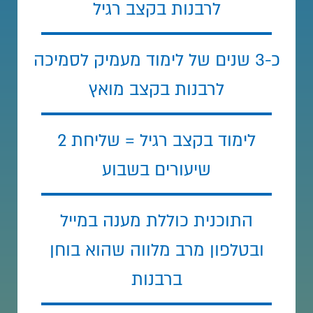
לרבנות בקצב רגיל
כ-3 שנים של לימוד מעמיק לסמיכה
לרבנות בקצב מואץ
לימוד בקצב רגיל = שליחת 2
שיעורים בשבוע
התוכנית כוללת מענה במייל
ובטלפון מרב מלווה שהוא בוחן
ברבנות