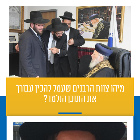
מיהו צוות הרבנים שעמל להכין עבורך
את התוכן הנלמד?