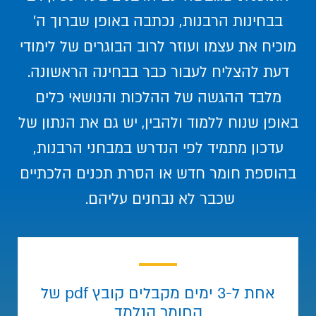
בבחינות הרבנות, נכתבה באופן שברוך ה'
מוכיח את עצמו ועוזר לרוב הבוגרים של לימודי
דעת להצליח לעבור כבר בבחינה הראשונה.
מלבד ההגשה של ההלכות והנושאי כלים
באופן שנוח ללמוד ולהבין, יש גם את הנתון של
עדכון מתמיד לפי הנדרש במבחני הרבנות,
בהוספת חומר חדש או הסרת תכנים הלכתיים
שכבר לא נבחנים עליהם.
אחת ל-3 ימים מקבלים קובץ pdf של
החומר הנלמד