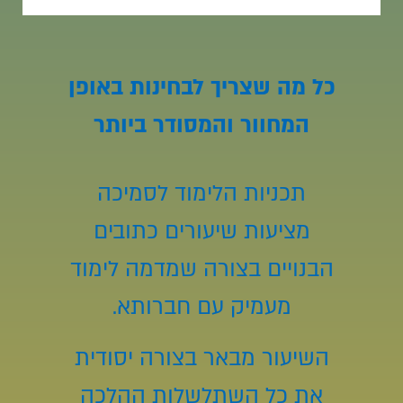
כל מה שצריך לבחינות באופן
המחוור והמסודר ביותר
תכניות הלימוד לסמיכה
מציעות שיעורים כתובים
הבנויים בצורה שמדמה לימוד
מעמיק עם חברותא.
השיעור מבאר בצורה יסודית
את כל השתלשלות ההלכה