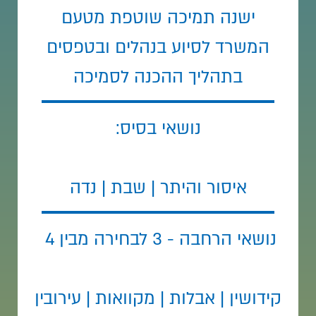
ישנה תמיכה שוטפת מטעם
המשרד לסיוע בנהלים ובטפסים
בתהליך ההכנה לסמיכה
נושאי בסיס:
איסור והיתר | שבת | נדה
נושאי הרחבה - 3 לבחירה מבין 4
קידושין | אבלות | מקוואות | עירובין