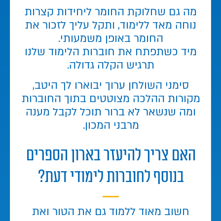
מה גם שחלוקת החומר ליחידות קצרות
נוחה מאד ללימוד, ותקל עליך לזכור את
החומר באופן משמעותי.
מיד כשתפתח את חוברות הלימוד שלנו
תרגיש הקלה גדולה.
סימני השולחן ערוך יבוארו לך היטב,
מקורות ההלכה מצוטטים בתוך החוברות
ומה שנשאר לא ברור תוכל לקבל מענה
מרבני המכון.
האם צריך להיעזר בארון הספרים
בנוסף לחוברות לימודי דעת?
חשוב מאוד ללמוד גם את הטור ואת