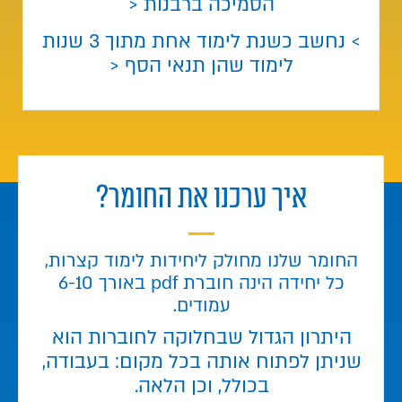
הסמיכה ברבנות <
> נחשב כשנת לימוד אחת מתוך 3 שנות
לימוד שהן תנאי הסף <
איך ערכנו את החומר?
החומר שלנו מחולק ליחידות לימוד קצרות,
כל יחידה הינה חוברת pdf באורך 6-10
עמודים.
היתרון הגדול שבחלוקה לחוברות הוא
שניתן לפתוח אותה בכל מקום: בעבודה,
בכולל, וכן הלאה.