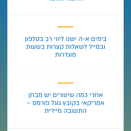
בימים א-ה ישנו ליווי רב בטלפון
ובמייל לשאלות קצרות בשעות
מוגדרות
אחרי כמה שיעורים יש מבחן
אמריקאי בקובץ גוגל פורמס –
התשובה מיידית