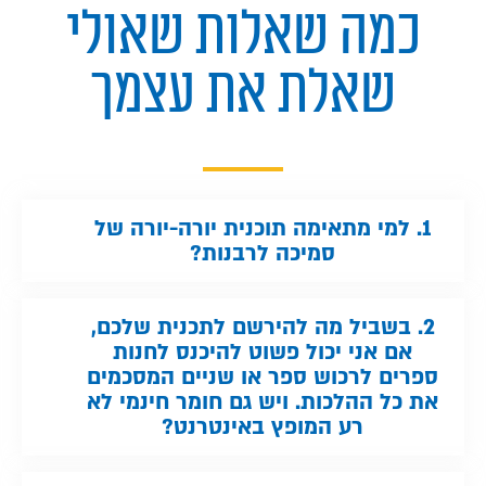
כמה שאלות שאולי
שאלת את עצמך
1. למי מתאימה תוכנית יורה-יורה של
סמיכה לרבנות?
2. בשביל מה להירשם לתכנית שלכם,
אם אני יכול פשוט להיכנס לחנות
ספרים לרכוש ספר או שניים המסכמים
את כל ההלכות. ויש גם חומר חינמי לא
רע המופץ באינטרנט?