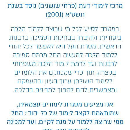
מרכז לימודי דעת (פרחי שושנים) נוסד בשנת
תשס”א (2001)
במטרה לסייע לכל מי שרוצה ללמוד הלכה
ביסודיות ולהיבחן בבחינות הסמיכה ברבנות
הראשית. מטרת העל היא לאפשר לכל יהודי
ללמוד הלכה למעשה החל מרמת סמיכה
לרבנות ועד לרמת לימוד הלכה משפחתי
בקצרה, תוך כדי שמכוונים את הלומדים
ללימוד השולחן ערוך בעיון ובהעמקה
ומאפשרים להם להפוך למבינים בהלכה.
אנו מציעים מסגרת לימודים עצמאית,
שמותאמת לקצב לימוד של כל יהודי: החל
ממי שרוצה ללמוד על מנת לקיים, ועד למכינה