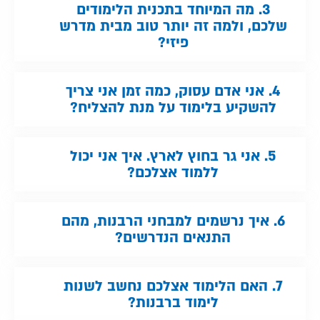
3. מה המיוחד בתכנית הלימודים
שלכם, ולמה זה יותר טוב מבית מדרש
פיזי?
4. אני אדם עסוק, כמה זמן אני צריך
להשקיע בלימוד על מנת להצליח?
5. אני גר בחוץ לארץ. איך אני יכול
ללמוד אצלכם?
6. איך נרשמים למבחני הרבנות, מהם
התנאים הנדרשים?
7. האם הלימוד אצלכם נחשב לשנות
לימוד ברבנות?