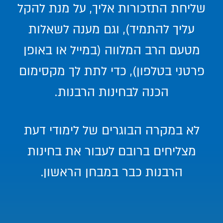
שליחת התזכורות אליך, על מנת להקל
עליך להתמיד), וגם מענה לשאלות
מטעם הרב המלווה (במייל או באופן
פרטני בטלפון), כדי לתת לך מקסימום
הכנה לבחינות הרבנות.
לא במקרה הבוגרים של לימודי דעת
מצליחים ברובם לעבור את בחינות
הרבנות כבר במבחן הראשון.