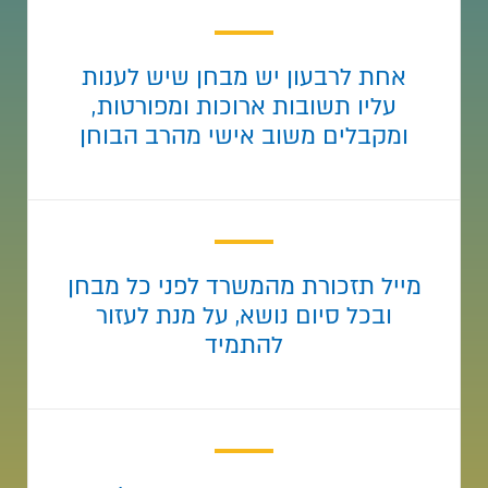
אחת לרבעון יש מבחן שיש לענות
עליו תשובות ארוכות ומפורטות,
ומקבלים משוב אישי מהרב הבוחן
מייל תזכורת מהמשרד לפני כל מבחן
ובכל סיום נושא, על מנת לעזור
להתמיד