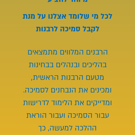
לכל מי שלומד אצלנו על מנת
לקבל סמיכה לרבנות
הרבנים המלווים מתמצאים
בהליכים ובנהלים בבחינות
מטעם הרבנות הראשית,
ומכינים את הנבחנים לסמיכה.
ומדייקים את הלימוד לדרישות
עבור הסמיכה ועבור הוראת
ההלכה למעשה, כך