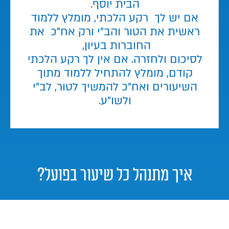
הבית יוסף.
אם יש לך רקע הלכתי, מומלץ ללמוד
ראשית את הטור והב"י ורק אח"כ את
החוברות בעיון,
לסיכום ולחזרה. אם אין לך רקע הלכתי
קודם, מומלץ להתחיל ללמוד מתוך
השיעורים ואח"כ להמשיך לטור, לב"י
ולשו"ע.
איך מתנהל כל שיעור בפועל?