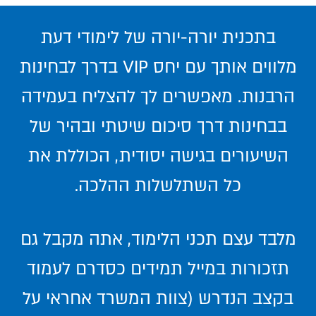
בתכנית יורה-יורה של לימודי דעת
מלווים אותך עם יחס VIP בדרך לבחינות
הרבנות. מאפשרים לך להצליח בעמידה
בבחינות דרך סיכום שיטתי ובהיר של
השיעורים בגישה יסודית, הכוללת את
כל השתלשלות ההלכה.
מלבד עצם תכני הלימוד, אתה מקבל גם
תזכורות במייל תמידים כסדרם לעמוד
בקצב הנדרש (צוות המשרד אחראי על