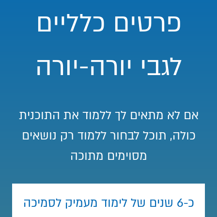
פרטים כלליים
לגבי יורה-יורה
אם לא מתאים לך ללמוד את התוכנית
כולה, תוכל לבחור ללמוד רק נושאים
מסוימים מתוכה
כ-6 שנים של לימוד מעמיק לסמיכה