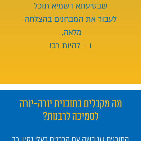
שבסיעתא דשמיא תוכל
לעבור את המבחנים בהצלחה
מלאה,
ו – להיות רב!
מה מקבלים בתוכנית יורה-יורה
לסמיכה לרבנות?
התוכנית שגובשה עם הרבנים בעלי נסיון רב