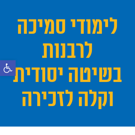
לימודי סמיכה
לרבנות
פתח סרגל 
בשיטה יסודית
וקלה לזכירה