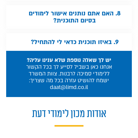
8. האם אתם נותנים אישור לימודים
בסיום התוכנית?
9. באיזו תוכנית כדאי לי להתחיל?
יש לך שאלה נוספת שלא ענינו עליה?
אנחנו כאן בשביל לסייע לך בכל הקשור
ללימודי סמיכה לרבנות.
צוות המשרד
ישמח להושיט עזרה בכל מה שצריך:
daat@limd.co.il
אודות מכון לימודי דעת