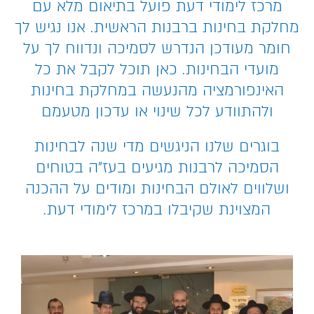
מרכז לימודי דעת פועל בתיאום מלא עם
מחלקת בחינות ברבנות הראשית. אנו נגיש לך
חומר מעודכן הנדרש לסמיכה ונדווח לך על
מועדי הבחינות. כאן תוכל לקבל את כל
האינפורמציה מהנעשה במחלקת בחינות
ולהתוודע לכל שינוי או עדכון מטעמם
בוגרים שלנו הניגשים מדי שנה לבחינות
הסמיכה לרבנות מגיעים בעז"ה בטוחים
ושלווים לאולם הבחינות ומודים על ההכנה
המצוינת שקיבלו במרכז לימודי דעת.