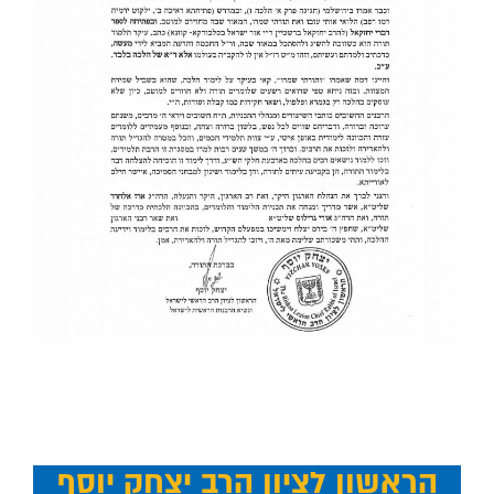
הראשון לציון הרב יצחק יוסף