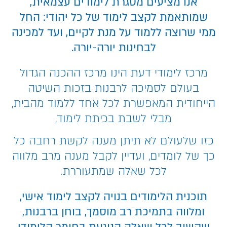
אנו מציעים מסגרת לימודים עצמאית,
שמותאמת לקצב לימוד של כל יהודי: החל
ממי שרוצה ללמוד על מנת לקיים, ועד למכינה
לבחינות יורה-יורה.
מרכז לימודי דעת הינו מרכז ההכנה הגדול
בעולם לסמיכה לרבנות בזכות השיטה
הייחודית המאפשרת לכל אחד ללמוד מהבית,
מבלי לשבת בכיתת לימוד,
כזו שלעולם לא תיתן מענה לקשת רחבה כל
כך של לומדים, ועדיין לקבל מענה מרב מלווה
לכל שאלה שמתעוררת.
תוכנית הלימודים בנויה לקצב לימוד אישי,
ומלווה בתמיכת רב מוסמך, בוחן ברבנות,