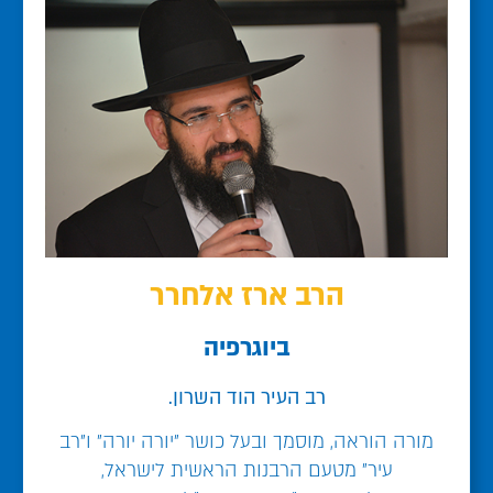
הרב ארז אלחרר
ביוגרפיה
רב העיר הוד השרון.
מורה הוראה, מוסמך ובעל כושר "יורה יורה" ו"רב
עיר" מטעם הרבנות הראשית לישראל,