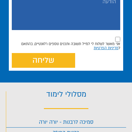
אני מאשר לשלוח לי למייל תשובה ותכנים נוספים רלוונטיים, בהתאם
ל
מדיניות הפרטיות
שליחה
מסלולי לימוד
סמיכה לרבנות - יורה יורה