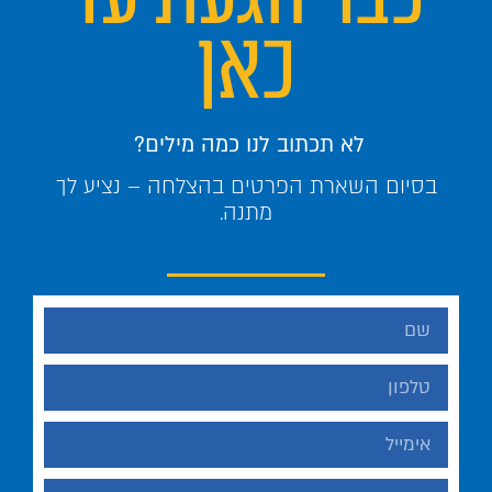
כאן
לא תכתוב לנו כמה מילים?
בסיום השארת הפרטים בהצלחה – נציע לך
מתנה.