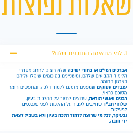
שאלות נפוצות
1. למי מתאימה התוכנית שלנו?
אברכים רמי"ם או בחורי ישיבה
שלא רוצים לחרוג מסדרי
הלימוד הקבועים שלהם, ומעוניינים בסיכומים שיקלו עליהם
בארגון החומר.
עובדים עסוקים
שמפנים מזמנם ללמוד הלכה, ומחפשים חומר
מסוכם כראוי.
רבנים ואנשי הוראה
, שרוצים לחזור על ההלכות בעיון.
שלוחי חב"ד
שחייבים לעבור על ההלכות לפני שנכנסים
לפעילות .
ובעיקר, לכל מי שרוצה ללמוד הלכה בעיון ולא בשביל לצאת
ידי חובה.