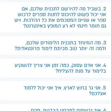
2. בשביל מה להירשם לתכנית שלכם, אם
אני יכול פשוט להיכנס לחנות ספרים לרכוש
ספר או שניים המסכמים את כל ההלכות. ויש
גם חומר חינמי לא רע המופץ באינטרנט?
3. מה המיוחד בתכנית הלימודים שלכם,
ולמה זה יותר טוב מכיתת לימוד פרונטאלית?
4. אני אדם עסוק, כמה זמן אני צריך להשקיע
בלימוד על מנת להצליח?
5. אני גר בחוץ לארץ. איך אני יכול ללמוד
אצלכם?
6. איך נרשמים למבחני הרבנות, מהם