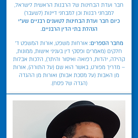
חבר ועדת הבחינות של הרבנות הראשית לישראל,
למבחני רבנות וכן למבחני דיינות (לשעבר)
כיום חבר ועדת הבחינות לטוענים רבניים שע"י
הנהלת בתי הדין הרבניים.
מחבר הספרים:
אורחות משפט, אורות המשפט ד'
חלקים (מאמרים ופסקי דין בעניני אישות, ממונות,
קהילה, יהדות, רפואה ואיסור והיתר), הלכות אבלות
– מדריך מפורט, באשר הוא שם (על התורה), אורות
מן האבות (על מסכת אבות) ואורות מן ההגדה
(הגדה של פסח).