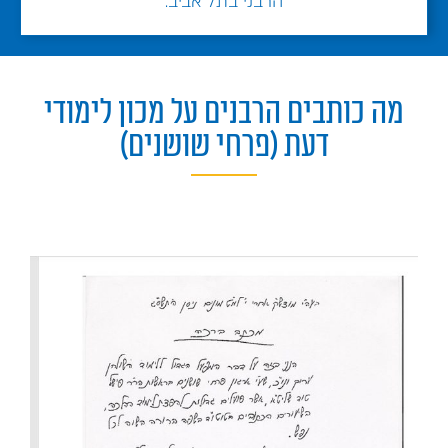
הרבני בתל אביב.
מה כותבים הרבנים על מכון לימודי
דעת (פרחי שושנים)