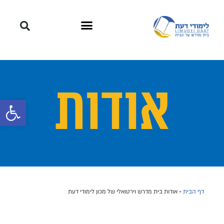
אודות
פתח סרגל 
דף הבית
»
אודות בית מדרש וירטואלי של מכון לימודי דעת