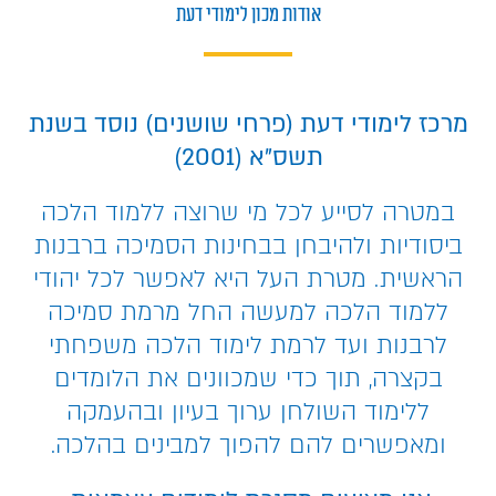
אודות מכון לימודי דעת
מרכז לימודי דעת (פרחי שושנים) נוסד בשנת
תשס”א (2001)
במטרה לסייע לכל מי שרוצה ללמוד הלכה
ביסודיות ולהיבחן בבחינות הסמיכה ברבנות
הראשית. מטרת העל היא לאפשר לכל יהודי
ללמוד הלכה למעשה החל מרמת סמיכה
לרבנות ועד לרמת לימוד הלכה משפחתי
בקצרה, תוך כדי שמכוונים את הלומדים
ללימוד השולחן ערוך בעיון ובהעמקה
ומאפשרים להם להפוך למבינים בהלכה.