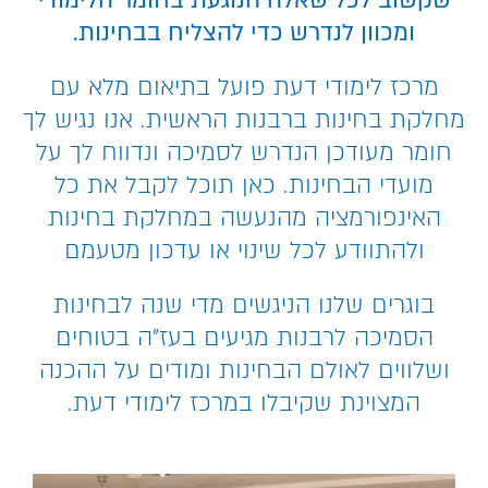
שקשוב לכל שאלה הנוגעת בחומר הלימודי
ומכוון לנדרש כדי להצליח בבחינות.
מרכז לימודי דעת פועל בתיאום מלא עם
מחלקת בחינות ברבנות הראשית. אנו נגיש לך
חומר מעודכן הנדרש לסמיכה ונדווח לך על
מועדי הבחינות. כאן תוכל לקבל את כל
האינפורמציה מהנעשה במחלקת בחינות
ולהתוודע לכל שינוי או עדכון מטעמם
בוגרים שלנו הניגשים מדי שנה לבחינות
הסמיכה לרבנות מגיעים בעז"ה בטוחים
ושלווים לאולם הבחינות ומודים על ההכנה
המצוינת שקיבלו במרכז לימודי דעת.