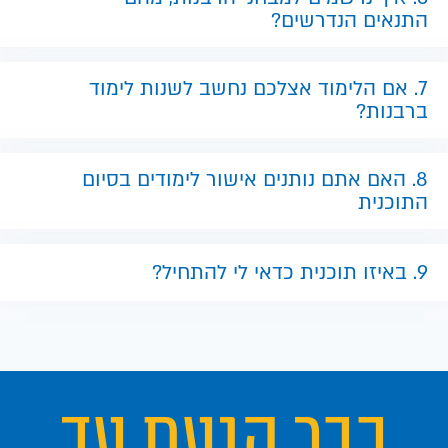
התנאים הנדרשים?
7. אם הלימוד אצלכם נחשב לשנות לימוד
ברבנות?
8. האם אתם נותנים אישור לימודים בסיום
התוכנית
9. באיזו תוכנית כדאי לי להתחיל?
כבר הגעת עד