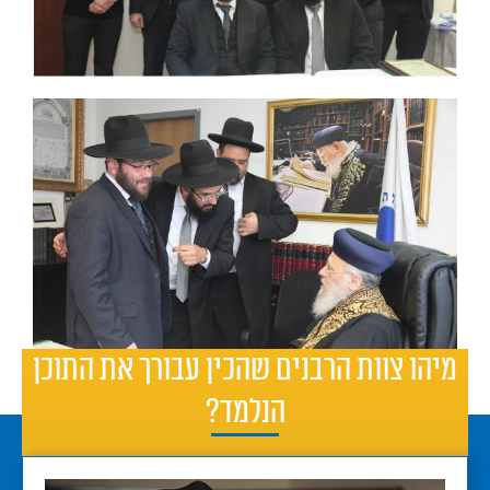
מיהו צוות הרבנים שהכין עבורך את התוכן
הנלמד?