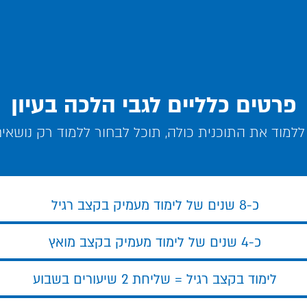
פרטים כלליים לגבי הלכה בעיון
למוד את התוכנית כולה, תוכל לבחור ללמוד רק נושאי
כ-8 שנים של לימוד מעמיק בקצב רגיל
כ-4 שנים של לימוד מעמיק בקצב מואץ
לימוד בקצב רגיל = שליחת 2 שיעורים בשבוע