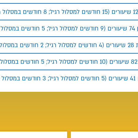
סלול מואץ)
מסלול מואץ)
ץ)
ול מואץ)