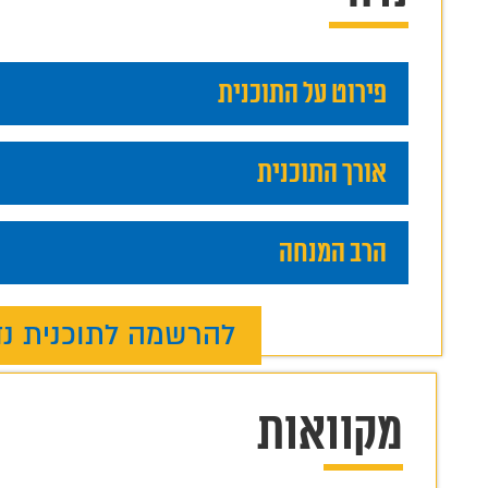
פירוט על התוכנית
אורך התוכנית
הרב המנחה
להרשמה לתוכנית נ
מקוואות