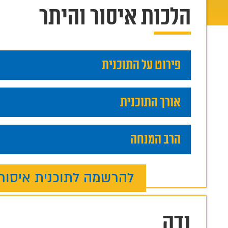
הלכות איסור והיתר
פירוט על התוכנית
אורך התוכנית
הרב המנחה
להרשמה לתוכנית איסור 
נדה