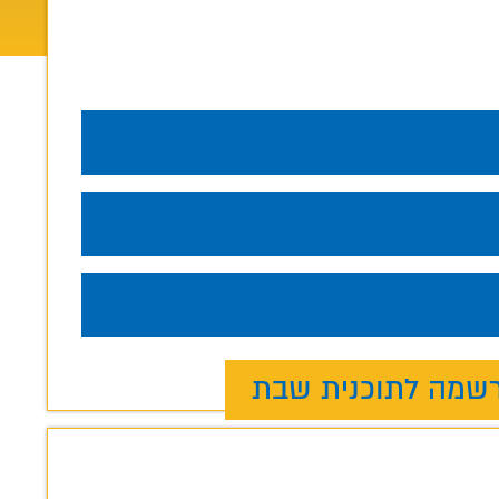
שמה לתוכנית שבת