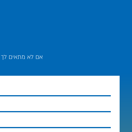
אם לא מתאים לך ל