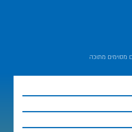
ם מסוימים מתוכה