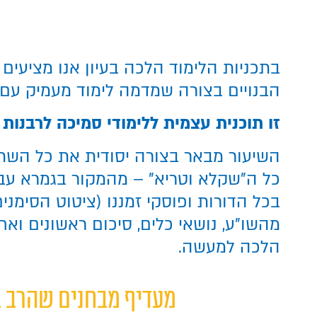
בתכניות הלימוד הלכה בעיון אנו מציעים 
הבנויים בצורה שמדמה לימוד מעמיק עם 
זו תוכנית עצמית ללימודי סמיכה לרבנות
השיעור מבאר בצורה יסודית את כל הש
כל ה"שקלא וטריא" – מהמקור בגמרא עב
בכל הדורות ופוסקי זמננו (ציטוט הסימני
מהשו"ע, נושאי כלים, סיכום ראשונים ואח
הלכה למעשה.
מעדיף מבחנים שהרב ב