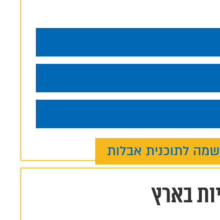
מה לתוכנית אבלות
ות בארץ