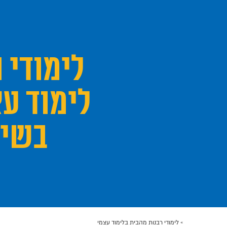
לימודי 
לימוד עצ
בשיט
דף הבית
»
לימודי רבנות מהבית בלימוד עצמי