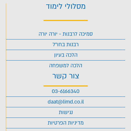
מסלולי לימוד
סמיכה לרבנות - יורה יורה
רבנות בחו"ל
הלכה בעיון
הלכה למשפחה
צור קשר
03-6166340
daat@limd.co.il
נגישות
מדיניות הפרטיות