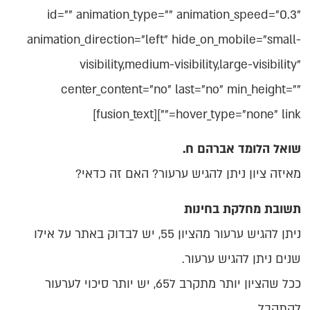
id="" animation_type="" animation_speed="0.3"
animation_direction="left" hide_on_mobile="small-
visibility,medium-visibility,large-visibility"
center_content="no" last="no" min_height=""
hover_type="none" link=""][fusion_text]
שואל הלומד אברהם ח.
מאיזה ציון ניתן להגיש ערעור? האם זה כדאי?
תשובת מחלקת בחינות
ניתן להגיש ערעור מהציון 55, יש לבדוק באתר על אילו
שנים ניתן להגיש ערעור.
ככל שהציון יותר מתקרב ל65, יש יותר סיכוי לערעור
להתקבל.