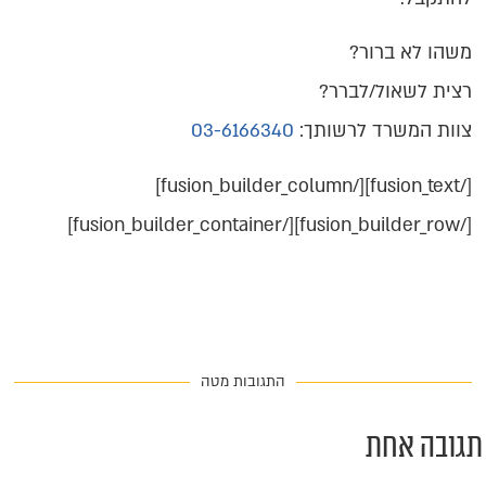
משהו לא ברור?
רצית לשאול/לברר?
צוות המשרד לרשותך:
03-6166340
[/fusion_text][/fusion_builder_column]
[/fusion_builder_row][/fusion_builder_container]
התגובות מטה
גובה אחת