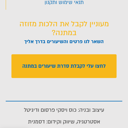
תנאי שימוש ותקנון
מעוניין לקבל את הלכות מזוזה
במתנה?
השאר לנו פרטים והשיעורים בדרך אליך
לחצו עלי לקבלת סדרת שיעורים במתנה
עיצוב ובניה: כוס ויסקי פרסום ודיגיטל
אסטרטגיה, שיווק וקידום: דסמנית