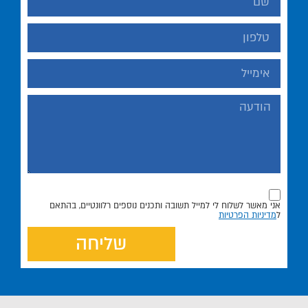
אני מאשר לשלוח לי למייל תשובה ותכנים נוספים רלוונטיים, בהתאם
ל
מדיניות הפרטיות
שליחה