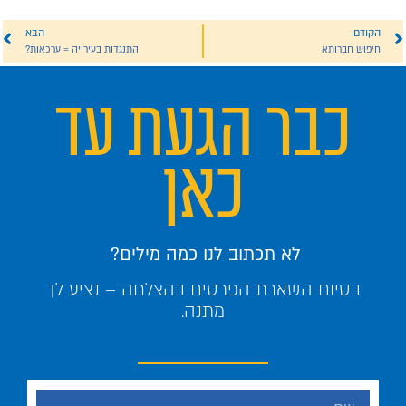
הקודם
הבא
חיפוש חברותא
התנגדות בעירייה = ערכאות?
כבר הגעת עד
כאן
לא תכתוב לנו כמה מילים?
בסיום השארת הפרטים בהצלחה – נציע לך
מתנה.