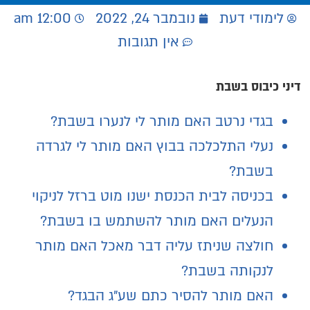
לימודי דעת
נובמבר 24, 2022
12:00 am
אין תגובות
דיני כיבוס בשבת
בגדי נרטב האם מותר לי לנערו בשבת?
נעלי התלכלכה בבוץ האם מותר לי לגרדה
בשבת?
בכניסה לבית הכנסת ישנו מוט ברזל לניקוי
הנעלים האם מותר להשתמש בו בשבת?
חולצה שניתז עליה דבר מאכל האם מותר
לנקותה בשבת?
האם מותר להסיר כתם שע"ג הבגד?