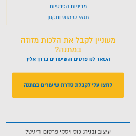
מדיניות הפרטיות
תנאי שימוש ותקנון
מעוניין לקבל את הלכות מזוזה
במתנה?
השאר לנו פרטים והשיעורים בדרך אליך
לחצו עלי לקבלת סדרת שיעורים במתנה
עיצוב ובניה: כוס ויסקי פרסום ודיגיטל