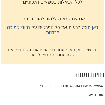
לכל השאלות בנושאים הלכתיים
אם אתה רוצה ללמוד למודי רבנות-
כאן
תוכל לראות את כל הפרטים על
למודי סמיכה
לרבנות
תקשיב רגע
כאן
לאחרים שעשו את זה, תנצל את
ההזדמנות ותתחיל ללמוד
תיבת תגובה
אימייל לא יוצג באתר.
שדות החובה מסומנים
*
תגובה שלך
*