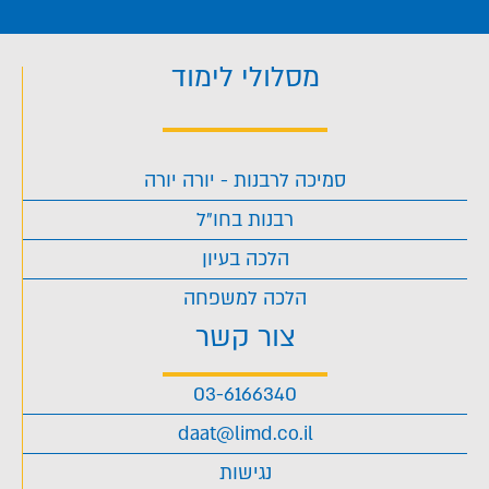
מסלולי לימוד
סמיכה לרבנות - יורה יורה
רבנות בחו"ל
הלכה בעיון
הלכה למשפחה
צור קשר
03-6166340
daat@limd.co.il
נגישות