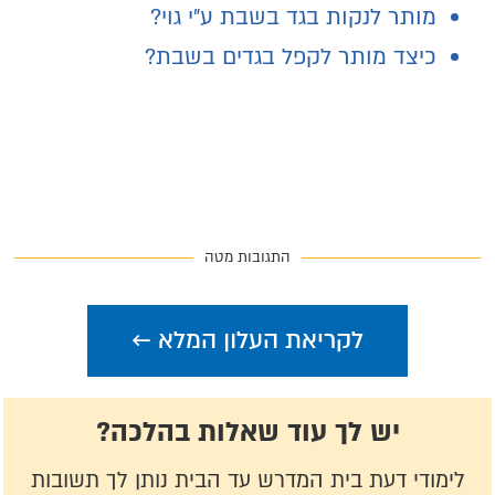
מותר לנקות בגד בשבת ע"י גוי?
כיצד מותר לקפל בגדים בשבת?
התגובות מטה
לקריאת העלון המלא ←
יש לך עוד שאלות בהלכה?
לימודי דעת בית המדרש עד הבית נותן לך תשובות