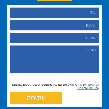
אני מאשר לשלוח לי למייל את המתנה שהזמנתי ותכנים נוספים, בהתאם
ל
מדיניות הפרטיות
שליחה