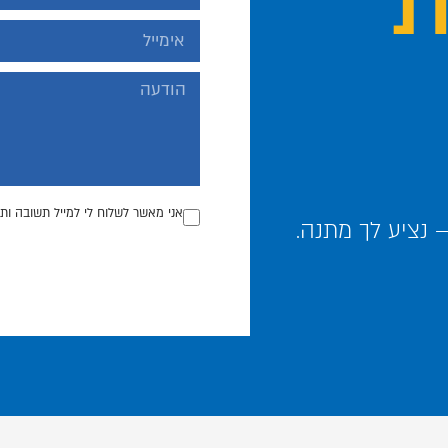
אני מאשר לשלוח לי למייל תשובה ותכ
נציע לך מתנה.