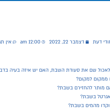
ודי דעת
דצמבר 22, 2022
12:00 am
אין תג
 לאכול שם את סעודת השבת, האם יש איזה בעיה בדב
 ממקום למקום?
אם מותר להחזירם בשבת?
אגרטל בשבת?
בוקדו מהמים בשבת?