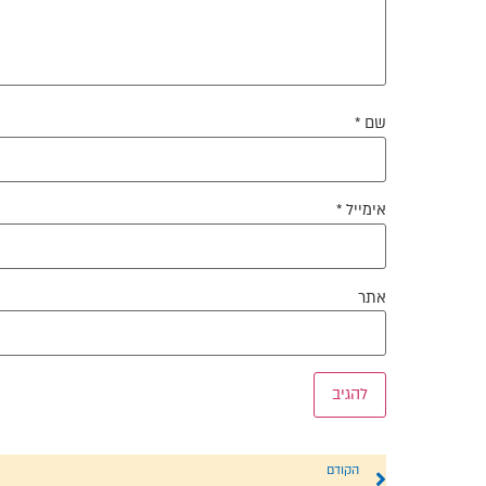
שם
*
אימייל
*
אתר
הקודם