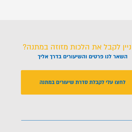
ניין לקבל את הלכות מזוזה במתנה?
השאר לנו פרטים והשיעורים בדרך אליך
לחצו עלי לקבלת סדרת שיעורים במתנה