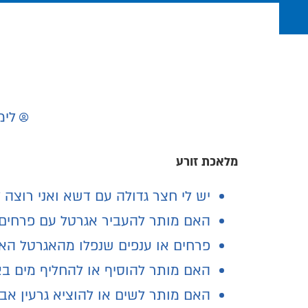
לימ
מלאכת זורע
יש לי חצר גדולה עם דשא ואני רוצה
האם מותר להעביר אגרטל עם
פרחים
פרחים או ענפים שנפלו מהאגרטל ה
האם מותר להוסיף או להחליף מים ב
האם מותר לשים או להוציא גרעין א