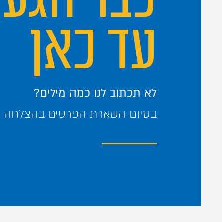
עד כאן
לא תכתוב לנו כמה מילים?
בסיום השארת הפרטים בהצלחה – 