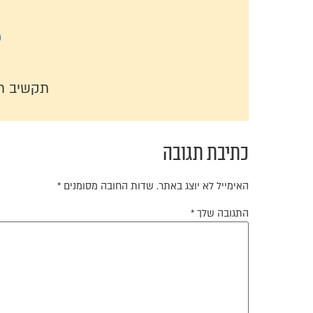
כ
תקשיב ר
כתיבת תגובה
האימייל לא יוצג באתר.
שדות החובה מסומנים
*
התגובה שלך
*