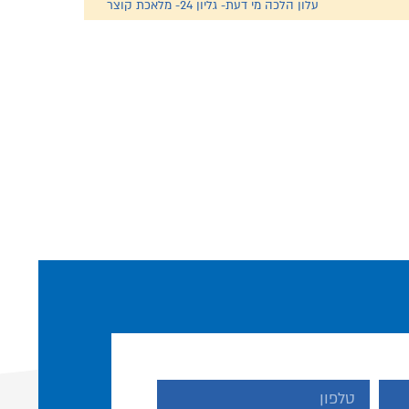
עלון הלכה מי דעת- גליון 24- מלאכת קוצר