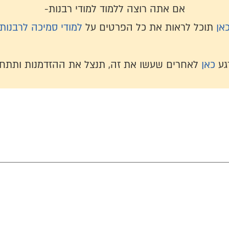
אם אתה רוצה ללמוד למודי רבנות-
אן
תוכל לראות את כל הפרטים על
למודי סמיכה לרבנות
גע
כאן
לאחרים שעשו את זה, תנצל את ההזדמנות ותתחי