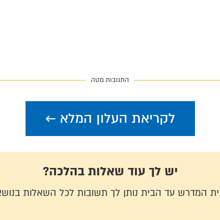
התגובות מטה
לקריאת העלון המלא ←
יש לך עוד שאלות בהלכה?
בית המדרש עד הבית נותן לך תשובות לכל השאלות בנושא