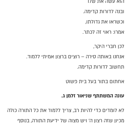
הוא עשה את שלו
ובנה לדורות קדימה.
וכשראו את גדולתו,
אמרו: ראוי זה לכתר.
לכן חברי היקר,
אנחנו באותה סירה – רוצים ברצון אמיתי ללמוד.
תחשוב לדורות קדימה.
אחתום בתור בעל בית פשוט
עונה המשתתף שניאור זלמן ג.
לא לומדים כדי להיות רב, צריך ללמוד את כל התורה כולה
מכיון שזה רצון ה' ויש מצוה של ידיעת התורה, בנוסף