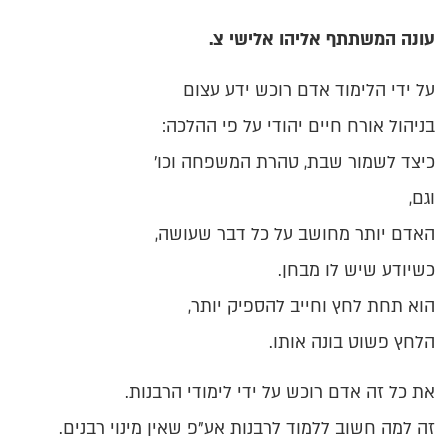
עונה המשתתף אליהו אלישי צ.
על ידי הלימוד אדם רוכש ידע עצום
בניהול אורח חיים יהודי על פי ההלכה:
כיצד לשמור שבת, טהרת המשפחה וכו'
וגם,
האדם יותר מחושב על כל דבר שעושה,
כשיודע שיש לו מבחן.
הוא תחת לחץ וחייב להספיק יותר,
הלחץ פשוט בונה אותו.
את כל זה אדם רוכש על ידי לימודי הרבנות.
זה למה חשוב ללמוד לרבנות אע"פ שאין מינוי רבנים.