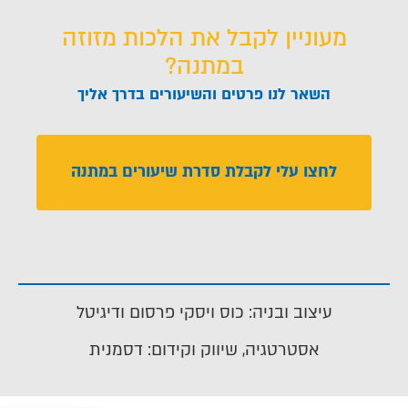
מעוניין לקבל את הלכות מזוזה
במתנה?
השאר לנו פרטים והשיעורים בדרך אליך
לחצו עלי לקבלת סדרת שיעורים במתנה
עיצוב ובניה: כוס ויסקי פרסום ודיגיטל
אסטרטגיה, שיווק וקידום: דסמנית