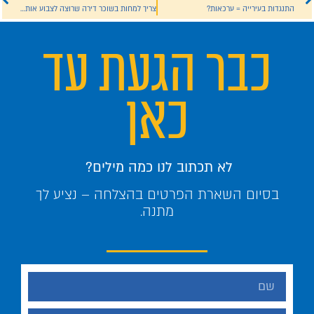
התנגדות בעירייה = ערכאות?
צריך למחות בשוכר דירה שרוצה לצבוע אותה בשבת?
כבר הגעת עד
כאן
לא תכתוב לנו כמה מילים?
בסיום השארת הפרטים בהצלחה – נציע לך
מתנה.