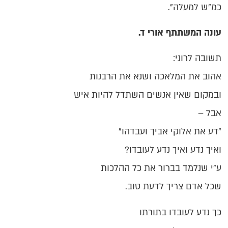
כמ"ש למעלה".
עונה המשתתף אורי ד.
תשובה לרוני:
אהוב את המלאכה ושנא את הרבנות
ובמקום שאין אנשים השתדל להיות איש
אבל –
"דע את אלוקי אביך ועבדהו"
ואיך נדע ואיך נדע לעובדו?
ע"י שנלמד בברור את כל ההלכות
שכל אדם צריך לדעת טוב.
כך נדע לעובדו בתורתו