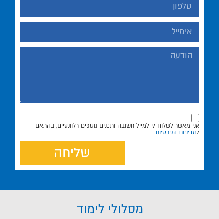
אני מאשר לשלוח לי למייל תשובה ותכנים נוספים רלוונטיים, בהתאם
ל
מדיניות הפרטיות
שליחה
מסלולי לימוד