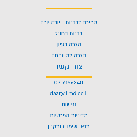
סמיכה לרבנות - יורה יורה
רבנות בחו"ל
הלכה בעיון
הלכה למשפחה
צור קשר
03-6166340
daat@limd.co.il
נגישות
מדיניות הפרטיות
תנאי שימוש ותקנון