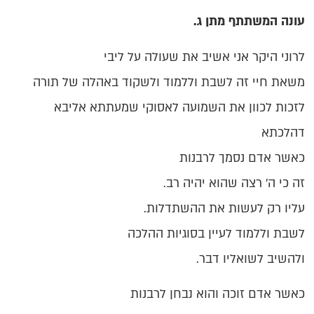
עונה המשתתף מתן ג.
לרוני היקר אני אשיב את שעולה על ליבי
משאת חיי זה לשבת וללמוד ולשקוד באהלה של תורה
לזכות לכוון את השמועה לאסוקי שמעתתא אליבא
דהלכתא
כאשר אדם נסמך לרבנות
זה כי ה' רצה שהוא יהיה רב.
עליו רק לעשות את ההשתדלות.
לשבת וללמוד לעיין בסוגיות ההלכה
ולהשיב לשואליו דבר.
כאשר אדם זוכה והוא נבחן לרבנות