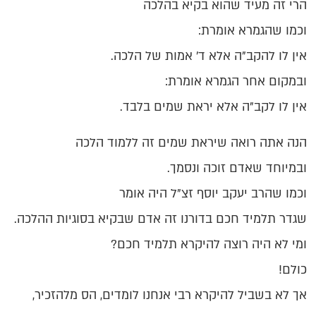
הרי זה מעיד שהוא בקיא בהלכה
וכמו שהגמרא אומרת:
אין לו להקב"ה אלא ד' אמות של הלכה.
ובמקום אחר הגמרא אומרת:
אין לו לקב"ה אלא יראת שמים בלבד.
הנה אתה רואה שיראת שמים זה ללמוד הלכה
ובמיוחד שאדם זוכה ונסמך.
וכמו שהרב יעקב יוסף זצ"ל היה אומר
שגדר תלמיד חכם בדורנו זה אדם שבקיא בסוגיות ההלכה.
ומי לא היה רוצה להיקרא תלמיד חכם?
כולם!
אך לא בשביל להיקרא רבי אנחנו לומדים, הס מלהזכיר,