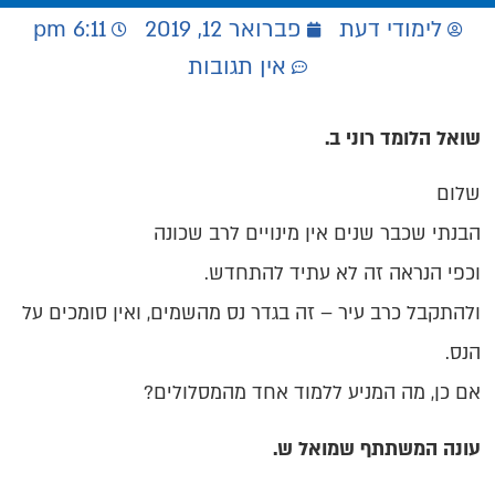
לימודי דעת
פברואר 12, 2019
6:11 pm
אין תגובות
שואל הלומד רוני ב.
שלום
הבנתי שכבר שנים אין מינויים לרב שכונה
וכפי הנראה זה לא עתיד להתחדש.
ולהתקבל כרב עיר – זה בגדר נס מהשמים, ואין סומכים על
הנס.
אם כן, מה המניע ללמוד אחד מהמסלולים?
עונה המשתתף שמואל ש.