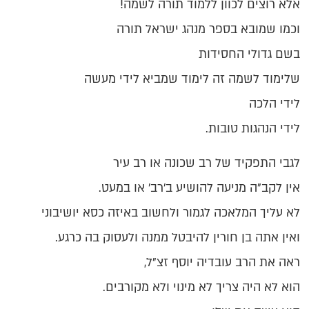
אלא רוצים לכוון ללמוד תורה לשמה!
וכמו שמובא בספר מנהג ישראל תורה
בשם גדולי החסידות
שלימוד לשמה זה לימוד שמביא לידי מעשה
לידי הלכה
לידי הנהגות טובות.
לגבי התפקיד של רב שכונה או רב עיר
אין לקב"ה מניעה להושיע ב'רב' או במעט.
לא עליך המלאכה לגמור ולחשוב באיזה כסא יושיבוני
ואין אתה בן חורין להיבטל ממנה ולעסוק בה כרגע.
ראה את הרב עובדיה יוסף זצ"ל,
הוא לא היה צריך לא מינוי ולא מקורבים.