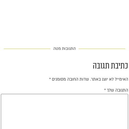
התגובות מטה
תיבת תגובה
אימייל לא יוצג באתר.
שדות החובה מסומנים
*
תגובה שלך
*