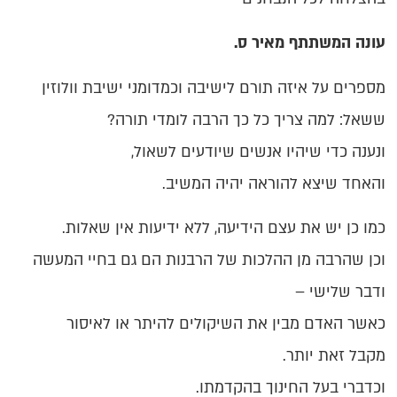
עונה המשתתף מאיר ס.
מספרים על איזה תורם לישיבה וכמדומני ישיבת וולוזין
ששאל: למה צריך כל כך הרבה לומדי תורה?
ונענה כדי שיהיו אנשים שיודעים לשאול,
והאחד שיצא להוראה יהיה המשיב.
כמו כן יש את עצם הידיעה, ללא ידיעות אין שאלות.
וכן שהרבה מן ההלכות של הרבנות הם גם בחיי המעשה
ודבר שלישי –
כאשר האדם מבין את השיקולים להיתר או לאיסור
מקבל זאת יותר.
וכדברי בעל החינוך בהקדמתו.