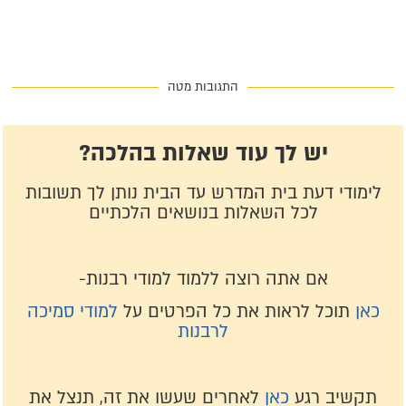
התגובות מטה
יש לך עוד שאלות בהלכה?
לימודי דעת בית המדרש עד הבית נותן לך תשובות
לכל השאלות בנושאים הלכתיים
אם אתה רוצה ללמוד למודי רבנות-
כאן
תוכל לראות את כל הפרטים על
למודי סמיכה
לרבנות
תקשיב רגע
כאן
לאחרים שעשו את זה, תנצל את