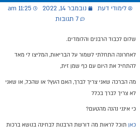
לימודי דעת
נובמבר 14, 2022
11:25 am
7 תגובות
שלום לכבוד הרבנים והלומדים.
לאחרונה התחלתי לשמור על הבריאות, המליצו לי מאד
להתחיל את היום עם כף שמן זית,
מה הברכה שאני צריך לברך, האם העץ? או שהכל, או שאני
לא צריך לברך בכלל
כי אינני נהנה מהטעם?
כאן
תוכל לראות מה דורשת הרבנות לבחינה בנושא ברכות