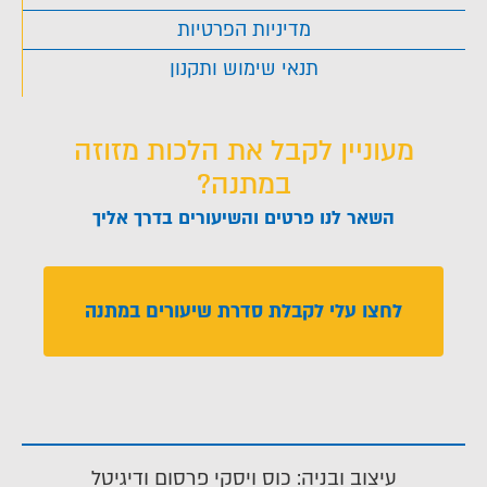
מדיניות הפרטיות
תנאי שימוש ותקנון
מעוניין לקבל את הלכות מזוזה
במתנה?
השאר לנו פרטים והשיעורים בדרך אליך
לחצו עלי לקבלת סדרת שיעורים במתנה
עיצוב ובניה: כוס ויסקי פרסום ודיגיטל