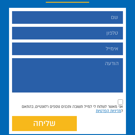
אני מאשר לשלוח לי למייל תשובה ותכנים נוספים רלוונטיים, בהתאם
ל
מדיניות הפרטיות
שליחה