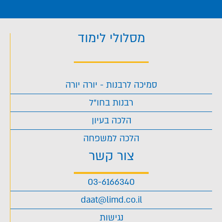
מסלולי לימוד
סמיכה לרבנות - יורה יורה
רבנות בחו"ל
הלכה בעיון
הלכה למשפחה
צור קשר
03-6166340
daat@limd.co.il
נגישות