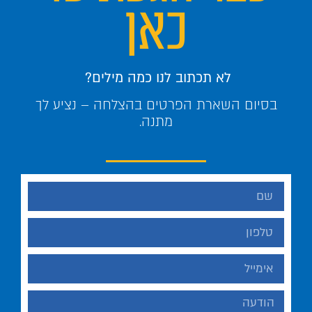
כאן
לא תכתוב לנו כמה מילים?
בסיום השארת הפרטים בהצלחה – נציע לך
מתנה.