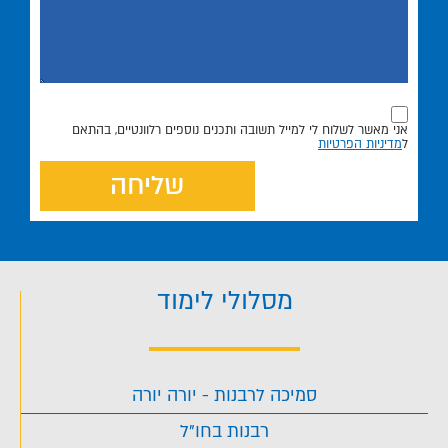
אני מאשר לשלוח לי למייל תשובה ותכנים נוספים רלוונטיים, בהתאם
ל
מדיניות הפרטיות
שליחה
מסלולי לימוד
סמיכה לרבנות - יורה יורה
רבנות בחו"ל