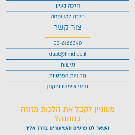
הלכה בעיון
הלכה למשפחה
צור קשר
03-6166340
daat@limd.co.il
נגישות
מדיניות הפרטיות
תנאי שימוש ותקנון
מעוניין לקבל את הלכות מזוזה
במתנה?
השאר לנו פרטים והשיעורים בדרך אליך