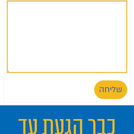
שליחה
כבר הגעת עד