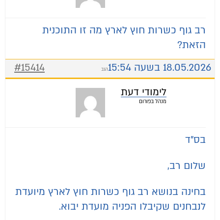
רב גוף כשרות חוץ לארץ מה זו התוכנית
הזאת?
18.05.2026 בשעה 15:54
#15414
הגב
לימודי דעת
מנהל בפורום
בס"ד
שלום רב,
בחינה בנושא רב גוף כשרות חוץ לארץ מיועדת
לנבחנים שקיבלו הפניה מועדת יבוא.