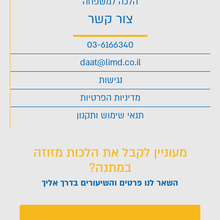
הלכה למשפחה
צור קשר
03-6166340
daat@limd.co.il
נגישות
מדיניות הפרטיות
תנאי שימוש ותקנון
מעוניין לקבל את הלכות מזוזה
במתנה?
השאר לנו פרטים והשיעורים בדרך אליך