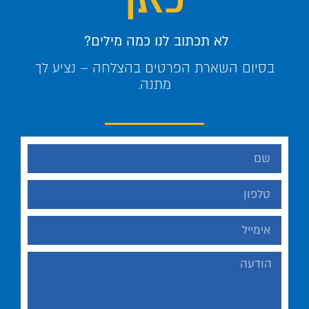
לא תכתוב לנו כמה מילים?
בסיום השארת הפרטים בהצלחה – נציע לך
מתנה.