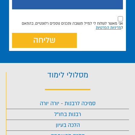
אני מאשר לשלוח לי למייל תשובה ותכנים נוספים רלוונטיים, בהתאם
ל
מדיניות הפרטיות
שליחה
מסלולי לימוד
סמיכה לרבנות - יורה יורה
רבנות בחו"ל
הלכה בעיון