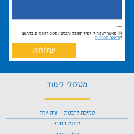
אני מאשר לשלוח לי למייל תשובה ותכנים נוספים רלוונטיים, בהתאם
ל
מדיניות הפרטיות
שליחה
מסלולי לימוד
סמיכה לרבנות - יורה יורה
רבנות בחו"ל