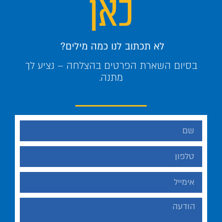
כאן
לא תכתוב לנו כמה מילים?
בסיום השארת הפרטים בהצלחה – נציע לך
מתנה.