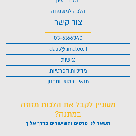
הלכה בעיון
הלכה למשפחה
צור קשר
03-6166340
daat@limd.co.il
נגישות
מדיניות הפרטיות
תנאי שימוש ותקנון
מעוניין לקבל את הלכות מזוזה
במתנה?
השאר לנו פרטים והשיעורים בדרך אליך