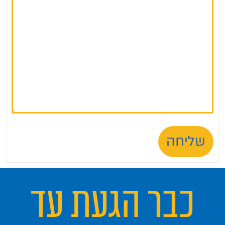
שליחה
כבר הגעת עד