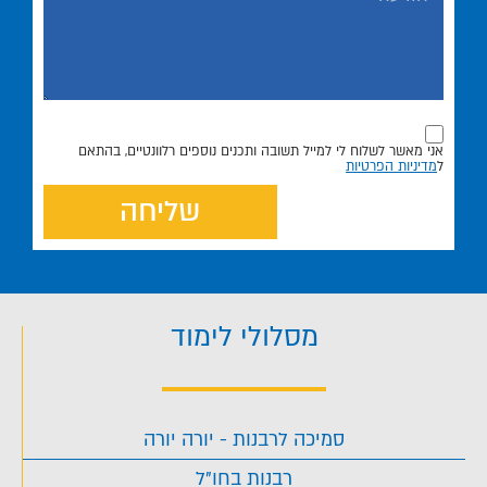
אני מאשר לשלוח לי למייל תשובה ותכנים נוספים רלוונטיים, בהתאם
ל
מדיניות הפרטיות
שליחה
מסלולי לימוד
סמיכה לרבנות - יורה יורה
רבנות בחו"ל