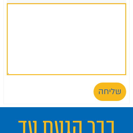
שליחה
כבר הגעת עד