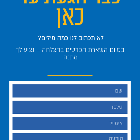
כאן
לא תכתוב לנו כמה מילים?
בסיום השארת הפרטים בהצלחה – נציע לך
מתנה.