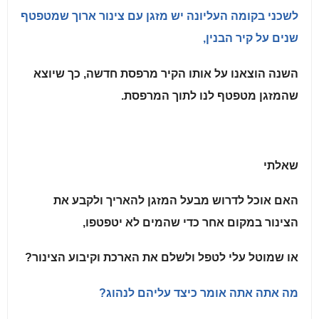
לשכני בקומה העליונה יש מזגן עם צינור ארוך שמטפטף
שנים על קיר הבנין,
השנה הוצאנו על אותו הקיר מרפסת חדשה, כך שיוצא
שהמזגן מטפטף לנו לתוך המרפסת.
שאלתי
האם אוכל לדרוש מבעל המזגן להאריך ולקבע את
הצינור במקום אחר כדי שהמים לא יטפטפו,
או שמוטל עלי לטפל ולשלם את הארכת וקיבוע הצינור?
מה אתה אתה אומר כיצד עליהם לנהוג?