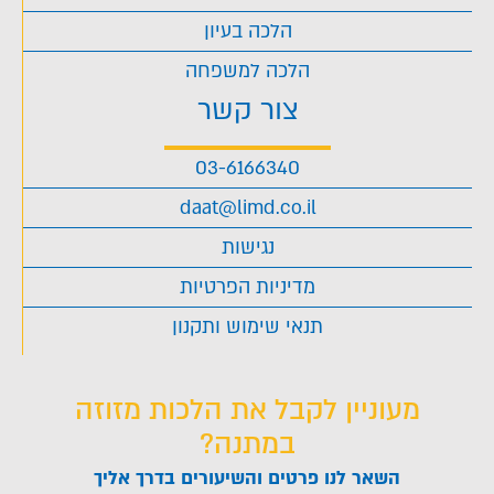
הלכה בעיון
הלכה למשפחה
צור קשר
03-6166340
daat@limd.co.il
נגישות
מדיניות הפרטיות
תנאי שימוש ותקנון
מעוניין לקבל את הלכות מזוזה
במתנה?
השאר לנו פרטים והשיעורים בדרך אליך