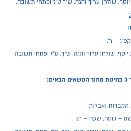
וסף, שולחן ערוך והגה, ש"ך ט"ז ופתחי תשובה.
ה
פ"ג – ר'.
יוסף, שולחן ערוך והגה, ש"ך, ט"ז ופתחי תשובה.
ים:
 הקברות ואבלות
 שמ – שסח, שעה – תג