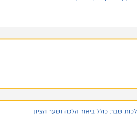
ות שבת כולל ביאור הלכה ושער הציון