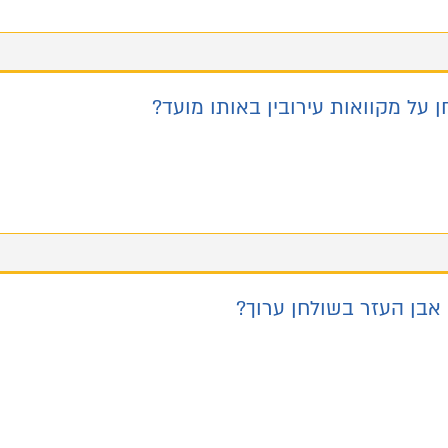
על מקוואות עירובין באותו מועד?
אבן העזר בשולחן ערוך?