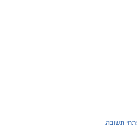
פתחי תשובה.