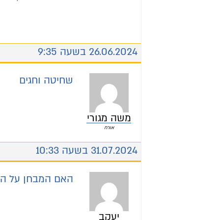
26.06.2024 בשעה 9:35
שחיטה וחגים
משה מגורי
אורח
31.07.2024 בשעה 10:33
האם המבחן על הלכ
יעקב