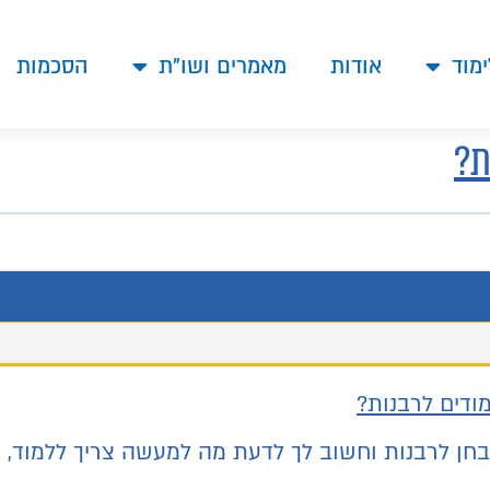
ימוד
אודות
מאמרים ושו"ת
הסכמות
ת?
ודים לרבנות?
חן לרבנות וחשוב לך לדעת מה למעשה צריך ללמוד,