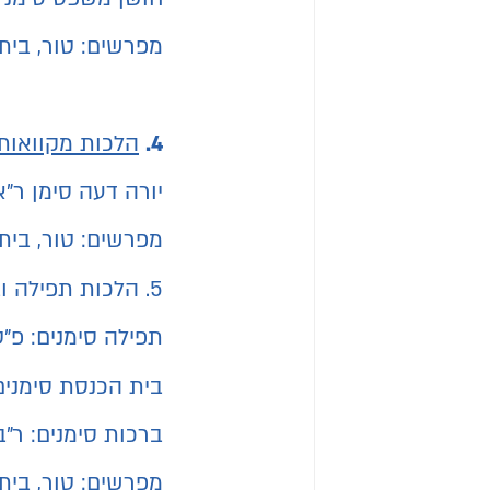
מפרשים: טור, בית 
4.
הלכות מקוואות:
יורה דעה סימן ר"א
מפרשים: טור, בית 
5. הלכות תפילה וברכות
תפילה סימנים: פ"ט
בית הכנסת סימנים:
ברכות סימנים: ר"ב
מפרשים: טור, בית 