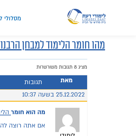
מסלולי ל
מהו חומר הלימוד למבחן הרבנו
מציג 8 תגובות משורשרות
מאת
תגובות
25.12.2022 בשעה 10:37
מה הוא חומר
הלימ
אם אתה רוצה להב
לימודי