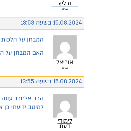
גרליץ
אורח
15.08.2024 בשעה 13:53
המבחן על הלכות 
האם המבחן על הלכ
אוריאל
אורח
15.08.2024 בשעה 13:55
הרב אלחרר עונה
למיטב ידיעתי כן 
לימודי
דעת