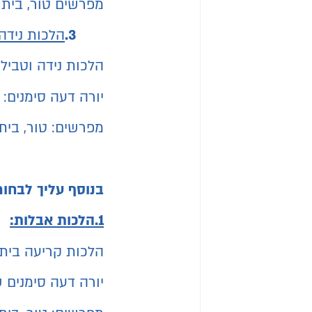
מפרשים טור, בית י
3.
הלכות נידה:
הלכות נידה וטביל
יורה דעה סימנים: ק
מפרשים: טור, בית 
בנוסף עליך לבחור 3 בחינות מתוך הנושאים הבא
1.הלכות אבלות:
הלכות קריעה בית
יורה דעה סימנים