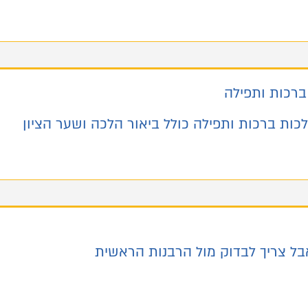
ברכות ותפילה
ות ברכות ותפילה כולל ביאור הלכה ושער הציון
אבל צריך לבדוק מול הרבנות הראשית