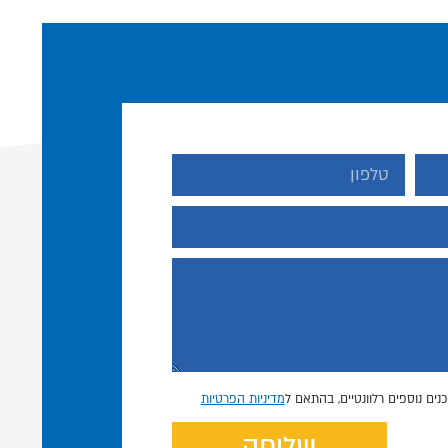
נים נוספים רלוונטיים, בהתאם ל
מדיניות הפרטיות
שליחה