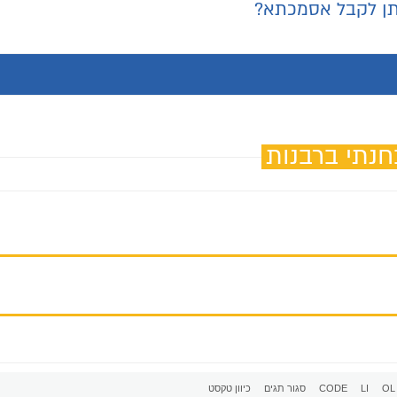
יתן לקבל אסמכתא?