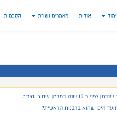
ימוד
אודות
מאמרים ושו"ת
הסכמות
15 שנה במבחן איסור והיתר.
ועד היכן שהוא ברבנות הראשית?