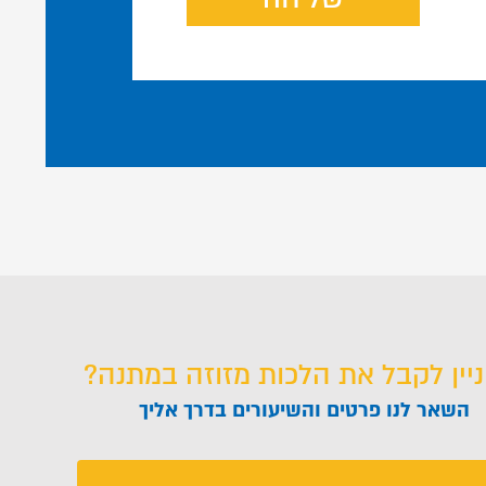
ניין לקבל את הלכות מזוזה במתנה?
השאר לנו פרטים והשיעורים בדרך אליך