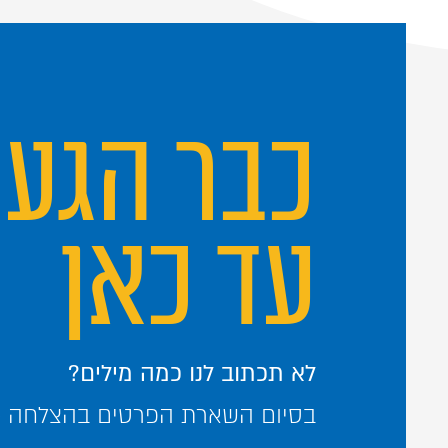
כבר הגע
עד כאן
לא תכתוב לנו כמה מילים?
בסיום השארת הפרטים בהצלחה – 