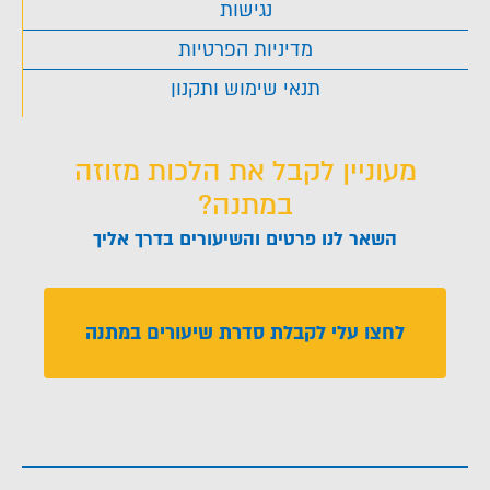
נגישות
מדיניות הפרטיות
תנאי שימוש ותקנון
מעוניין לקבל את הלכות מזוזה
במתנה?
השאר לנו פרטים והשיעורים בדרך אליך
לחצו עלי לקבלת סדרת שיעורים במתנה