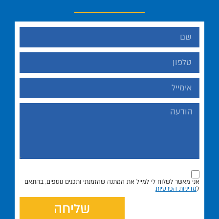
אני מאשר לשלוח לי למייל את המתנה שהזמנתי ותכנים נוספים, בהתאם
ל
מדיניות הפרטיות
שליחה