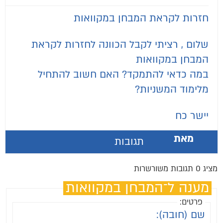
חזרות לקראת המבחן במקוואות
שלום , רציתי לקבל הכוונה לחזרות לקראת
המבחן במקוואות
במה כדאי להתמקד? האם חשוב להתחיל
מלימוד המשניות?
יישר כח
מאת
תגובות
מציג 0 תגובות משורשרות
מענה ל־המבחן במקוואות
פרטים:
שם (חובה):