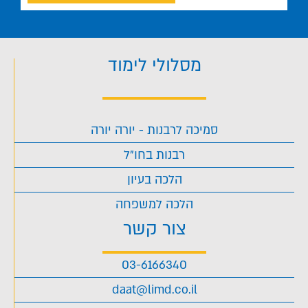
מסלולי לימוד
סמיכה לרבנות - יורה יורה
רבנות בחו"ל
הלכה בעיון
הלכה למשפחה
צור קשר
03-6166340
daat@limd.co.il