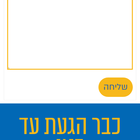
שליחה
כבר הגעת עד