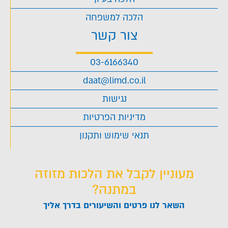
הלכה למשפחה
צור קשר
03-6166340
daat@limd.co.il
נגישות
מדיניות הפרטיות
תנאי שימוש ותקנון
מעוניין לקבל את הלכות מזוזה
במתנה?
השאר לנו פרטים והשיעורים בדרך אליך