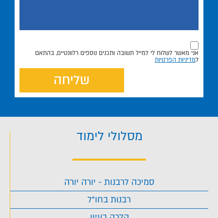
אני מאשר לשלוח לי למייל תשובה ותכנים נוספים רלוונטיים, בהתאם
ל
מדיניות הפרטיות
שליחה
מסלולי לימוד
סמיכה לרבנות - יורה יורה
רבנות בחו"ל
הלכה בעיון