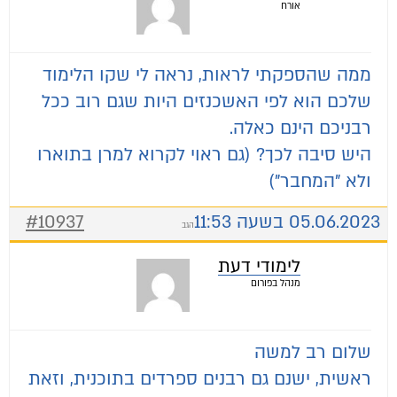
אורח
ממה שהספקתי לראות, נראה לי שקו הלימוד
שלכם הוא לפי האשכנזים היות שגם רוב ככל
רבניכם הינם כאלה.
היש סיבה לכך? (גם ראוי לקרוא למרן בתוארו
ולא "המחבר")
05.06.2023 בשעה 11:53
#10937
הגב
לימודי דעת
מנהל בפורום
שלום רב למשה
ראשית, ישנם גם רבנים ספרדים בתוכנית, וזאת