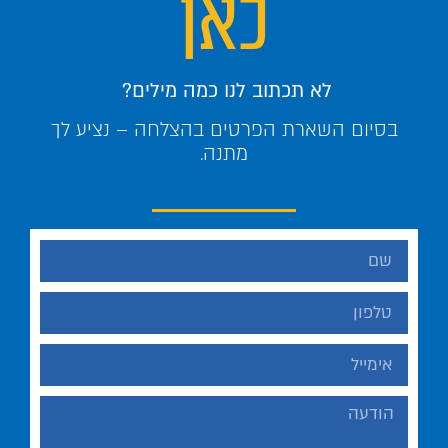
כאן
לא תכתוב לנו כמה מילים?
בסיום השארת הפרטים בהצלחה – נציע לך
מתנה.