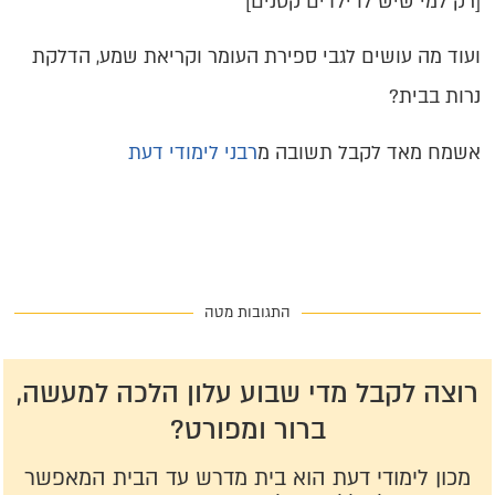
[רק למי שיש לו ילדים קטנים]
ועוד מה עושים לגבי ספירת העומר וקריאת שמע, הדלקת
נרות בבית?
אשמח מאד לקבל תשובה מ
רבני לימודי דעת
התגובות מטה
רוצה לקבל מדי שבוע עלון הלכה למעשה,
ברור ומפורט?
מכון לימודי דעת הוא בית מדרש עד הבית המאפשר