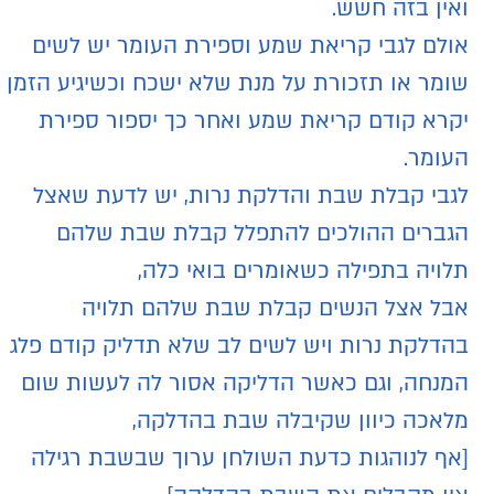
ואין בזה חשש.
אולם לגבי קריאת שמע וספירת העומר יש לשים
שומר או תזכורת על מנת שלא ישכח וכשיגיע הזמן
יקרא קודם קריאת שמע ואחר כך יספור ספירת
העומר.
לגבי קבלת שבת והדלקת נרות, יש לדעת שאצל
הגברים ההולכים להתפלל קבלת שבת שלהם
תלויה בתפילה כשאומרים בואי כלה,
אבל אצל הנשים קבלת שבת שלהם תלויה
בהדלקת נרות ויש לשים לב שלא תדליק קודם פלג
המנחה, וגם כאשר הדליקה אסור לה לעשות שום
מלאכה כיוון שקיבלה שבת בהדלקה,
[אף לנוהגות כדעת השולחן ערוך שבשבת רגילה