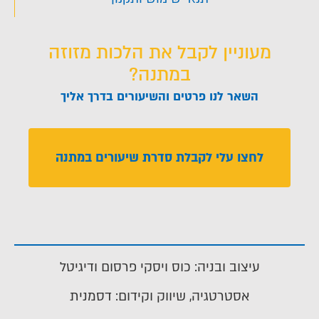
מעוניין לקבל את הלכות מזוזה
במתנה?
השאר לנו פרטים והשיעורים בדרך אליך
לחצו עלי לקבלת סדרת שיעורים במתנה
עיצוב ובניה: כוס ויסקי פרסום ודיגיטל
אסטרטגיה, שיווק וקידום: דסמנית