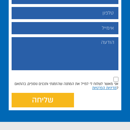
אני מאשר לשלוח לי למייל את המתנה שהזמנתי ותכנים נוספים, בהתאם
ל
מדיניות הפרטיות
שליחה