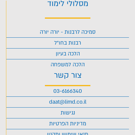
מסלולי לימוד
סמיכה לרבנות - יורה יורה
רבנות בחו"ל
הלכה בעיון
הלכה למשפחה
צור קשר
03-6166340
daat@limd.co.il
נגישות
מדיניות הפרטיות
תנאי שימוש ותקנון