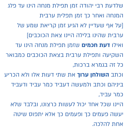
שלדעת רבי יהודה זמן תפילת מנחה הינו עד פלג
המנחה ואחר כך זמן תפלית ערבית
[על אף שעדיין לא הגיע זמן קריאת שמע של
ערבית שהינו בלילה היינו צאת הכוכבים]
ואילו
דעת חכמים
שזמן תפילת מנחה הינו עד
השקיעה ותפילת ערבית בצאת הכוכבים כמבואר
כל זה בגמרא ברכות,
וכתב
השולחן ערוך
את שתי דעות אלו ולא הכריע
ביניהם וכתב ולמעשה דעביד כמר עביד ודעביד
כמר עביד,
היינו שכל אחד יכול לעשות כרצונו, ובלבד שלא
יעשה פעמים כך ופעמים כך אלא יתפוס שיטה
אחת להלכה.