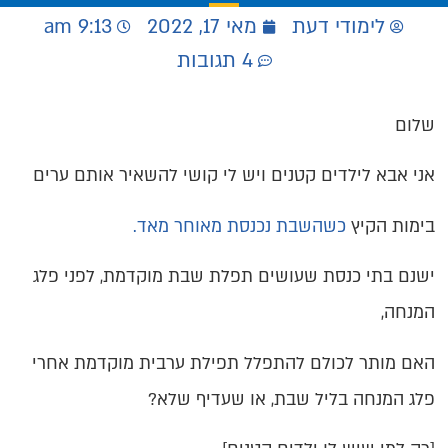
לימודי דעת
מאי 17, 2022
9:13 am
4 תגובות
שלום
אני אבא לילדים קטנים ויש לי קושי להשאיר אותם ערים
בימות הקיץ
כשהשבת נכנסת מאוחר מאד.
ישנם בתי כנסת שעושים תפלת שבת מוקדמת, לפני פלג
המנחה,
האם מותר לכולם להתפלל תפילת ערבית מוקדמת אחרי
פלג המנחה בליל שבת, או שעדיף שלא?