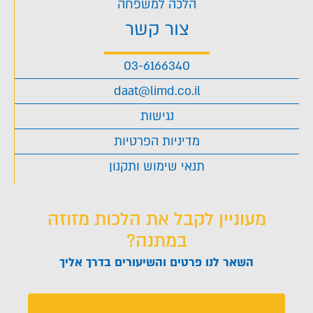
הלכה למשפחה
צור קשר
03-6166340
daat@limd.co.il
נגישות
מדיניות הפרטיות
תנאי שימוש ותקנון
מעוניין לקבל את הלכות מזוזה
במתנה?
השאר לנו פרטים והשיעורים בדרך אליך