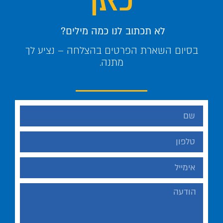
לא תכתוב לנו כמה מילים?
בסיום השארת הפרטים בהצלחה – נציע לך
מתנה.