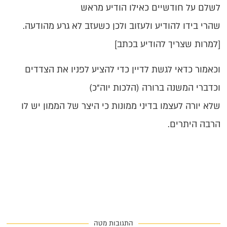
לשלם על חודשיים כאילו הודיע מראש
שהרי בידו להודיע ולעזוב ולכן כשעזב לא גרע מהודעה.
[למרות שצריך להודיע בכתב]
וכאמור כדאי לגשת לדיין כדי להציע לפניו את הצדדים
וכדברי המשנה ברורה (הלכות יוה"כ)
שלא יורה לעצמו בדיני ממונות כי היצר של הממון יש לו
הרבה היתרים.
התגובות מטה