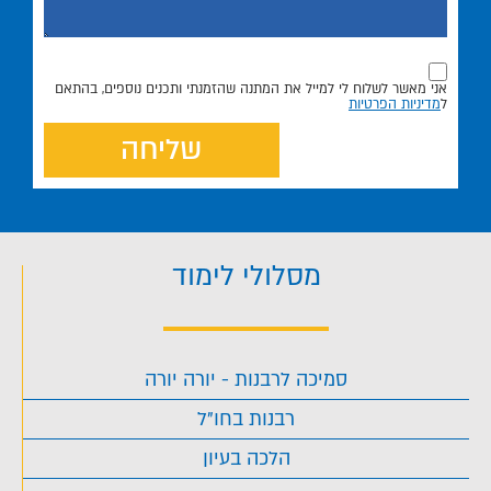
אני מאשר לשלוח לי למייל את המתנה שהזמנתי ותכנים נוספים, בהתאם
ל
מדיניות הפרטיות
שליחה
מסלולי לימוד
סמיכה לרבנות - יורה יורה
רבנות בחו"ל
הלכה בעיון