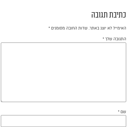
תיבת תגובה
אימייל לא יוצג באתר.
שדות החובה מסומנים
*
תגובה שלך
*
ם
*