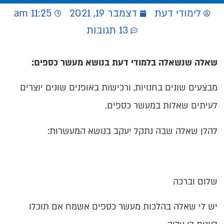
לימודי דעת
דצמבר 19, 2021
11:25 am
13 תגובות
שאלה שנשאלה בלמודי דעת בנושא מעשר כספים:
מבצעים שונים בחנויות, ורכישות באופנים שונים יוצרים
לעיתים שאלות במעשר כספים.
להלן שאלה שבה נתקל יעקב בנושא המעשרות:
שלום וברכה
יש לי שאלה בהלכות מעשר כספים אשמח אם תוכלו