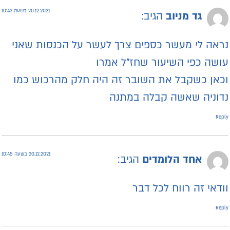
20.12.2021 בשעה 10:42
גד מניוב
הגיב:
ראה לי מעשר כספים צרך לעשר על הכנסות שאני
ושה כפי השיעור שחז"ל אמרו
כאן כשקבל את השובר זה היה חלק מהרכוש כמו
דוניה שאשה קבלה במתנה
Repl
20.12.2021 בשעה 10:45
אחד הלומדים
הגיב:
ודאי זה רווח לכל דבר
Repl