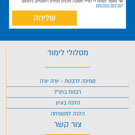
אני מאשר לשלוח לי למייל תשובה ותכנים נוספים רלוונטיים, בהתאם
ל
מדיניות הפרטיות
שליחה
מסלולי לימוד
סמיכה לרבנות - יורה יורה
רבנות בחו"ל
הלכה בעיון
הלכה למשפחה
צור קשר