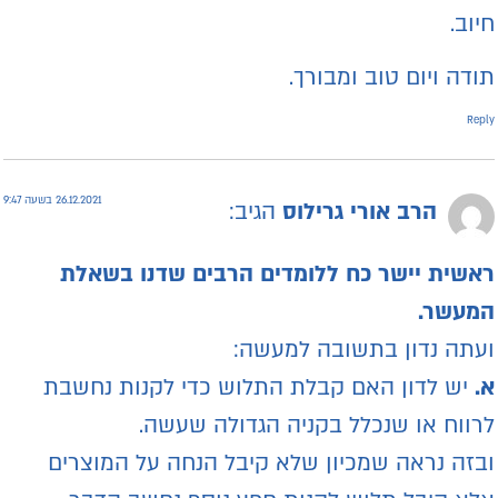
יוב.
ודה ויום טוב ומבורך.
Repl
26.12.2021 בשעה 9:47
הרב אורי גרילוס
הגיב:
אשית יישר כח ללומדים הרבים שדנו בשאלת
מעשר.
עתה נדון בתשובה למעשה:
.
יש לדון האם קבלת התלוש כדי לקנות נחשבת
רווח או שנכלל בקניה הגדולה שעשה.
בזה נראה שמכיון שלא קיבל הנחה על המוצרים