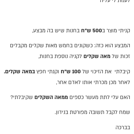
לענות לי עליה
קניתי מוצר ב
500 ש"ח
בחנות שיש בה מבצע,
המבצע הוא כזה: כשקונים בחמש מאות שקלים מקבלים
זכות של
מאה שקלים
לקניה נוספת בחנות,
קיבלתי את הזיכוי של
100 ש"ח
וקנתי חפץ
במאה שקלים.
לאחר מכן מכרתי אותו לאדם אחר,
האם עלי לתת מעשר כספים
ממאה השקלים
שקיבלתי?
שמח לקבל תשובה מפורטת בנידון.
בברכה