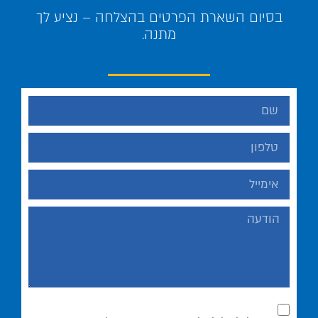
בסיום השארת הפרטים בהצלחה – נציע לך
מתנה.