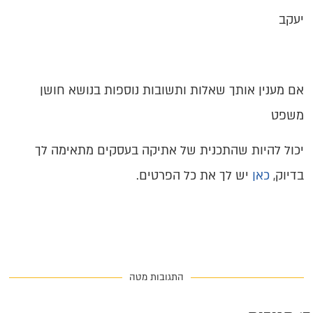
יעקב
אם מענין אותך שאלות ותשובות נוספות בנושא חושן
משפט
יכול להיות שהתכנית של אתיקה בעסקים מתאימה לך
בדיוק,
כאן
יש לך את כל הפרטים.
התגובות מטה