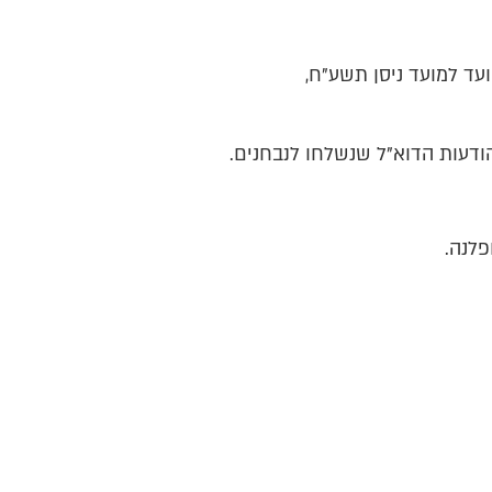
דעות הדוא"ל שנשלחו לנבחנים.
פלנה.