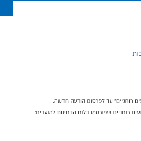
בות
עים רוחניים" עד לפרסום הודעה חדשה.
ועים רוחניים שפורסמו בלוח הבחינות למועדים: