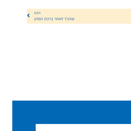
הבא
שהכל לאחר ברכת המזון