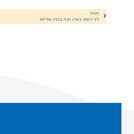
הקודם
דיני ירושה בעניין זוכה בקניין אודיתא