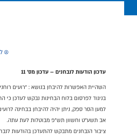
ל
עדכון הודעות לנבחנים – עדכון מס' 11
השהיית האפשרות להיבחן בנושא : "רועים רוחניי
בניגוד לפרסום בלוח הבחינות נבקש לעדכן כי הח
למען הסר ספק, ניתן יהיה להיבחן בבחינה לרועים
אב תשע"ט וחשוון תש"פ מבוטלות לעת עתה.
ציבור הנבחנים מתבקש להתעדכן בהודעות לנבחני