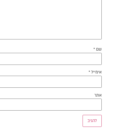
שם
*
אימייל
*
אתר