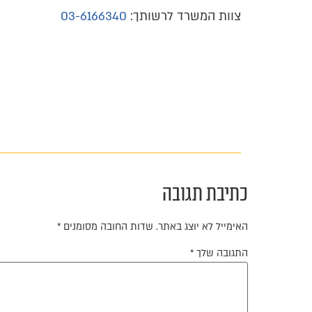
צוות המשרד לרשותך:
03-6166340
כתיבת תגובה
האימייל לא יוצג באתר.
שדות החובה מסומנים
*
התגובה שלך
*