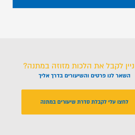
ניין לקבל את הלכות מזוזה במתנה?
השאר לנו פרטים והשיעורים בדרך אליך
לחצו עלי לקבלת סדרת שיעורים במתנה