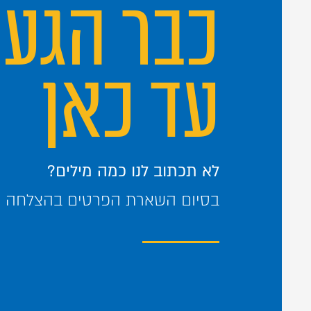
כבר הגע
עד כאן
לא תכתוב לנו כמה מילים?
בסיום השארת הפרטים בהצלחה – 