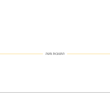
התגובות מטה