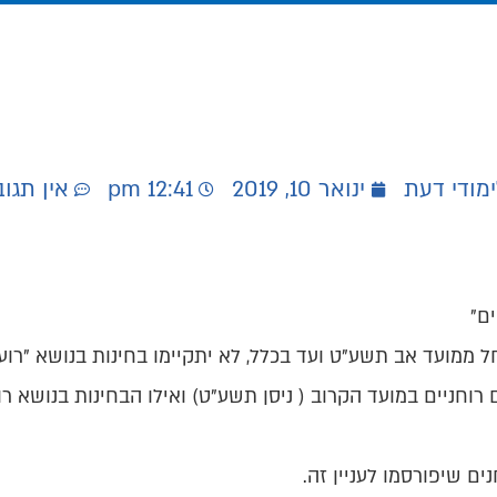
ימודי דעת
ינואר 10, 2019
12:41 pm
אין תגו
ם"
ל ממועד אב תשע"ט ועד בכלל, לא יתקיימו בחינות בנושא "רו
 רוחניים במועד הקרוב ( ניסן תשע"ט) ואילו הבחינות בנושא ר
ם שיפורסמו לעניין זה.