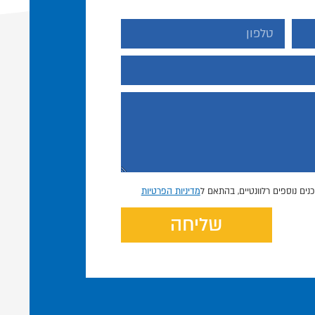
נים נוספים רלוונטיים, בהתאם ל
מדיניות הפרטיות
שליחה