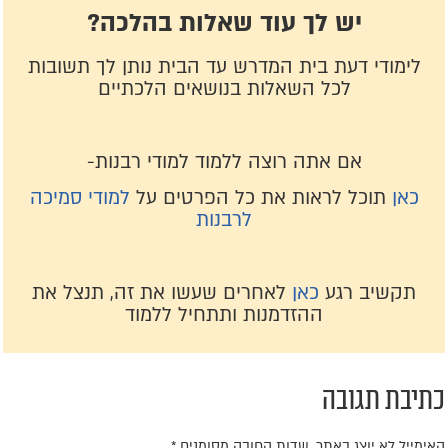
יש לך עוד שאלות בהלכה?
לימודי דעת בית המדרש עד הבית נותן לך תשובות
לכל השאלות בנושאים הלכתיים
אם אתה רוצה ללמוד למודי רבנות-
כאן
תוכל לראות את כל הפרטים על
למודי סמיכה
לרבנות
תקשיב רגע
כאן
לאחרים שעשו את זה, תנצל את
ההזדמנות ותתחיל ללמוד
תיבת תגובה
אימייל לא יוצג באתר.
שדות החובה מסומנים
*