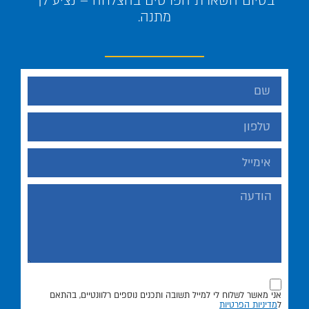
בסיום השארת הפרטים בהצלחה – נציע לך
מתנה.
אני מאשר לשלוח לי למייל תשובה ותכנים נוספים רלוונטיים, בהתאם
ל
מדיניות הפרטיות