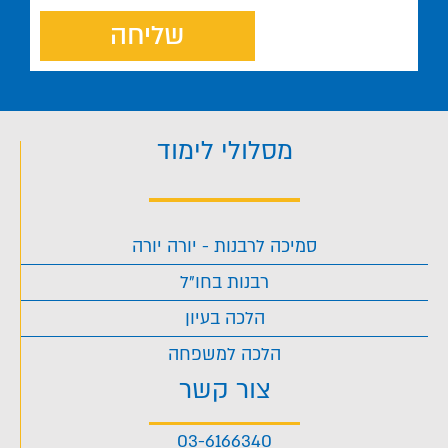
שליחה
מסלולי לימוד
סמיכה לרבנות - יורה יורה
רבנות בחו"ל
הלכה בעיון
הלכה למשפחה
צור קשר
03-6166340