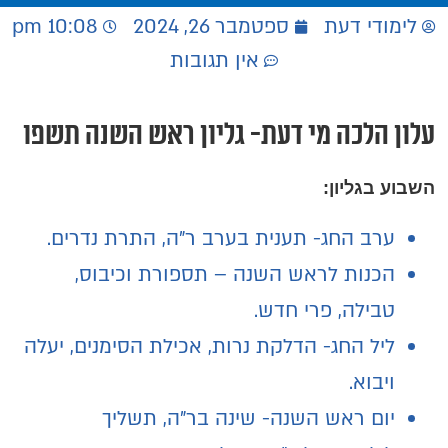
לימודי דעת
ספטמבר 26, 2024
10:08 pm
אין תגובות
עלון הלכה מי דעת- גליון ראש השנה תשפו
השבוע בגליון:
ערב החג- תענית בערב ר"ה, התרת נדרים.
הכנות לראש השנה – תספורת וכיבוס,
טבילה, פרי חדש.
ליל החג- הדלקת נרות, אכילת הסימנים, יעלה
ויבוא.
יום ראש השנה- שינה בר"ה, תשליך