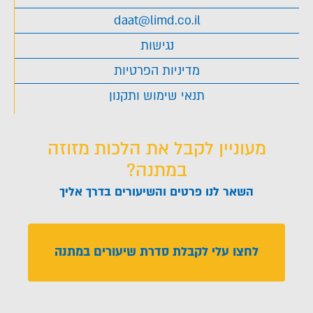
daat@limd.co.il
נגישות
מדיניות הפרטיות
תנאי שימוש ותקנון
מעוניין לקבל את הלכות מזוזה
במתנה?
השאר לנו פרטים והשיעורים בדרך אליך
לחצו עלי לקבלת סדרת שיעורים במתנה