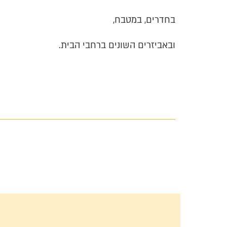
בחדרים, במטבח,
ובאביזרים השונים ברחבי
הבית
.