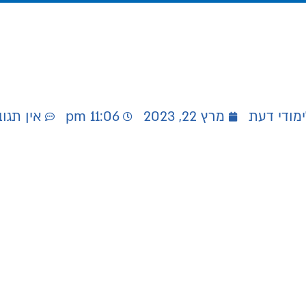
ימודי דעת
מרץ 22, 2023
11:06 pm
אין תגו