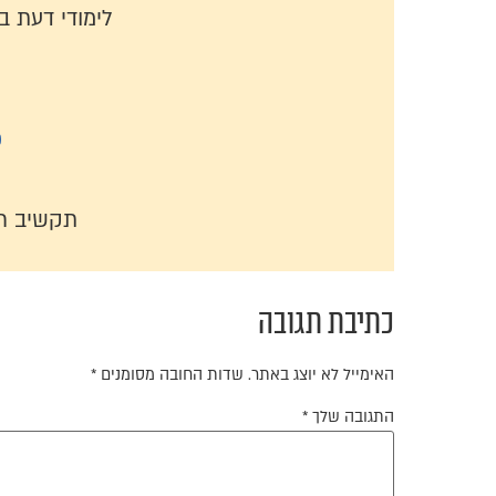
לימודי דעת 
כ
תקשיב ר
כתיבת תגובה
האימייל לא יוצג באתר.
שדות החובה מסומנים
*
התגובה שלך
*