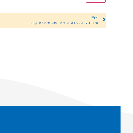
הקודם
עלון הלכה מי דעת- גליון 35- מלאכת קושר