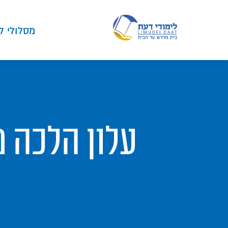
מסלולי ל
עלון הלכה מ