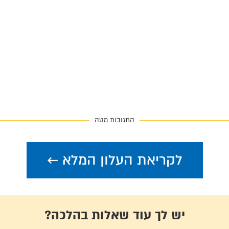
התגובות מטה
לקריאת העלון המלא ←
יש לך עוד שאלות בהלכה?