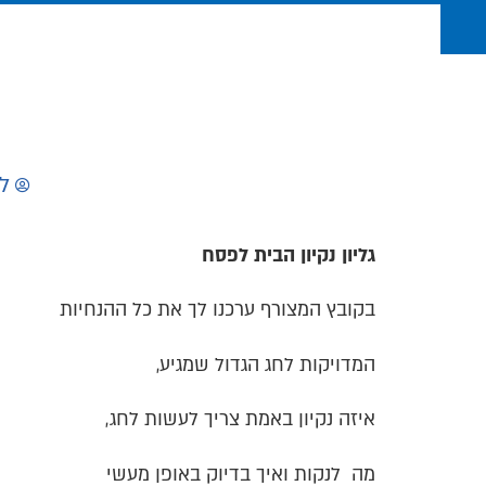
ל
גליון נקיון הבית לפסח
בקובץ המצורף ערכנו לך את כל ההנחיות
המדויקות לחג הגדול שמגיע,
איזה
נקיון
באמת צריך לעשות לחג,
מה לנקות ואיך בדיוק באופן מעשי