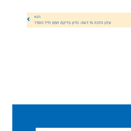
הבא
עלון הלכה מי דעת- גליון בדיקת חמץ וליל הסדר