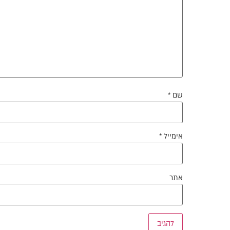
שם
*
אימייל
*
אתר