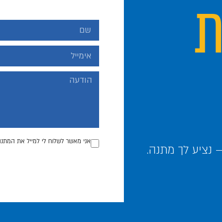
ת
אני מאשר לשלוח לי למייל את המתנה
נציע לך מתנה.