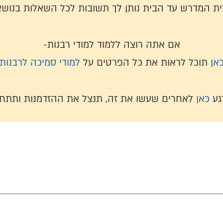
בית המדרש עד הבית נותן לך תשובות לכל השאלות בנושא
אם אתה רוצה ללמוד למודי רבנות-
אן
תוכל לראות את כל הפרטים על
למודי סמיכה לרבנות
גע
כאן
לאחרים שעשו את זה, תנצל את ההזדמנות ותתחי