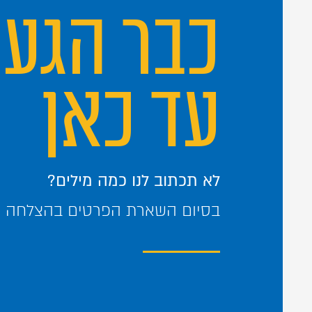
כבר הגע
עד כאן
לא תכתוב לנו כמה מילים?
בסיום השארת הפרטים בהצלחה – 