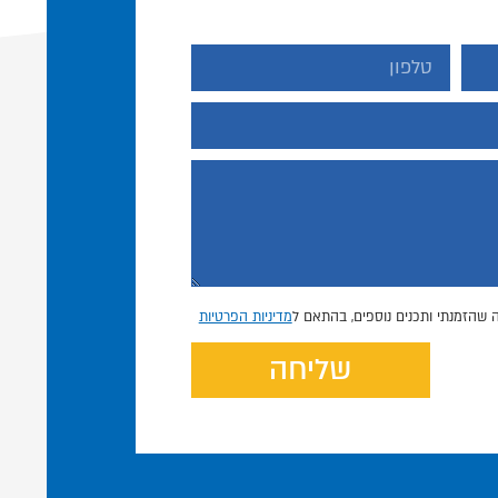
 שהזמנתי ותכנים נוספים, בהתאם ל
מדיניות הפרטיות
שליחה