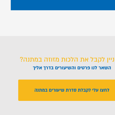
ניין לקבל את הלכות מזוזה במתנה?
השאר לנו פרטים והשיעורים בדרך אליך
לחצו עלי לקבלת סדרת שיעורים במתנה