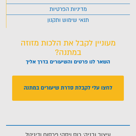
מדיניות הפרטיות
תנאי שימוש ותקנון
מעוניין לקבל את הלכות מזוזה
במתנה?
השאר לנו פרטים והשיעורים בדרך אליך
לחצו עלי לקבלת סדרת שיעורים במתנה
עיצוב ובניה: כוס ויסקי פרסום ודיגיטל