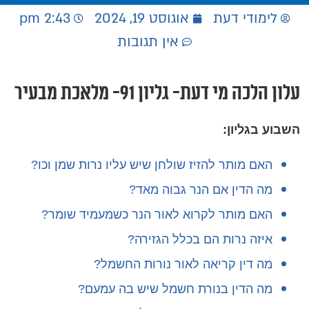
לימודי דעת
אוגוסט 19, 2024
2:43 pm
אין תגובות
עלון הלכה מי דעת- גליון 91- מלאכת מבעיר
השבוע בגליון:
האם מותר להזיז שולחן שיש עליו נרות שמן וכו?
מה הדין אם הנר גבוה מאד?
האם מותר לקרוא לאור הנר כשמעמיד שומר?
איזה נרות הם בכלל הגזירה?
מה דין קריאה לאור נורות החשמל?
מה הדין בנורת חשמל שיש בה עמעם?