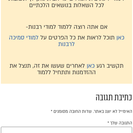
לכל השאלות בנושאים הלכתיים
אם אתה רוצה ללמוד למודי רבנות-
כאן
תוכל לראות את כל הפרטים על
למודי סמיכה
לרבנות
תקשיב רגע
כאן
לאחרים שעשו את זה, תנצל את
ההזדמנות ותתחיל ללמוד
תיבת תגובה
אימייל לא יוצג באתר.
שדות החובה מסומנים
*
תגובה שלך
*