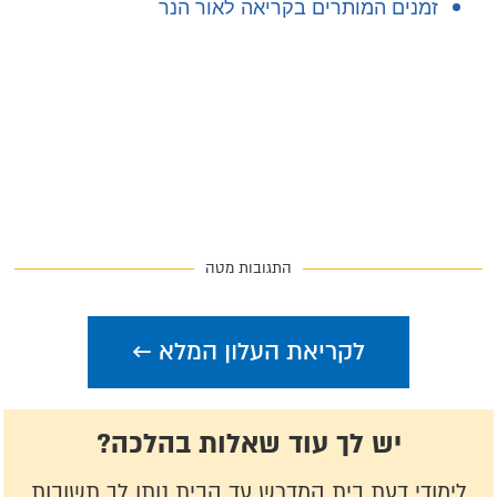
זמנים המותרים בקריאה לאור הנר
התגובות מטה
לקריאת העלון המלא ←
יש לך עוד שאלות בהלכה?
לימודי דעת בית המדרש עד הבית נותן לך תשובות