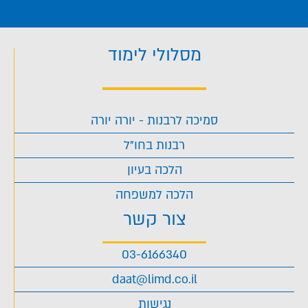
מסלולי לימוד
סמיכה לרבנות - יורה יורה
רבנות בחו"ל
הלכה בעיון
הלכה למשפחה
צור קשר
03-6166340
daat@limd.co.il
נגישות