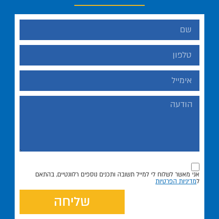
אני מאשר לשלוח לי למייל תשובה ותכנים נוספים רלוונטיים, בהתאם
ל
מדיניות הפרטיות
שליחה