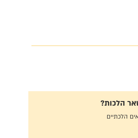
אר הלכות?
ים הלכתיים