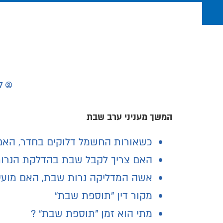
ל
המשך מעניני ערב שבת
כשאורות החשמל דלוקים בחדר, האם
האם צריך לקבל שבת בהדלקת הנרו
אשה המדליקה נרות שבת, האם מועי
מקור דין "תוספת שבת"
מתי הוא זמן "תוספת שבת" ?