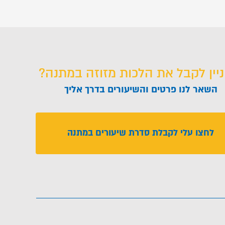
ניין לקבל את הלכות מזוזה במתנה?
השאר לנו פרטים והשיעורים בדרך אליך
לחצו עלי לקבלת סדרת שיעורים במתנה