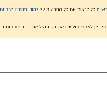
אן
תוכל לראות את כל הפרטים על
למודי סמיכה לרבנות
גע
כאן
לאחרים שעשו את זה, תנצל את ההזדמנות ותתחי