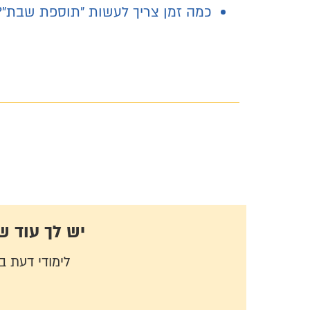
כמה זמן צריך לעשות "תוספת שבת"?
יש לך עוד 
לימודי דעת 