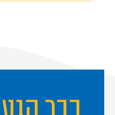
כבר הגע