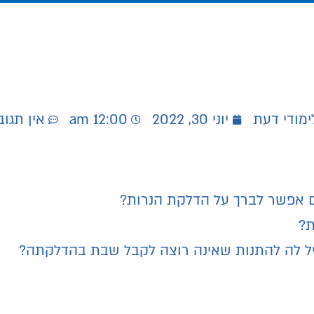
ימודי דעת
יוני 30, 2022
12:00 am
אין תגוב
 אפשר לברך על הדלקת הנרות?
ת?
ל לה להתנות שאינה רוצה לקבל שבת בהדלקתה?