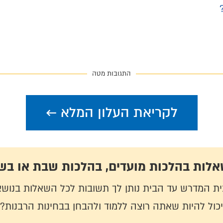
התגובות מטה
לקריאת העלון המלא ←
שאלות בהלכות מועדים, בהלכות שבת או בש
בית המדרש עד הבית נותן לך תשובות לכל השאלות בנושא
יכול להיות שאתה רוצה ללמוד ולהבחן בבחינות הרבנות?