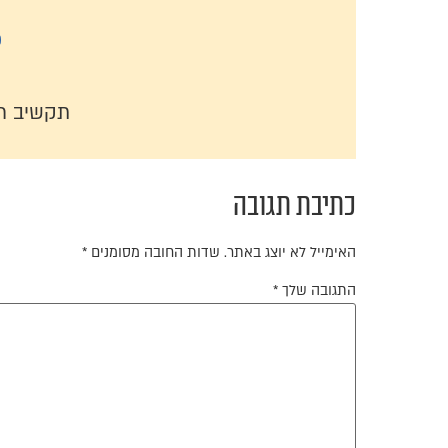
כ
תקשיב ר
כתיבת תגובה
האימייל לא יוצג באתר.
שדות החובה מסומנים
*
התגובה שלך
*