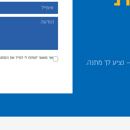
אני מאשר לשלוח לי למייל את המתנה
נציע לך מתנה.