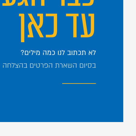
עד כאן
לא תכתוב לנו כמה מילים?
בסיום השארת הפרטים בהצלחה – 