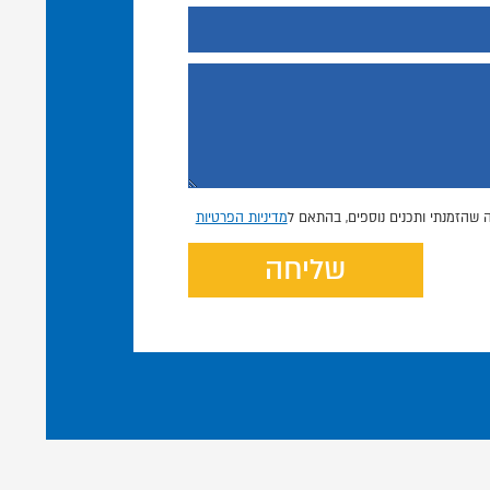
 שהזמנתי ותכנים נוספים, בהתאם ל
מדיניות הפרטיות
שליחה