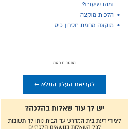
ומהו שיעורו?
הלכות מוקצה
מוקצה מחמת חסרון כיס
התגובות מטה
לקריאת העלון המלא ←
יש לך עוד שאלות בהלכה?
לימודי דעת בית המדרש עד הבית נותן לך תשובות
לכל השאלות בנושאים הלכתיים