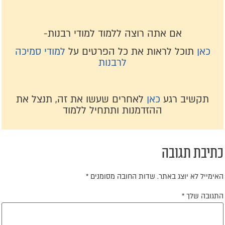
אם אתה רוצה ללמוד למודי רבנות-
כאן
תוכל לראות את כל הפרטים על
למודי סמיכה
לרבנות
תקשיב רגע
כאן
לאחרים שעשו את זה, תנצל את
ההזדמנות ותתחיל ללמוד
תיבת תגובה
אימייל לא יוצג באתר.
שדות החובה מסומנים
*
תגובה שלך
*