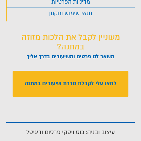
מדיניות הפרטיות
תנאי שימוש ותקנון
מעוניין לקבל את הלכות מזוזה
במתנה?
השאר לנו פרטים והשיעורים בדרך אליך
לחצו עלי לקבלת סדרת שיעורים במתנה
עיצוב ובניה: כוס ויסקי פרסום ודיגיטל