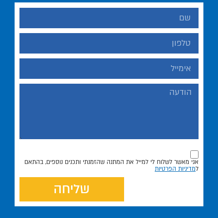
אני מאשר לשלוח לי למייל את המתנה שהזמנתי ותכנים נוספים, בהתאם
ל
מדיניות הפרטיות
שליחה