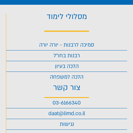
מסלולי לימוד
סמיכה לרבנות - יורה יורה
רבנות בחו"ל
הלכה בעיון
הלכה למשפחה
צור קשר
03-6166340
daat@limd.co.il
נגישות