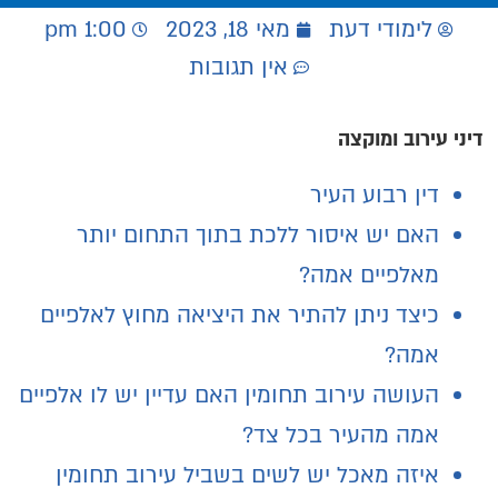
לימודי דעת
מאי 18, 2023
1:00 pm
אין תגובות
דיני עירוב ומוקצה
דין רבוע העיר
האם יש איסור ללכת בתוך התחום יותר
מאלפיים אמה?
כיצד ניתן להתיר את היציאה מחוץ לאלפיים
אמה?
העושה עירוב תחומין האם עדיין יש לו אלפיים
אמה מהעיר בכל צד?
איזה מאכל יש לשים בשביל עירוב תחומין