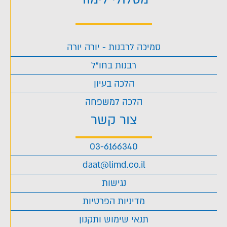
סמיכה לרבנות - יורה יורה
רבנות בחו"ל
הלכה בעיון
הלכה למשפחה
צור קשר
03-6166340
daat@limd.co.il
נגישות
מדיניות הפרטיות
תנאי שימוש ותקנון