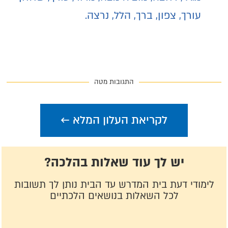
עורך, צפון, ברך, הלל, נרצה.
התגובות מטה
לקריאת העלון המלא ←
יש לך עוד שאלות בהלכה?
לימודי דעת בית המדרש עד הבית נותן לך תשובות
לכל השאלות בנושאים הלכתיים