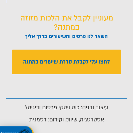
מעוניין לקבל את הלכות מזוזה
במתנה?
השאר לנו פרטים והשיעורים בדרך אליך
לחצו עלי לקבלת סדרת שיעורים במתנה
עיצוב ובניה: כוס ויסקי פרסום ודיגיטל
אסטרטגיה, שיווק וקידום: דסמנית