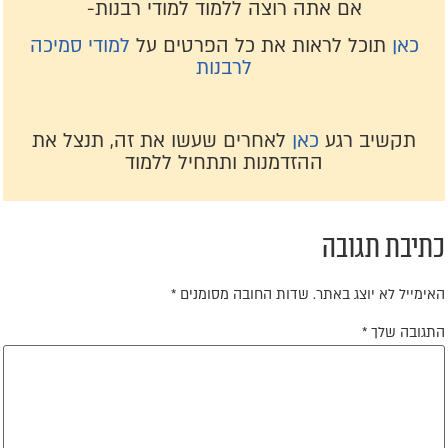
אם אתה רוצה ללמוד למודי רבנות-
כאן
תוכל לראות את כל הפרטים על
למודי סמיכה
לרבנות
תקשיב רגע
כאן
לאחרים שעשו את זה, תנצל את
ההזדמנות ותתחיל ללמוד
תיבת תגובה
אימייל לא יוצג באתר.
שדות החובה מסומנים
*
תגובה שלך
*