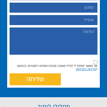
אני מאשר לשלוח לי למייל תשובה ותכנים נוספים רלוונטיים, בהתאם
ל
מדיניות הפרטיות
שליחה
מסלולי לימוד