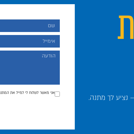
ת
אני מאשר לשלוח לי למייל את המתנה
נציע לך מתנה.