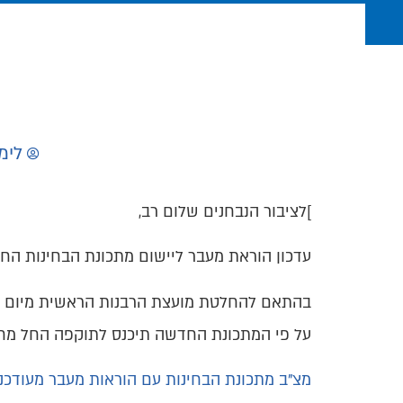
לימ
]לציבור הנבחנים שלום רב,
עדכון הוראת מעבר ליישום מתכונת הבחינות החדשה ש
על פי המתכונת החדשה תיכנס לתוקפה החל מחוד
מצ"ב מתכונת הבחינות עם הוראות מעבר מעודכנו