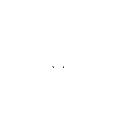
התגובות מטה