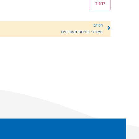
הקודם
תאריכי בחינות מעודכנים