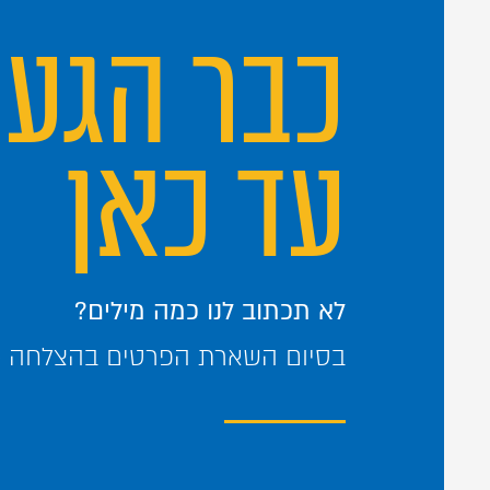
כבר הגע
עד כאן
לא תכתוב לנו כמה מילים?
בסיום השארת הפרטים בהצלחה – 