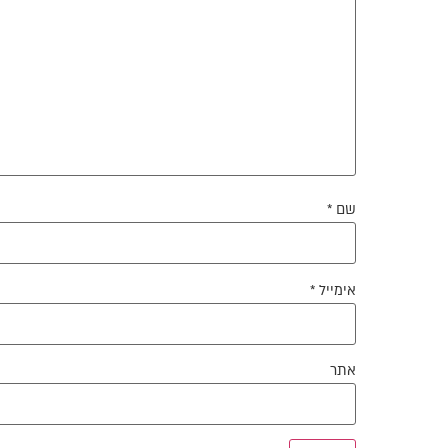
שם
*
אימייל
*
אתר