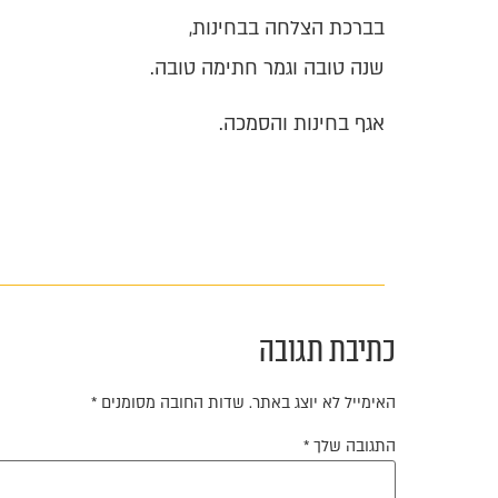
בברכת הצלחה בבחינות,
שנה טובה וגמר חתימה טובה.
אגף בחינות והסמכה.
כתיבת תגובה
האימייל לא יוצג באתר.
שדות החובה מסומנים
*
התגובה שלך
*