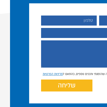
 שהזמנתי ותכנים נוספים, בהתאם ל
מדיניות הפרטיות
שליחה