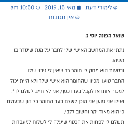
לימודי דעת
מאי 15, 2019
10:50 am
אין תגובות
שואל הפונה יוסי ז.
נתתי את המחשב האישי שלי לחבר על מנת שיסדר בו
משהו,
ובטעות הוא מחק לי חומר רב שאין לי גיבוי שלו.
החבר טוען :מכיון שהחומר הוא אישי שלך ולא היית יכול
למכור אותו או לקבל בעדו כסף, אני לא חייב לשלם לך".
ואילו אני טוען אני מוכן לשלם בעד החומר כל הון שבעולם
כי הוא מאוד יקר וחשוב ללבי,
תשלם לי לפחות את הכסף שיעלה לי לשלוח למעבדות