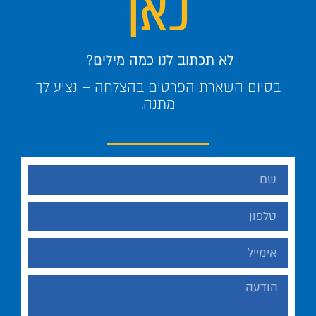
כאן
לא תכתוב לנו כמה מילים?
בסיום השארת הפרטים בהצלחה – נציע לך
מתנה.