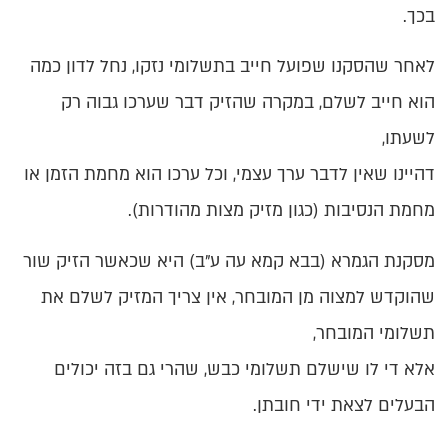
בכך.
לאחר שהסקנו שפועל חייב בתשלומי נזקו, נחל לדון כמה
הוא חייב לשלם, במקרה שהזיק דבר שערכו גבוה רק
לשעתו,
דהיינו שאין לדבר ערך עצמי, וכל ערכו הוא מחמת הזמן או
מחמת הנסיבות (כגון מזיק מצות מהודרות).
מסקנת הגמרא (בבא קמא עה ע"ב) היא שכאשר הזיק שור
שהוקדש למצוה מן המובחר, אין צריך המזיק לשלם את
תשלומי המובחר,
אלא די לו שישלם תשלומי כבש, שהרי גם בזה יכולים
הבעלים לצאת ידי חובתן.