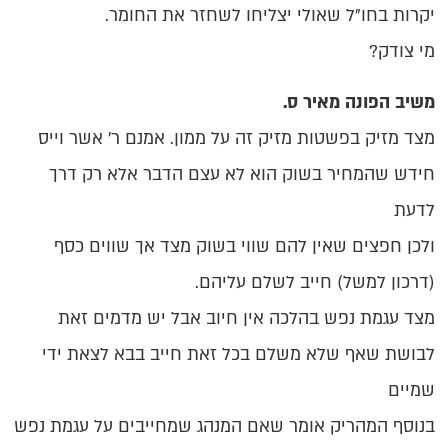
יקרות בחו"ל שאולי יצליחו לשחזר את החומר.
מי צודק?
משיב הפונה מאיר ס.
מצד מזיק בפשטות מזיק זה על ממון. אמנם ר' אשר וייס
חידש שהמחיר בשוק הוא לא עצם הדבר אלא רק דרך
לדעת
ולכן חפצים שאין להם שווי בשוק מצד אך שווים כסף
(דרכון למשל) חייב לשלם עליהם.
מצד עגמת נפש בהלכה אין חיוב אבל יש מדמים זאת
לבושת שאף שלא משלם בכל זאת חייב בבא לצאת ידי
שמיים
בנוסף המהריק אומר שאם המנהג שמחייבים על עגמת נפש