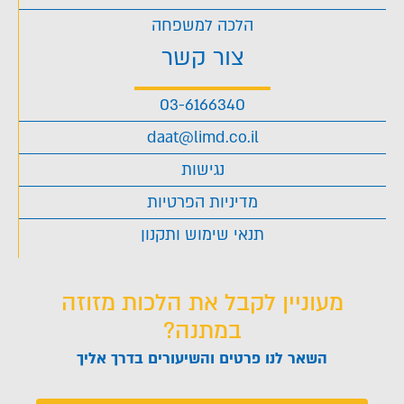
הלכה למשפחה
צור קשר
03-6166340
daat@limd.co.il
נגישות
מדיניות הפרטיות
תנאי שימוש ותקנון
מעוניין לקבל את הלכות מזוזה
במתנה?
השאר לנו פרטים והשיעורים בדרך אליך