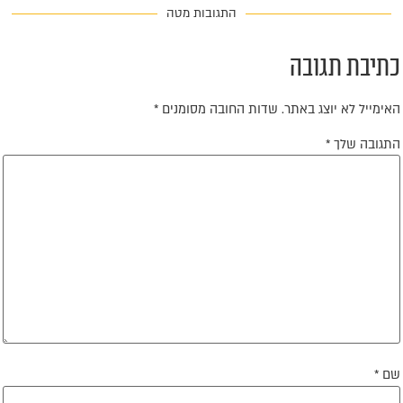
התגובות מטה
תיבת תגובה
אימייל לא יוצג באתר.
שדות החובה מסומנים
*
תגובה שלך
*
ם
*