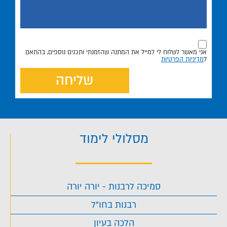
אני מאשר לשלוח לי למייל את המתנה שהזמנתי ותכנים נוספים, בהתאם
ל
מדיניות הפרטיות
שליחה
מסלולי לימוד
סמיכה לרבנות - יורה יורה
רבנות בחו"ל
הלכה בעיון