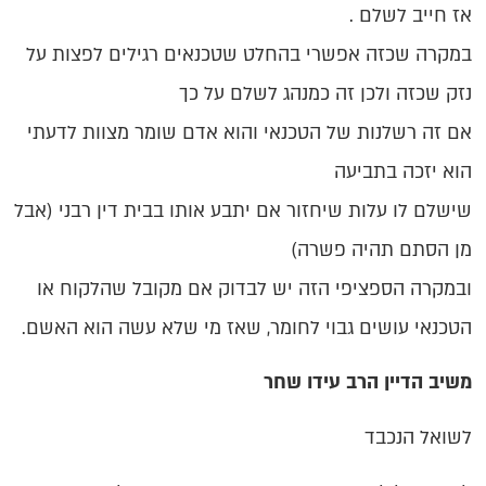
אז חייב לשלם .
במקרה שכזה אפשרי בהחלט שטכנאים רגילים לפצות על
נזק שכזה ולכן זה כמנהג לשלם על כך
אם זה רשלנות של הטכנאי והוא אדם שומר מצוות לדעתי
הוא יזכה בתביעה
שישלם לו עלות שיחזור אם יתבע אותו בבית דין רבני (אבל
מן הסתם תהיה פשרה)
ובמקרה הספציפי הזה יש לבדוק אם מקובל שהלקוח או
הטכנאי עושים גבוי לחומר, שאז מי שלא עשה הוא האשם.
משיב הדיין הרב עידו שחר
לשואל הנכבד