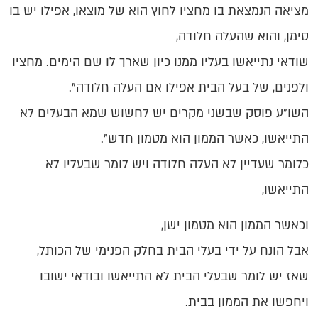
מציאה הנמצאת בו מחציו לחוץ הוא של מוצאו, אפילו יש בו
סימן, והוא שהעלה חלודה,
שודאי נתייאשו בעליו ממנו כיון שארך לו שם הימים. מחציו
ולפנים, של בעל הבית אפילו אם העלה חלודה".
השו"ע פוסק שבשני מקרים יש לחשוש שמא הבעלים לא
התייאשו, כאשר הממון הוא מטמון חדש".
כלומר שעדיין לא העלה חלודה ויש לומר שבעליו לא
התייאשו,
וכאשר הממון הוא מטמון ישן,
אבל הונח על ידי בעלי הבית בחלק הפנימי של הכותל,
שאז יש לומר שבעלי הבית לא התייאשו ובודאי ישובו
ויחפשו את הממון בבית.