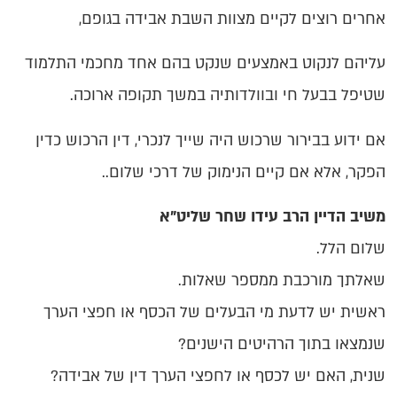
אחרים רוצים לקיים מצוות השבת אבידה בגופם,
עליהם לנקוט באמצעים שנקט בהם אחד מחכמי התלמוד
שטיפל בבעל חי ובוולדותיה במשך תקופה ארוכה.
אם ידוע בבירור שרכוש היה שייך לנכרי, דין הרכוש כדין
הפקר, אלא אם קיים הנימוק של דרכי שלום..
משיב הדיין הרב עידו שחר שליט"א
שלום הלל.
שאלתך מורכבת ממספר שאלות.
ראשית יש לדעת מי הבעלים של הכסף או חפצי הערך
שנמצאו בתוך הרהיטים הישנים?
שנית, האם יש לכסף או לחפצי הערך דין של אבידה?