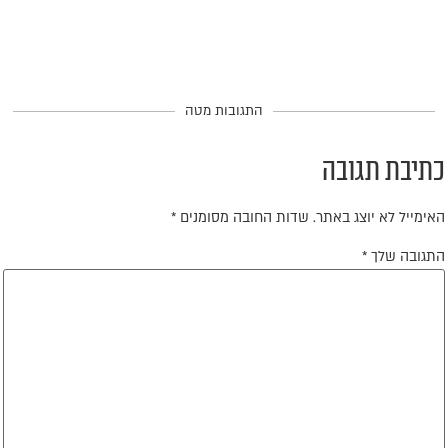
התגובות מטה
תיבת תגובה
אימייל לא יוצג באתר.
שדות החובה מסומנים
*
תגובה שלך
*