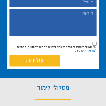
אני מאשר לשלוח לי למייל תשובה ותכנים נוספים רלוונטיים, בהתאם
ל
מדיניות הפרטיות
שליחה
מסלולי לימוד