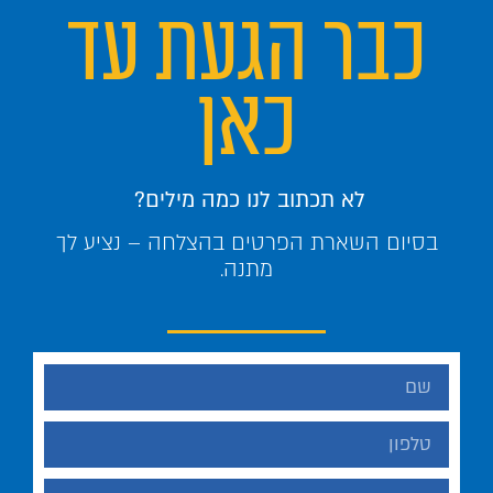
כבר הגעת עד
כאן
לא תכתוב לנו כמה מילים?
בסיום השארת הפרטים בהצלחה – נציע לך
מתנה.