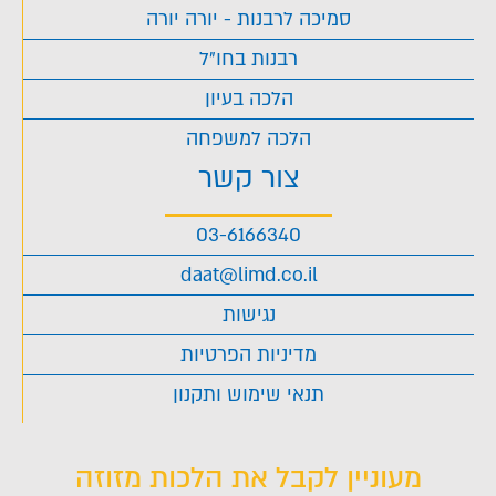
סמיכה לרבנות - יורה יורה
רבנות בחו"ל
הלכה בעיון
הלכה למשפחה
צור קשר
03-6166340
daat@limd.co.il
נגישות
מדיניות הפרטיות
תנאי שימוש ותקנון
מעוניין לקבל את הלכות מזוזה