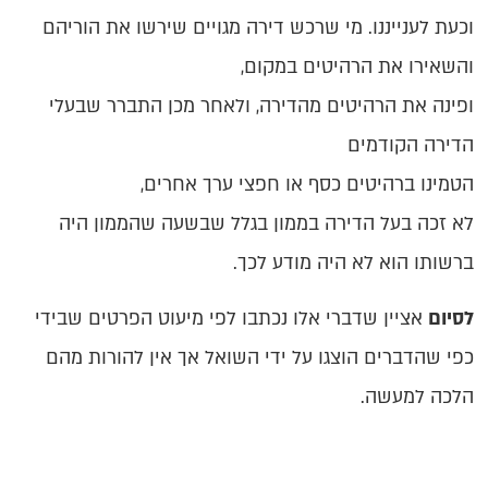
וכעת לענייננו. מי שרכש דירה מגויים שירשו את הוריהם
והשאירו את הרהיטים במקום,
ופינה את הרהיטים מהדירה, ולאחר מכן התברר שבעלי
הדירה הקודמים
הטמינו ברהיטים כסף או חפצי ערך אחרים,
לא זכה בעל הדירה בממון בגלל שבשעה שהממון היה
ברשותו הוא לא היה מודע לכך.
לסיום
אציין שדברי אלו נכתבו לפי מיעוט הפרטים שבידי
כפי שהדברים הוצגו על ידי השואל אך אין להורות מהם
הלכה למעשה.