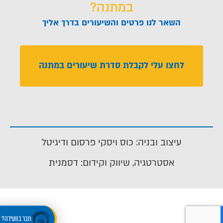
במתנה?
השאר לנו פרטים והשיעורים בדרך אליך
לחצו עלי לקבלת סדרת שיעורים במתנה
עיצוב ובניה: כוס ויסקי פרסום ודיגיטל
אסטרטגיה, שיווק וקידום: דסמנית
חבר בוועידה?