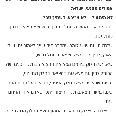
אמורים מצנעי, ישראל
לא מצנעי? – לא צריכא, דשתיך טפי
".
ונוסיף ביאור. המשנה מחלקת בין מי שמצא מציאה בתוך
כותל ישן,
שזכה משום שיש לומר שהדבר היה שייך לאמוריים יושבי
הארץ, לבין מי שמצא מציאה בכותל חדש,
שאז יש חילוק בין אם מצא את המציאה בחלק הפנימי של
הכותל לבין אם מצא את המציאה בחלק החיצוני,
משום שכאשר מצא בחלק הפנימי, בודאי בעל הבית הניח
שם, וכאשר מצא בחלק החיצוני, יתכן שאדם אחר הניחם
שם.
ונשאלת השאלה, גם כאשר הממון נמצא בחלק החיצוני של