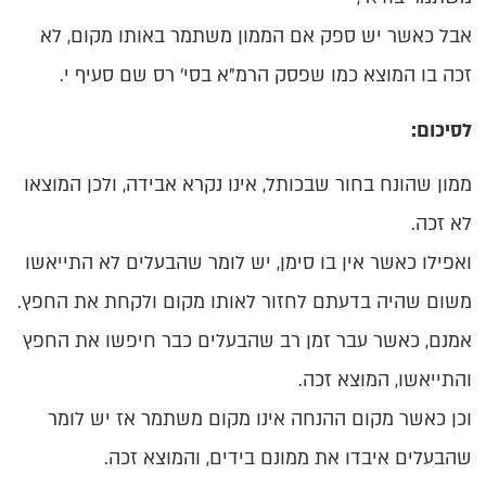
אבל כאשר יש ספק אם הממון משתמר באותו מקום, לא
זכה בו המוצא כמו שפסק הרמ"א בסי' רס שם סעיף י.
לסיכום:
ממון שהונח בחור שבכותל, אינו נקרא אבידה, ולכן המוצאו
לא זכה.
ואפילו כאשר אין בו סימן, יש לומר שהבעלים לא התייאשו
משום שהיה בדעתם לחזור לאותו מקום ולקחת את החפץ.
אמנם, כאשר עבר זמן רב שהבעלים כבר חיפשו את החפץ
והתייאשו, המוצא זכה.
וכן כאשר מקום ההנחה אינו מקום משתמר אז יש לומר
שהבעלים איבדו את ממונם בידים, והמוצא זכה.