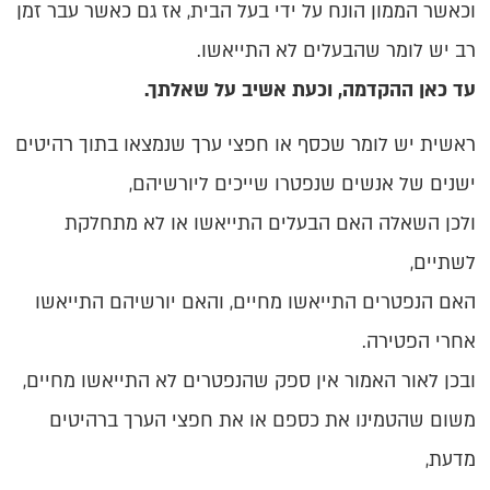
וכאשר הממון הונח על ידי בעל הבית, אז גם כאשר עבר זמן
רב יש לומר שהבעלים לא התייאשו.
עד כאן ההקדמה, וכעת אשיב על שאלתך.
ראשית יש לומר שכסף או חפצי ערך שנמצאו בתוך רהיטים
ישנים של אנשים שנפטרו שייכים ליורשיהם,
ולכן השאלה האם הבעלים התייאשו או לא מתחלקת
לשתיים,
האם הנפטרים התייאשו מחיים, והאם יורשיהם התייאשו
אחרי הפטירה.
ובכן לאור האמור אין ספק שהנפטרים לא התייאשו מחיים,
משום שהטמינו את כספם או את חפצי הערך ברהיטים
מדעת,