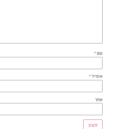
שם
*
אימייל
*
אתר