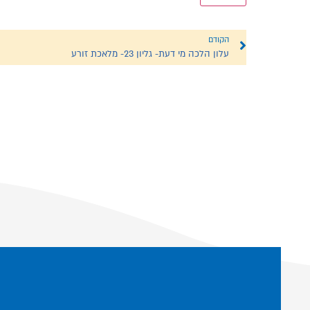
הקודם
עלון הלכה מי דעת- גליון 23- מלאכת זורע