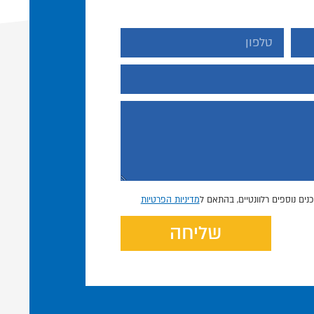
נים נוספים רלוונטיים, בהתאם ל
מדיניות הפרטיות
שליחה