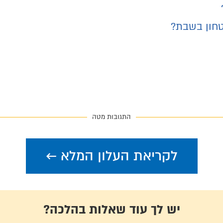
בטחון בשבת?
התגובות מטה
לקריאת העלון המלא ←
יש לך עוד שאלות בהלכה?