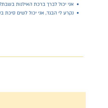
אני יכול לברך ברכת האילנות בשבת?
נקרע לי הבגד, אני יכול לשים סיכת 