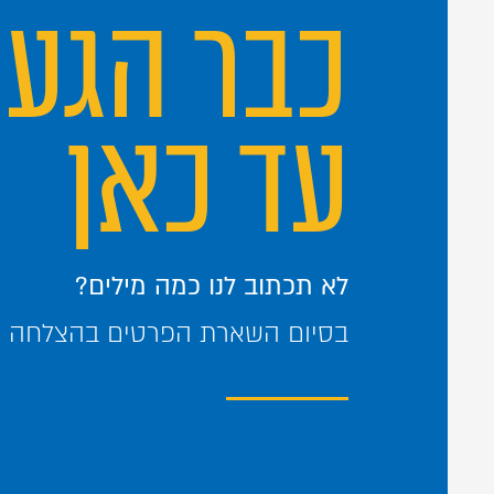
כבר הגע
עד כאן
לא תכתוב לנו כמה מילים?
בסיום השארת הפרטים בהצלחה – 