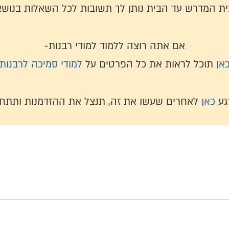
בית המדרש עד הבית נותן לך תשובות לכל השאלות בנושא
אם אתה רוצה ללמוד למודי רבנות-
אן
תוכל לראות את כל הפרטים על
למודי סמיכה לרבנות
גע
כאן
לאחרים שעשו את זה, תנצל את ההזדמנות ותתחי