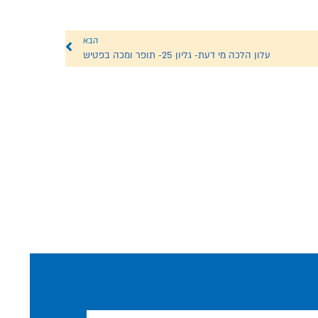
הבא
עלון הלכה מי דעת- גליון 25- תופר ומכה בפטיש