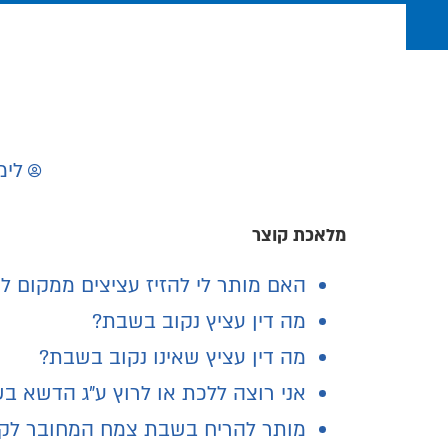
לימ
מלאכת קוצר
האם מותר לי להזיז עציצים ממקום ל
מה דין עציץ נקוב בשבת?
מה דין עציץ שאינו נקוב בשבת?
אני רוצה ללכת או לרוץ ע"ג הדשא בש
מותר להריח בשבת צמח המחובר לק