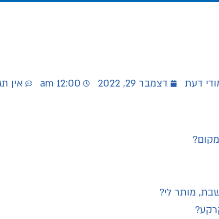
ודי דעת
דצמבר 29, 2022
12:00 am
אין תג
מקום?
בת, מותר לי?
רקע?