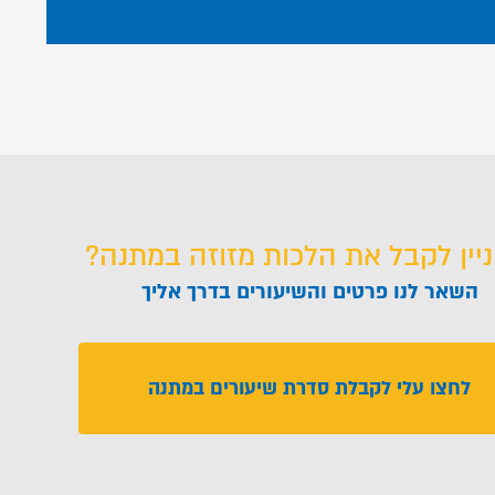
ניין לקבל את הלכות מזוזה במתנה?
השאר לנו פרטים והשיעורים בדרך אליך
לחצו עלי לקבלת סדרת שיעורים במתנה