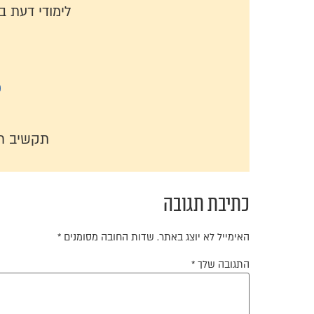
לימודי דעת 
כ
תקשיב ר
כתיבת תגובה
האימייל לא יוצג באתר.
שדות החובה מסומנים
*
התגובה שלך
*