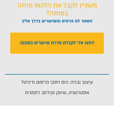
מעוניין לקבל את הלכות מזוזה
במתנה?
השאר לנו פרטים והשיעורים בדרך אליך
לחצו עלי לקבלת סדרת שיעורים במתנה
עיצוב ובניה: כוס ויסקי פרסום ודיגיטל
אסטרטגיה, שיווק וקידום: דסמנית