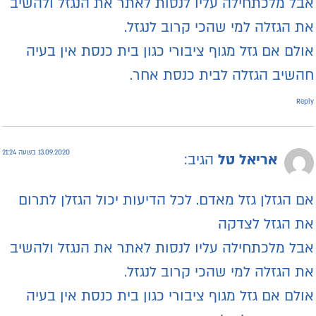
בל מלכתחילה עליו לנסות לאתר את הנגזל ולהשיב
ת הגזלה למי שהכי קרוב לנגזל.
ולם אם גזל מגוף ציבורי כגון בית כנסת אין בעיה
השיב הגזלה לבית כנסת אחר.
Repl
13.09.2020 בשעה 21:24
אריאל טל
הגיב:
ם הגזלן גזל מאדם. לכל הדיעות יכול הגזלן לתרום
ת הגזל לצדקה
בל מלכתחילה עליו לנסות לאתר את הנגזל ולהשיב
ת הגזלה למי שהכי קרוב לנגזל.
ולם אם גזל מגוף ציבורי כגון בית כנסת אין בעיה