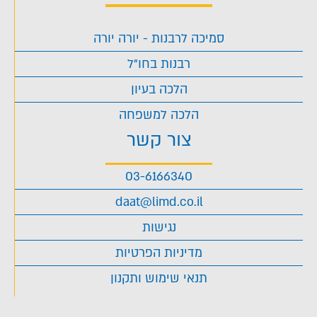
סמיכה לרבנות - יורה יורה
רבנות בחו"ל
הלכה בעיון
הלכה למשפחה
צור קשר
03-6166340
daat@limd.co.il
נגישות
מדיניות הפרטיות
תנאי שימוש ותקנון