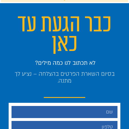
כבר הגעת עד
כאן
לא תכתוב לנו כמה מילים?
בסיום השארת הפרטים בהצלחה – נציע לך
מתנה.