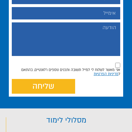
אני מאשר לשלוח לי למייל תשובה ותכנים נוספים רלוונטיים, בהתאם
ל
מדיניות הפרטיות
שליחה
מסלולי לימוד