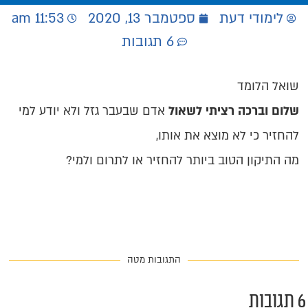
לימודי דעת
ספטמבר 13, 2020
11:53 am
6 תגובות
שואל הלומד
שלום וברכה רציתי לשאול
אדם שבעבר גזל ולא יודע למי
להחזיר כי לא מוצא את אותו,
מה התיקון הטוב ביותר להחזיר או לתרום ולמי?
התגובות מטה
תגובות