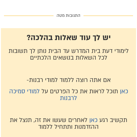
התגובות מטה
יש לך עוד שאלות בהלכה?
לימודי דעת בית המדרש עד הבית נותן לך תשובות
לכל השאלות בנושאים הלכתיים
אם אתה רוצה ללמוד למודי רבנות-
כאן
תוכל לראות את כל הפרטים על
למודי סמיכה
לרבנות
תקשיב רגע
כאן
לאחרים שעשו את זה, תנצל את
ההזדמנות ותתחיל ללמוד