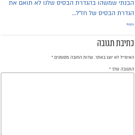
בנתי שמשהו בהגדרת הבסיס שלנו לא תואם את
גדרת הבסיס של חז"ל…
Repl
תיבת תגובה
אימייל לא יוצג באתר.
שדות החובה מסומנים
*
תגובה שלך
*