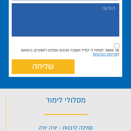
אני מאשר לשלוח לי למייל תשובה ותכנים נוספים רלוונטיים, בהתאם
ל
מדיניות הפרטיות
שליחה
מסלולי לימוד
סמיכה לרבנות - יורה יורה