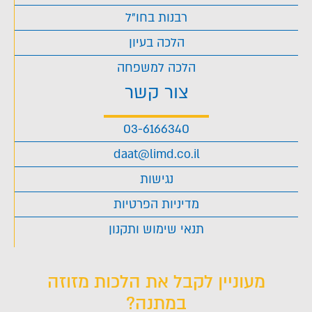
רבנות בחו"ל
הלכה בעיון
הלכה למשפחה
צור קשר
03-6166340
daat@limd.co.il
נגישות
מדיניות הפרטיות
תנאי שימוש ותקנון
מעוניין לקבל את הלכות מזוזה
במתנה?