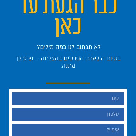
כבר הגעת עד
כאן
לא תכתוב לנו כמה מילים?
בסיום השארת הפרטים בהצלחה – נציע לך
מתנה.