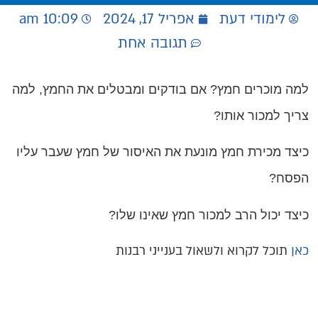
לימודי דעת
אפריל 17, 2024
10:09 am
תגובה אחת
למה מוכרים חמץ? אם בודקים ומבטלים את החמץ, למה
צריך למכור אותו?
כיצד מכירת חמץ מונעת את האיסור של חמץ שעבר עליו
הפסח?
כיצד יכול הרב למכור חמץ שאינו שלו?
כאן
תוכל לקרוא ולשאול בענייני רבנות