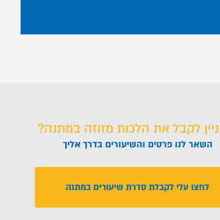
ניין לקבל את הלכות מזוזה במתנה?
השאר לנו פרטים והשיעורים בדרך אליך
לחצו עלי לקבלת סדרת שיעורים במתנה