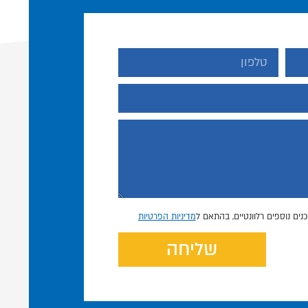
נים נוספים רלוונטיים, בהתאם ל
מדיניות הפרטיות
שליחה