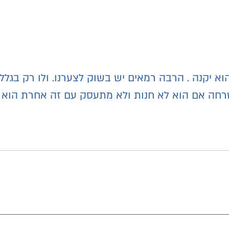
וא יקנה . הרבה רמאים יש בשוק לצערנו. ולו רק בגלל 
טרחה אם הוא לא חנות ולא מתעסק עם זה אחרת הוא ג