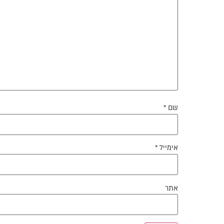
שם
*
אימייל
*
אתר