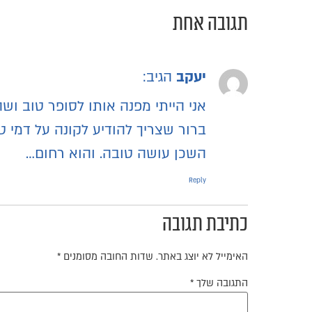
תגובה אחת
יעקב
הגיב:
אני הייתי מפנה אותו לסופר טוב ושה
ברור שצריך להודיע לקונה על דמי 
השכן עושה טובה. והוא רחום…
Reply
כתיבת תגובה
האימייל לא יוצג באתר.
שדות החובה מסומנים
*
התגובה שלך
*