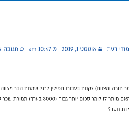
מודי דעת
אוגוסט 1, 2019
10:47 am
תגובה 
 תורה ומצוות) לקנות בעבורו תפילין לרגל שמחת הבר מצווה ש
ידת חסד?