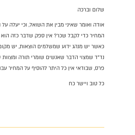
שלום וברכה
אודה ואומר שאיני מבין את השואל, וכי יעלה ע
המחיר כדי לקבל שכר? אין ספק שדבר כזה הוא ג
כאשר יש מנהג ידוע שמשלמים הוצאות, יש מקום ל
נד"ד שמצוי הדבר שאנשים שומרי תורה ומצוות 
פרס, שבודאי אין כל היתר להוסיף על המחיר עב
כל טוב ויישר כח