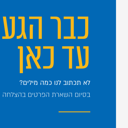
כבר הגע
עד כאן
לא תכתוב לנו כמה מילים?
בסיום השארת הפרטים בהצלחה – 