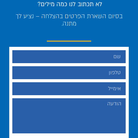
לא תכתוב לנו כמה מילים?
בסיום השארת הפרטים בהצלחה – נציע לך
מתנה.