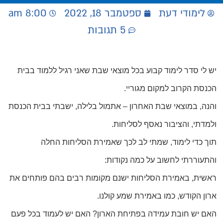
לימודי דעת
ספטמבר 18, 2022
8:00 am
5 תגובות
יש לי סדר לימוד קבוע בכל מוצאי שבת שאני רגיל ללמוד בבית
הכנסת הקרוב למקום מגוריי.
והנה, במוצאי שבת האחרון – אתמול בלילה, ישבתי בבית הכנסת
ולמדתי, והציבור נאסף לסליחות.
תוך כדי לימוד, שמתי לב לכך שאמירת הסליחות החלה
והתעוררתי לחשוב על כמה נקודות:
ראשית, באמירת הסליחות ישנם מקומות רבים בהם פותחים את
ארון הקודש, כמו באמירת שמע קולנו.
האם יש חובת עמידה בפתיחת הארון? האם יש לעמוד בכל פעם