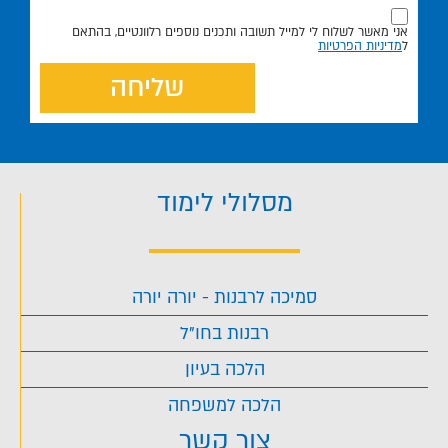
אני מאשר לשלוח לי למייל תשובה ותכנים נוספים רלוונטיים, בהתאם
ל
מדיניות הפרטיות
שליחה
מסלולי לימוד
סמיכה לרבנות - יורה יורה
רבנות בחו"ל
הלכה בעיון
הלכה למשפחה
צור קשר