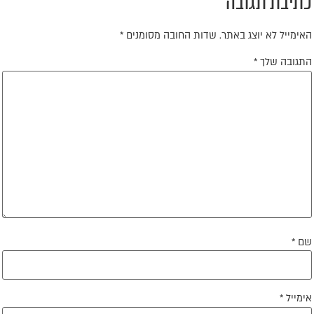
תיבת תגובה
אימייל לא יוצג באתר.
שדות החובה מסומנים
*
תגובה שלך
*
ם
*
ימייל
*