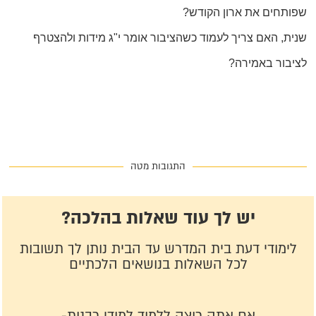
שפותחים את ארון הקודש?
שנית, האם צריך לעמוד כשהציבור אומר י"ג מידות ולהצטרף
לציבור באמירה?
התגובות מטה
יש לך עוד שאלות בהלכה?
לימודי דעת בית המדרש עד הבית נותן לך תשובות
לכל השאלות בנושאים הלכתיים
אם אתה רוצה ללמוד למודי רבנות-