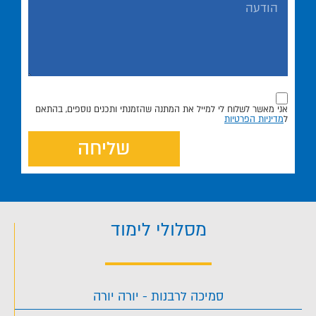
אני מאשר לשלוח לי למייל את המתנה שהזמנתי ותכנים נוספים, בהתאם
ל
מדיניות הפרטיות
שליחה
מסלולי לימוד
סמיכה לרבנות - יורה יורה