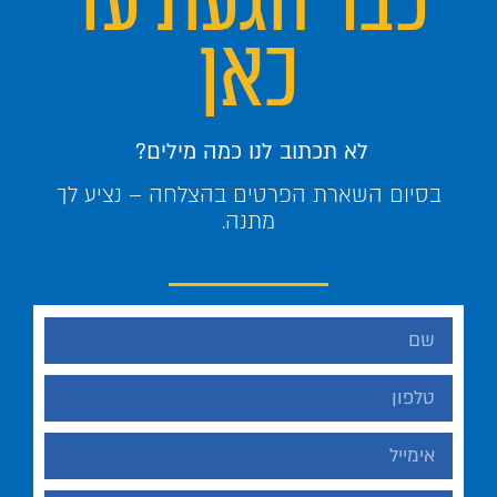
כבר הגעת עד
כאן
לא תכתוב לנו כמה מילים?
בסיום השארת הפרטים בהצלחה – נציע לך
מתנה.