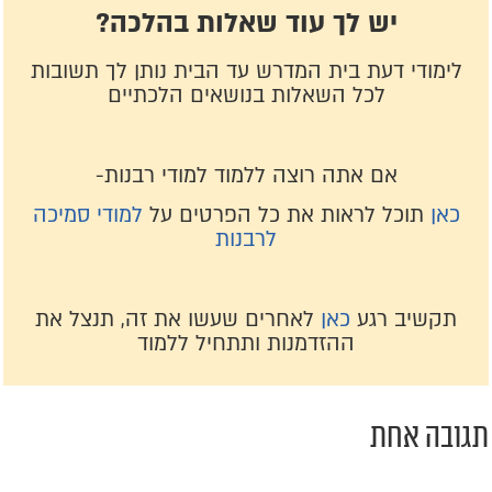
יש לך עוד שאלות בהלכה?
לימודי דעת בית המדרש עד הבית נותן לך תשובות
לכל השאלות בנושאים הלכתיים
אם אתה רוצה ללמוד למודי רבנות-
כאן
תוכל לראות את כל הפרטים על
למודי סמיכה
לרבנות
תקשיב רגע
כאן
לאחרים שעשו את זה, תנצל את
ההזדמנות ותתחיל ללמוד
גובה אחת