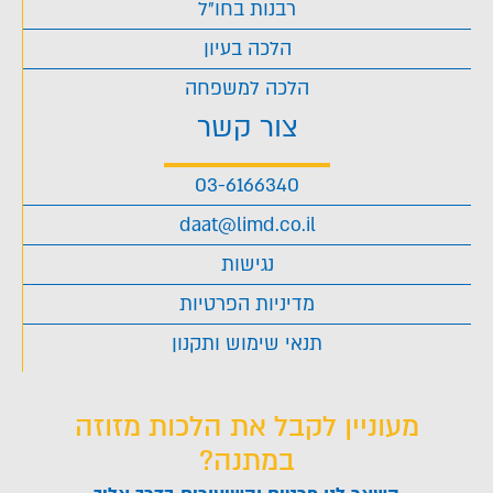
רבנות בחו"ל
הלכה בעיון
הלכה למשפחה
צור קשר
03-6166340
daat@limd.co.il
נגישות
מדיניות הפרטיות
תנאי שימוש ותקנון
מעוניין לקבל את הלכות מזוזה
במתנה?