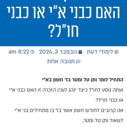
האם כבני א"י או כבני
חו"ל?
לימודי דעת
נובמבר 3, 2024
8:22 am
תגובה אחת
התחיל לומר ותן טל ומטר בז' חשון בא"י
ועתה נוסע לחו"ל כיצד ינהג לענין הזכרה זו האם כבני א"י
או כבני חו"ל?
אנו קרובים לחודש חשון אשר בז' בו מתחילים בני א"י
לשאול ותן טל ומטר,