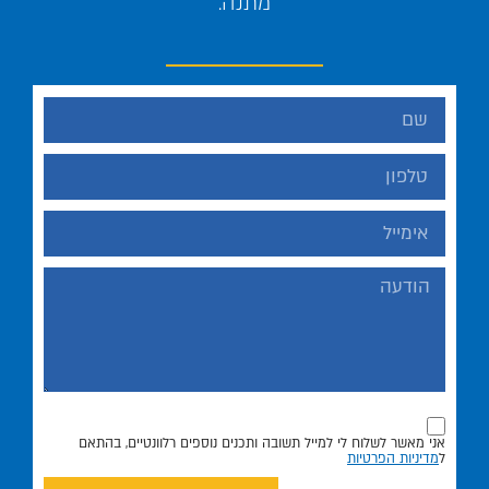
מתנה.
אני מאשר לשלוח לי למייל תשובה ותכנים נוספים רלוונטיים, בהתאם
ל
מדיניות הפרטיות