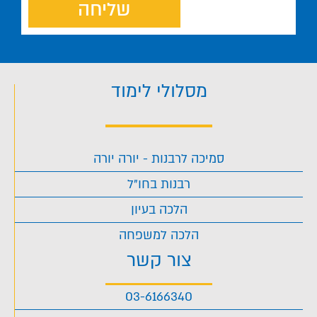
שליחה
מסלולי לימוד
סמיכה לרבנות - יורה יורה
רבנות בחו"ל
הלכה בעיון
הלכה למשפחה
צור קשר
03-6166340