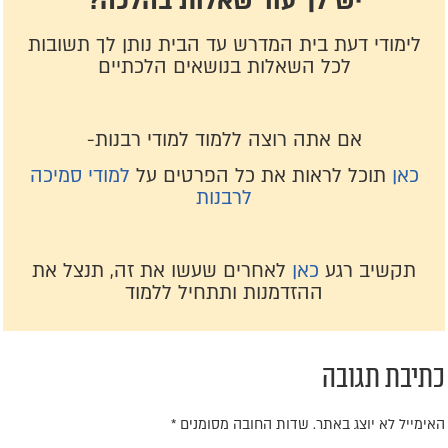
יש לך עוד שאלות בהלכה?
לימודי דעת בית המדרש עד הבית נותן לך תשובות
לכל השאלות בנושאים הלכתיים
אם אתה רוצה ללמוד למודי רבנות-
כאן
תוכל לראות את כל הפרטים על
למודי סמיכה
לרבנות
תקשיב רגע
כאן
לאחרים שעשו את זה, תנצל את
ההזדמנות ותתחיל ללמוד
תיבת תגובה
אימייל לא יוצג באתר.
שדות החובה מסומנים
*