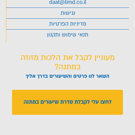
daat@limd.co.il
נגישות
מדיניות הפרטיות
תנאי שימוש ותקנון
מעוניין לקבל את הלכות מזוזה
במתנה?
השאר לנו פרטים והשיעורים בדרך אליך
לחצו עלי לקבלת סדרת שיעורים במתנה