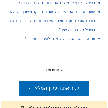
ברירה ע"י כף או מזלג האם נחשבת לברירה בכלי?
אשה המכינה את האוכל לסעודת הבוקר ולצורך זה היא
בוררת אוכל מתוך פסולת, האם מותר לה לברור כבר גם
בשביל סעודה שלישית?
מה הדין אם הסעודה עתידה להימשך זמן רב?
התגובות מטה
לקריאת העלון המלא ←