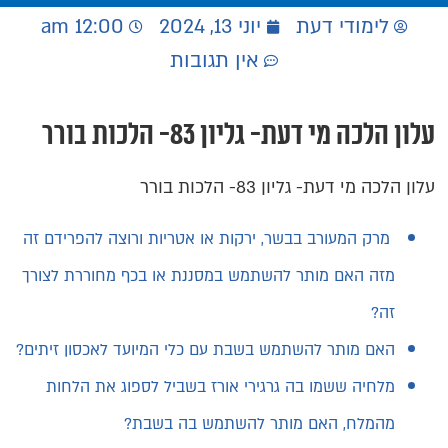
לימודי דעת
יוני 13, 2024
12:00 am
אין תגובות
עלון הלכה מי דעת- גליון 83- הלכות בורר
עלון הלכה מי דעת- גליון 83- הלכות בורר
מרק המעורב בבשר, ירקות או אטריות ורוצה להפרידם זה
מזה האם מותר להשתמש במסננת או בכף מחוררת לצורך
זה?
האם מותר להשתמש בשבת עם כלי המיועד לאכסון זיתים?
מלחיה ששמו בה גרגירי אורז בשביל לספוג את הלחות
מהמלח, האם מותר להשתמש בה בשבת?