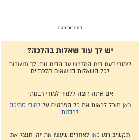
התגובות מטה
יש לך עוד שאלות בהלכה?
לימודי דעת בית המדרש עד הבית נותן לך תשובות
לכל השאלות בנושאים הלכתיים
אם אתה רוצה ללמוד למודי רבנות-
כאן
תוכל לראות את כל הפרטים על
למודי סמיכה
לרבנות
תקשיב רגע
כאן
לאחרים שעשו את זה, תנצל את