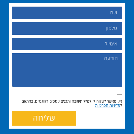
אני מאשר לשלוח לי למייל תשובה ותכנים נוספים רלוונטיים, בהתאם
ל
מדיניות הפרטיות
שליחה