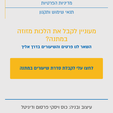
מדיניות הפרטיות
תנאי שימוש ותקנון
מעוניין לקבל את הלכות מזוזה
במתנה?
השאר לנו פרטים והשיעורים בדרך אליך
לחצו עלי לקבלת סדרת שיעורים במתנה
עיצוב ובניה: כוס ויסקי פרסום ודיגיטל