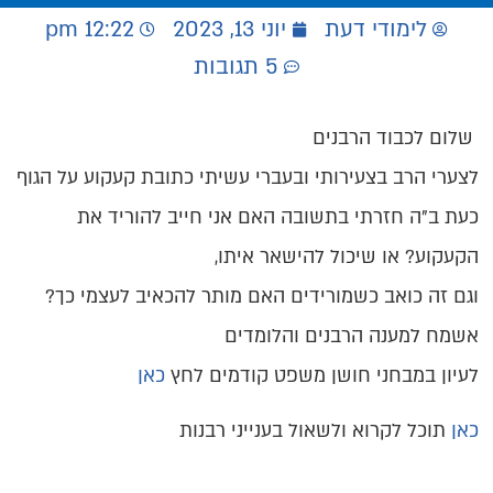
לימודי דעת
יוני 13, 2023
12:22 pm
5 תגובות
שלום לכבוד הרבנים
לצערי הרב בצעירותי ובעברי עשיתי כתובת קעקוע על הגוף
כעת ב"ה חזרתי בתשובה האם אני חייב להוריד את
הקעקוע? או שיכול להישאר איתו,
וגם זה כואב כשמורידים האם מותר להכאיב לעצמי כך?
אשמח למענה הרבנים והלומדים
לעיון במבחני חושן משפט קודמים לחץ
כאן
כאן
תוכל לקרוא ולשאול בענייני רבנות