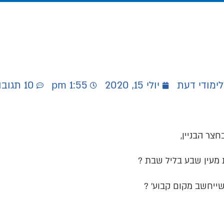
לימודי דעת
יולי 15, 2020
1:55 pm
10 תגובות
צר הבניין,
מעין שבע בליל שבת ?
ייחשב מקום קבוע' ?