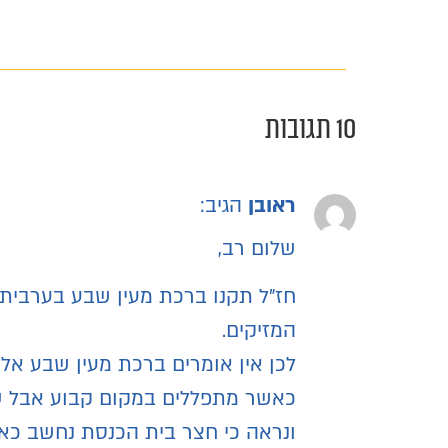
10 תגובות
ראובן
הגיב:
שלום רב,
חז"ל תקנו ברכת מעין שבע בערבית 
המזיקים.
לכן אין אומרים ברכת מעין שבע אל
כאשר מתפללים במקום קבוע אבל שא
ונראה כי חצר בית הכנסת נחשב כא