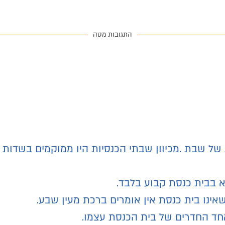
התגובות מטה
של שבת .מכיוון שבתי הכנסיות היו ממוקמים בשדות 
א בבית כנסת קבוע בלבד.
ינו בית כנסת אין אומרים ברכת מעין שבע.
חד החדרים של בית הכנסת עצמו.