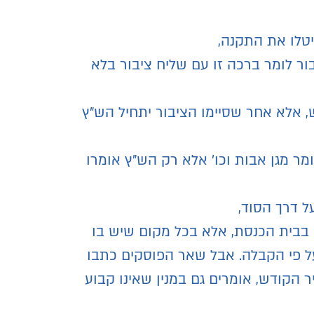
יטלו את התקנה,
בור לומר ברכה זו עם שליח ציבור בלא
ש, אלא אחר שסיימו הציבור יתחיל הש"ץ
מר מגן אבות וכו' אלא רק הש"ץ אומרו
ל דרך הסוד,
 בבית הכנסת, אלא בכל מקום שיש בו
ג על פי הקבלה. אבל שאר הפוסקים כתבו
ר הקודש, אומרים גם במנין שאינו קבוע