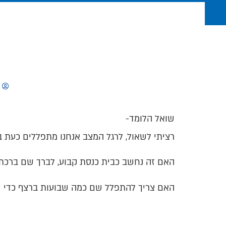
שואל הלומד-
רציתי לשאול, לרגל המצב אנחנו מתפללים כעת בח
האם זה נחשב כבית כנסת קבוע, לברך שם ברכת 
האם צריך להתפלל שם כמה שבועות ברצף כדי ש