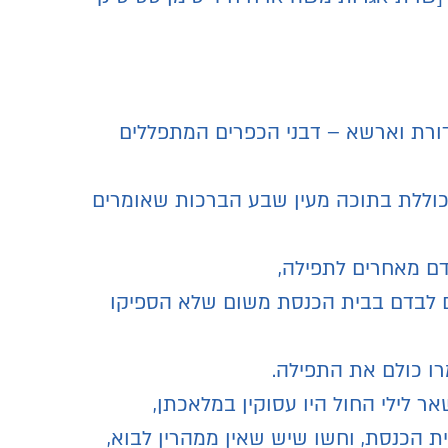
הדורת וארשא – דבני הכפרים המתפללים
כוללת בתוכה מעין שבע הברכות שאומרים
דם מאחרים לתפילה,
דם לבדם בבית הכנסת משום שלא הספיקו
רו כולם את התפילה.
ר לילי החול היו עסוקין במלאכתן,
ית הכנסת, וחשו שיש שאין ממהרין לבוא,