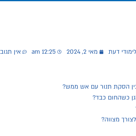
ימודי דעת
מאי 2, 2024
12:25 am
אין תגוב
ין הסקת תנור עם אש ממש?
גן כשהחום כבד?
צורך מצווה?