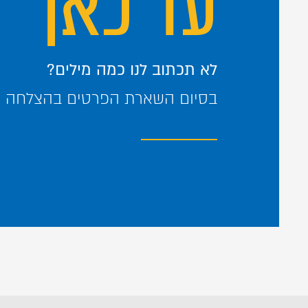
עד כאן
לא תכתוב לנו כמה מילים?
בסיום השארת הפרטים בהצלחה – 