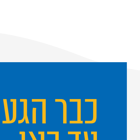
כבר הגע