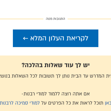
התגובות מטה
לקריאת העלון המלא ←
יש לך עוד שאלות בהלכה?
בית המדרש עד הבית נותן לך תשובות לכל השאלות בנושא
אם אתה רוצה ללמוד למודי רבנות-
אן
תוכל לראות את כל הפרטים על
למודי סמיכה לרבנות