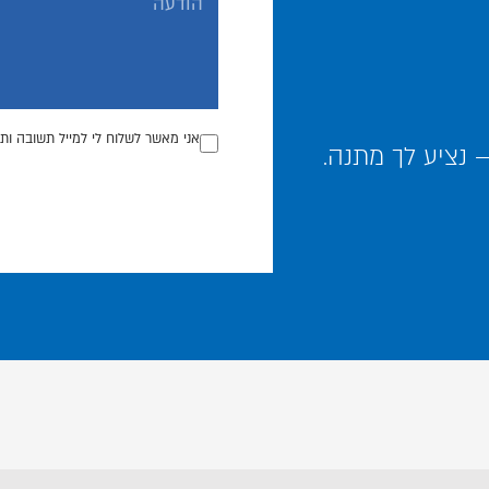
אני מאשר לשלוח לי למייל תשובה ותכ
נציע לך מתנה.