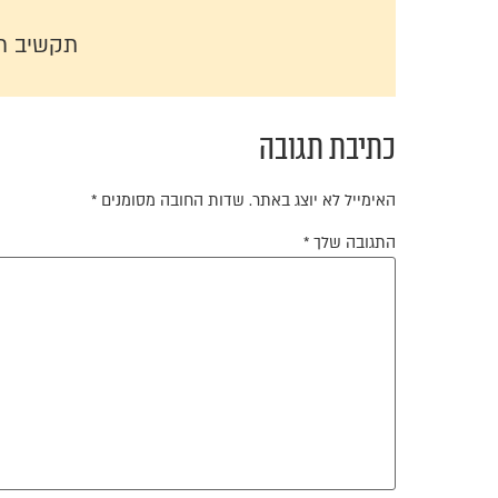
תקשיב ר
כתיבת תגובה
האימייל לא יוצג באתר.
שדות החובה מסומנים
*
התגובה שלך
*