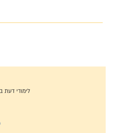
לימודי דעת 
כ