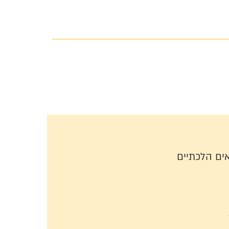
ים הלכתיים