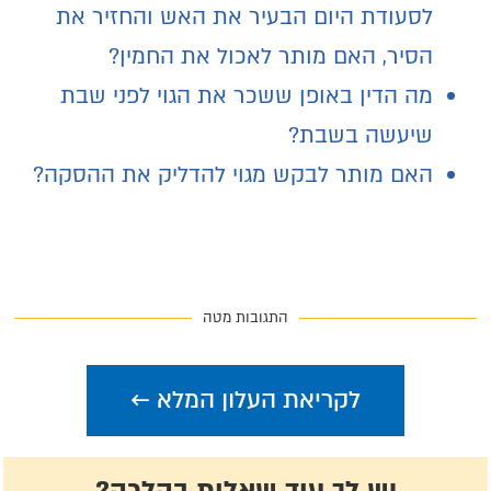
לסעודת היום הבעיר את האש והחזיר את
הסיר, האם מותר לאכול את החמין?
מה הדין באופן ששכר את הגוי לפני שבת
שיעשה בשבת?
האם מותר לבקש מגוי להדליק את ההסקה?
התגובות מטה
לקריאת העלון המלא ←