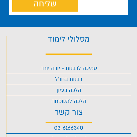
שליחה
מסלולי לימוד
סמיכה לרבנות - יורה יורה
רבנות בחו"ל
הלכה בעיון
הלכה למשפחה
צור קשר
03-6166340