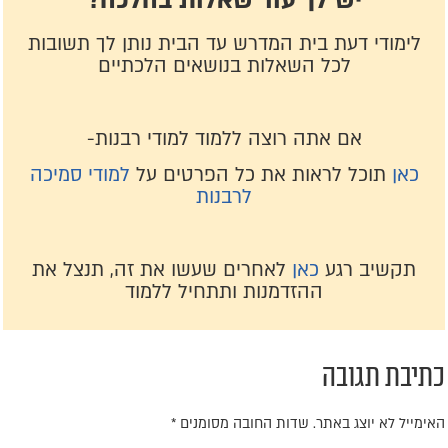
יש לך עוד שאלות בהלכה?
לימודי דעת בית המדרש עד הבית נותן לך תשובות
לכל השאלות בנושאים הלכתיים
אם אתה רוצה ללמוד למודי רבנות-
כאן
תוכל לראות את כל הפרטים על
למודי סמיכה
לרבנות
תקשיב רגע
כאן
לאחרים שעשו את זה, תנצל את
ההזדמנות ותתחיל ללמוד
תיבת תגובה
אימייל לא יוצג באתר.
שדות החובה מסומנים
*