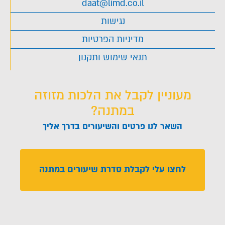
daat@limd.co.il
נגישות
מדיניות הפרטיות
תנאי שימוש ותקנון
מעוניין לקבל את הלכות מזוזה
במתנה?
השאר לנו פרטים והשיעורים בדרך אליך
לחצו עלי לקבלת סדרת שיעורים במתנה