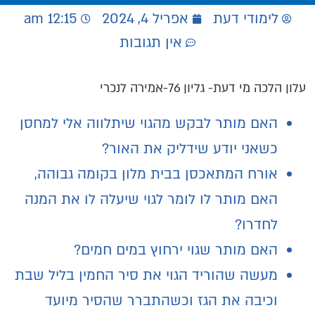
לימודי דעת
אפריל 4, 2024
12:15 am
אין תגובות
עלון הלכה מי דעת- גליון 76-אמירה לנכרי
האם מותר לבקש מהגוי שיתלווה אלי למחסן
כשאני יודע שידליק את האור?
אורח המתאכסן בבית מלון בקומה גבוהה,
האם מותר לו לומר לגוי שיעלה לו את המנה
לחדרו?
האם מותר שגוי ירחוץ במים חמים?
מעשה שהוריד הגוי את סיר החמין בליל שבת
וכיבה את הגז וכשהתברר שהסיר מיועד