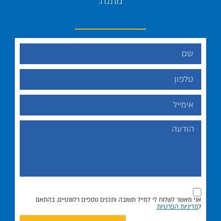
מתנה.
אני מאשר לשלוח לי למייל תשובה ותכנים נוספים רלוונטיים, בהתאם
ל
מדיניות הפרטיות