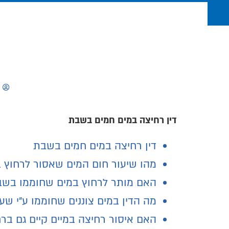
דין רחיצה במים חמים בשבת
דין רחיצה במים חמים בשבת
מהו שיעור חום המים שאסור לרחוץ 
האם מותר לרחוץ במים שחוממו בשבת
מה הדין במים צוננים שחוממו ע"י שע
האם איסור רחיצה במיים קיים גם בר