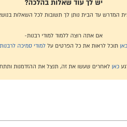
יש לך עוד שאלות בהלכה?
בית המדרש עד הבית נותן לך תשובות לכל השאלות בנושא
אם אתה רוצה ללמוד למודי רבנות-
אן
תוכל לראות את כל הפרטים על
למודי סמיכה לרבנות
גע
כאן
לאחרים שעשו את זה, תנצל את ההזדמנות ותתחי