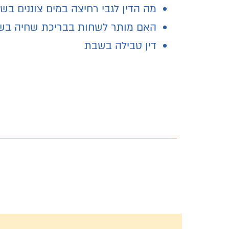
מה הדין לגבי רחיצה במים צוננים בש
האם מותר לשחות בבריכת שחיה בש
דין טבילה בשבת