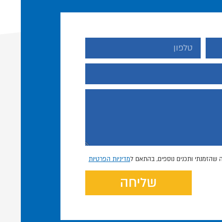
 שהזמנתי ותכנים נוספים, בהתאם ל
מדיניות הפרטיות
שליחה