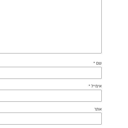
שם
*
אימייל
*
אתר