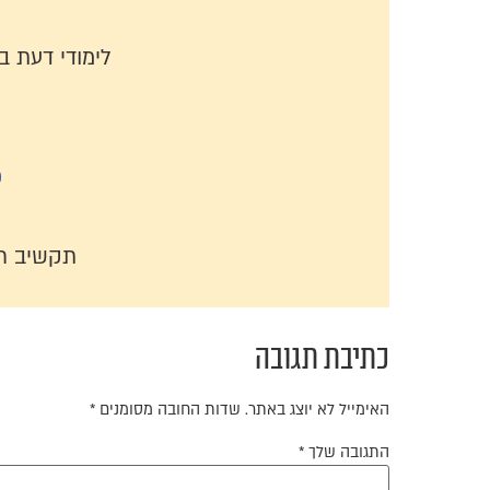
לימודי דעת 
כ
תקשיב ר
כתיבת תגובה
האימייל לא יוצג באתר.
שדות החובה מסומנים
*
התגובה שלך
*