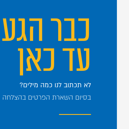
כבר הגע
עד כאן
לא תכתוב לנו כמה מילים?
בסיום השארת הפרטים בהצלחה – 