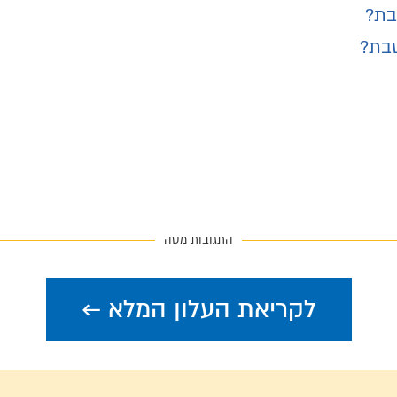
בת?
בת?
התגובות מטה
לקריאת העלון המלא ←