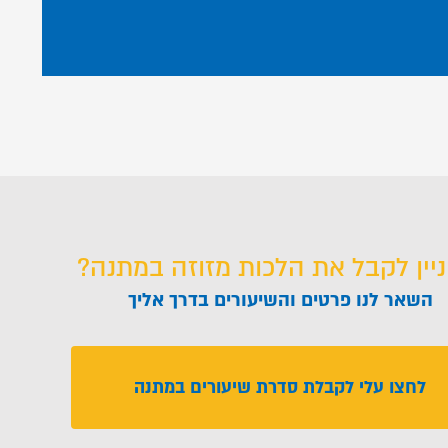
ניין לקבל את הלכות מזוזה במתנה?
השאר לנו פרטים והשיעורים בדרך אליך
לחצו עלי לקבלת סדרת שיעורים במתנה