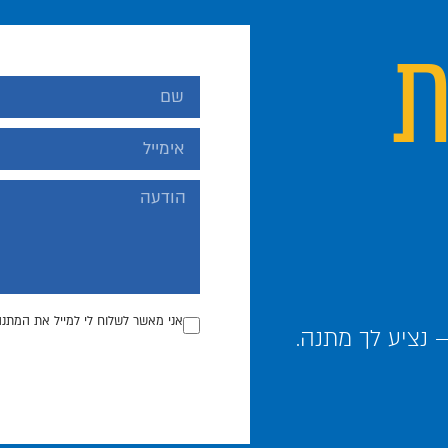
ת
אני מאשר לשלוח לי למייל את המתנה
נציע לך מתנה.