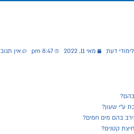
לימודי דעת
מאי 11, 2022
8:47 pm
אין תגוב
בהם?
 ע"י שעון?
ירב בהם מים חמים?
חיצת קטנים?