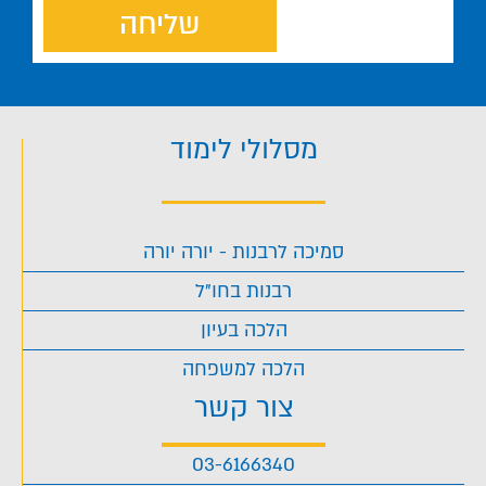
שליחה
מסלולי לימוד
סמיכה לרבנות - יורה יורה
רבנות בחו"ל
הלכה בעיון
הלכה למשפחה
צור קשר
03-6166340