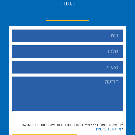
מתנה.
אני מאשר לשלוח לי למייל תשובה ותכנים נוספים רלוונטיים, בהתאם
ל
מדיניות הפרטיות