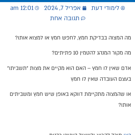
לימודי דעת
אפריל 7, 2024
12:01 am
תגובה אחת
מה המצוה בבדיקת חמץ, לחפש חמץ או למצוא אותו?
מה מקור המנהג להטמין 10 פתיתים?
אדם שאין לו חמץ – האם הוא מקיים את מצות "תשביתו"
בעצם העובדה שאין לו חמץ
או שהמצוה מתקיימת דווקא באופן שיש חמץ ומשביתים
אותו?