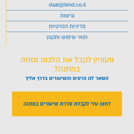
daat@limd.co.il
נגישות
מדיניות הפרטיות
תנאי שימוש ותקנון
מעוניין לקבל את הלכות מזוזה
במתנה?
השאר לנו פרטים והשיעורים בדרך אליך
לחצו עלי לקבלת סדרת שיעורים במתנה