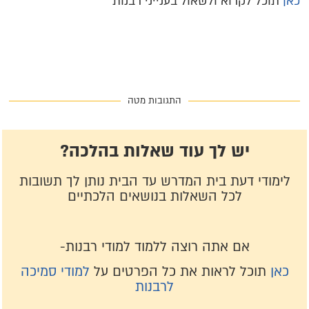
כאן
תוכל לקרוא ולשאול בענייני רבנות
התגובות מטה
יש לך עוד שאלות בהלכה?
לימודי דעת בית המדרש עד הבית נותן לך תשובות
לכל השאלות בנושאים הלכתיים
אם אתה רוצה ללמוד למודי רבנות-
כאן
תוכל לראות את כל הפרטים על
למודי סמיכה
לרבנות