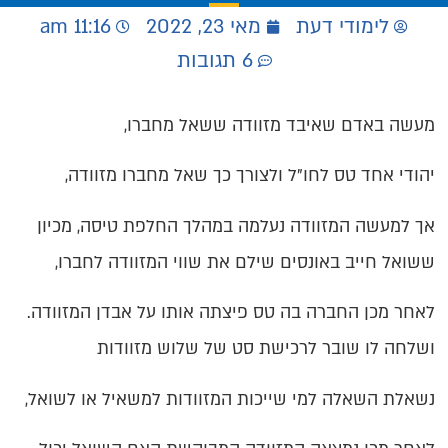
לימודי דעת
מאי 23, 2022
11:16 am
6 תגובות
מעשה באדם שאיבד מזוודה ששאל מחברו,
יהודי אחד טס לחו"ל ולצורך כך שאל מחברו מזוודה,
אך למעשה המזוודה נעלמה במהלך החלפת טיסה, מכיון
ששואל חייב באונסים שילם את שווי המזוודה לחברו,
לאחר מכן החברה בה טס פיצתה אותו על אבדן המזוודה.
ושלחה לו שובר לרכישת סט של שלוש מזוודות
נשאלת השאלה למי שייכות המזוודות למשאיל או לשואל,