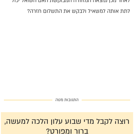
לאחר מכן נמצאה המזוודה המבוקשת האם השואל יכול
לתת אותה למשאיל ולבקש את התשלום חזרה?
התגובות מטה
רוצה לקבל מדי שבוע עלון הלכה למעשה,
ברור ומפורט?