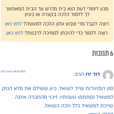
מכון לימודי דעת הוא בית מדרש עד הבית המאפשר
לך ללמוד הלכה בקצרה או בעיון
רוצה לקבל מדי שבוע עלון הלכה למעשה?
לחץ כאן
רוצה ללמוד כדי להיבחן לסמיכה לרבנות?
לחץ כאן
תגובות
08.06.2022 בשעה 11:22
דוד ירו
הגיב:
ט המזוודות שייך לשואל. כיון ששילם את מלא הנזק
משאיל נסתתמו טענותיו. זיכוי מהחברה איננה
ייכת למשאיל כלל וזכה השואל.