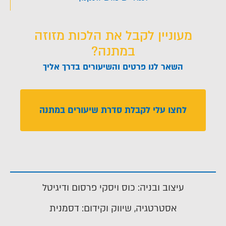
מעוניין לקבל את הלכות מזוזה
במתנה?
השאר לנו פרטים והשיעורים בדרך אליך
לחצו עלי לקבלת סדרת שיעורים במתנה
עיצוב ובניה: כוס ויסקי פרסום ודיגיטל
אסטרטגיה, שיווק וקידום: דסמנית