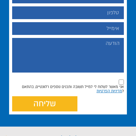
אני מאשר לשלוח לי למייל תשובה ותכנים נוספים רלוונטיים, בהתאם
ל
מדיניות הפרטיות
שליחה