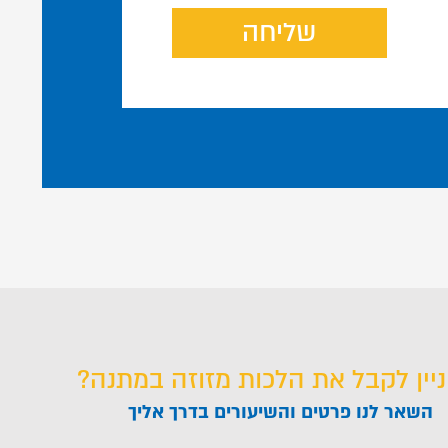
שליחה
ניין לקבל את הלכות מזוזה במתנה?
השאר לנו פרטים והשיעורים בדרך אליך