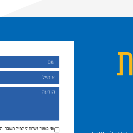
ת
אני מאשר לשלוח לי למייל תשובה ותכ