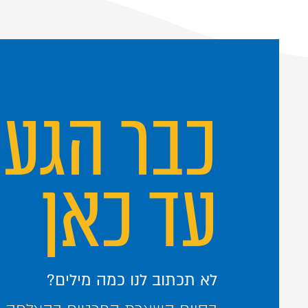
כבר הגע
עד כאן
לא תכתוב לנו כמה מילים?