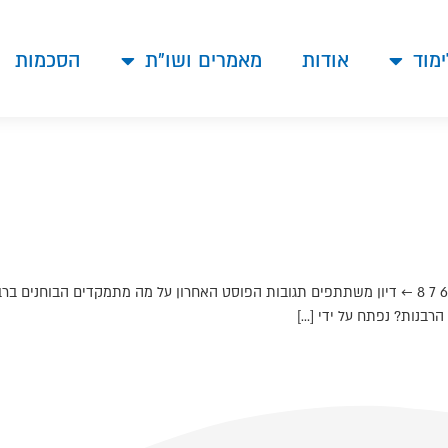
ימוד
אודות
מאמרים ושו"ת
הסכמות