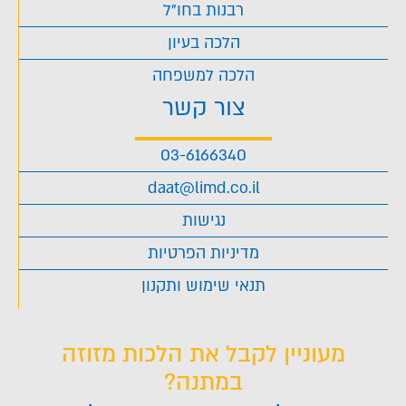
רבנות בחו"ל
הלכה בעיון
הלכה למשפחה
צור קשר
03-6166340
daat@limd.co.il
נגישות
מדיניות הפרטיות
תנאי שימוש ותקנון
מעוניין לקבל את הלכות מזוזה
במתנה?