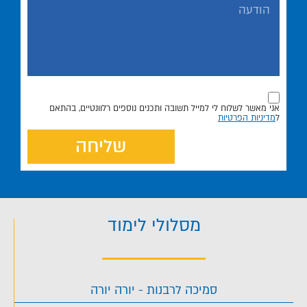
אני מאשר לשלוח לי למייל תשובה ותכנים נוספים רלוונטיים, בהתאם
ל
מדיניות הפרטיות
שליחה
מסלולי לימוד
סמיכה לרבנות - יורה יורה