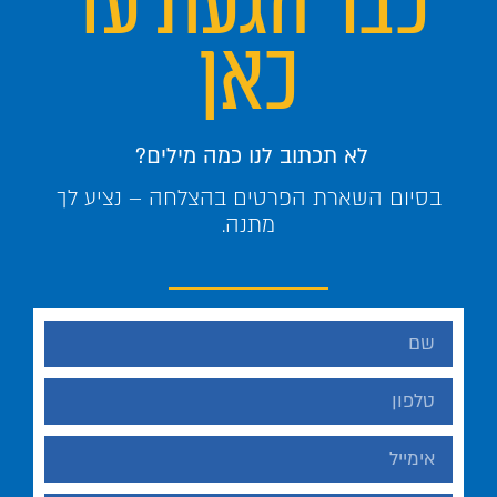
כבר הגעת עד
כאן
לא תכתוב לנו כמה מילים?
בסיום השארת הפרטים בהצלחה – נציע לך
מתנה.