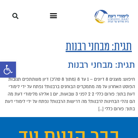
תגית:
מבחני רבנות
פתח סרגל 
תגית: מבחני רבנות
חיפוש: מוצגים 8 דיונים – 1 עד 8 (מתוך 8 סה״כ) דיון משתתפים תגובות
הפוסט האחרון על מה מתמקדים הבוחנים ברבנות? נפתח על ידי לימודי
דעת בתוך: פורום כללי 2 2 לפני 3 שבועות, יום 1 אליהו מלימודי דעת מה
הם נהלי הבחינות לרבנות? מה דרישות הרבנות? נפתח על ידי לימודי דעת
בתוך: פורום כללי […]