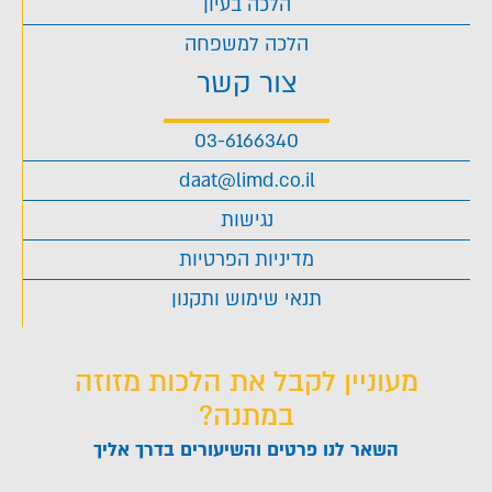
הלכה בעיון
הלכה למשפחה
צור קשר
03-6166340
daat@limd.co.il
נגישות
מדיניות הפרטיות
תנאי שימוש ותקנון
מעוניין לקבל את הלכות מזוזה
במתנה?
השאר לנו פרטים והשיעורים בדרך אליך