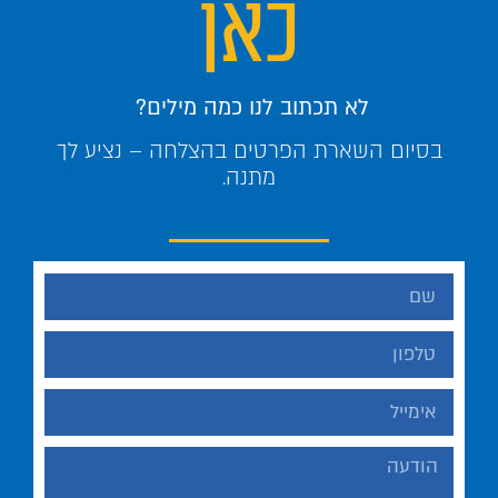
כאן
לא תכתוב לנו כמה מילים?
בסיום השארת הפרטים בהצלחה – נציע לך
מתנה.