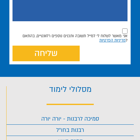
אני מאשר לשלוח לי למייל תשובה ותכנים נוספים רלוונטיים, בהתאם
ל
מדיניות הפרטיות
שליחה
מסלולי לימוד
סמיכה לרבנות - יורה יורה
רבנות בחו"ל