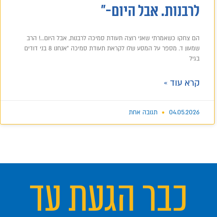
לרבנות. אבל היום-"
הם צחקו כשאמרתי שאני רוצה תעודת סמיכה לרבנות, אבל היום…! הרב
שמעון ד. מספר על המסע שלו לקראת תעודת סמיכה "אנחנו 8 בני דודים
בגיל
קרא עוד »
04.05.2026
תגובה אחת
כבר הגעת עד