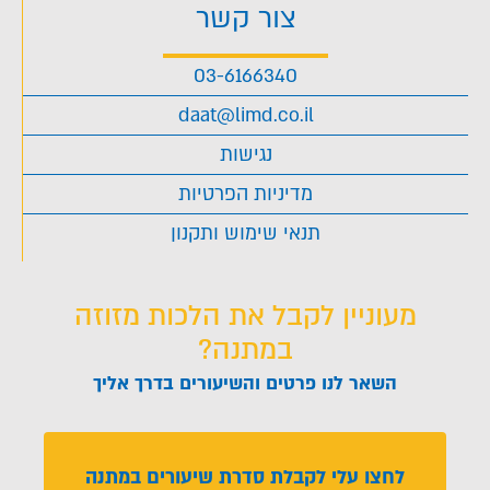
צור קשר
03-6166340
daat@limd.co.il
נגישות
מדיניות הפרטיות
תנאי שימוש ותקנון
מעוניין לקבל את הלכות מזוזה
במתנה?
השאר לנו פרטים והשיעורים בדרך אליך
לחצו עלי לקבלת סדרת שיעורים במתנה