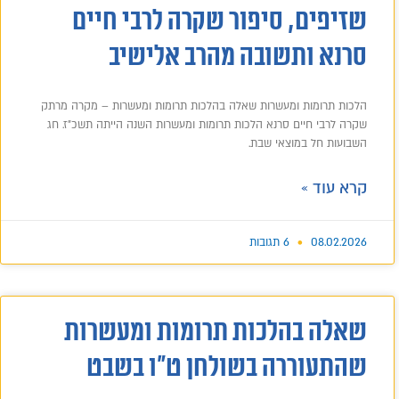
שזיפים, סיפור שקרה לרבי חיים
סרנא ותשובה מהרב אלישיב
הלכות תרומות ומעשרות שאלה בהלכות תרומות ומעשרות – מקרה מרתק
שקרה לרבי חיים סרנא הלכות תרומות ומעשרות השנה הייתה תשכ"ז. חג
השבועות חל במוצאי שבת.
קרא עוד »
08.02.2026
6 תגובות
שאלה בהלכות תרומות ומעשרות
שהתעוררה בשולחן ט"ו בשבט