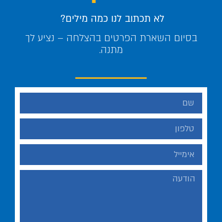
לא תכתוב לנו כמה מילים?
בסיום השארת הפרטים בהצלחה – נציע לך
מתנה.