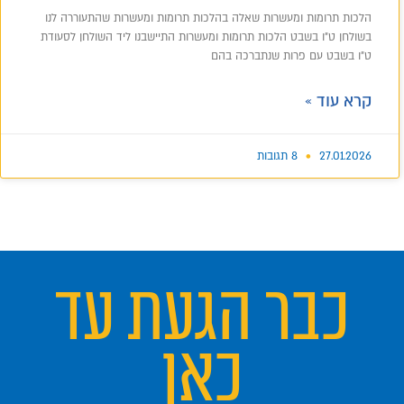
הלכות תרומות ומעשרות שאלה בהלכות תרומות ומעשרות שהתעוררה לנו
בשולחן ט"ו בשבט הלכות תרומות ומעשרות התיישבנו ליד השולחן לסעודת
ט"ו בשבט עם פרות שנתברכה בהם
קרא עוד »
27.01.2026
8 תגובות
כבר הגעת עד
כאן