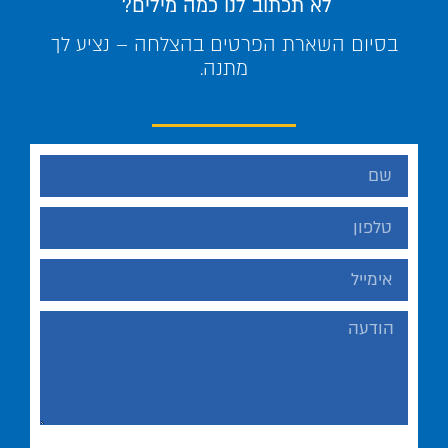
לא תכתוב לנו כמה מילים?
בסיום השארת הפרטים בהצלחה – נציע לך
מתנה.