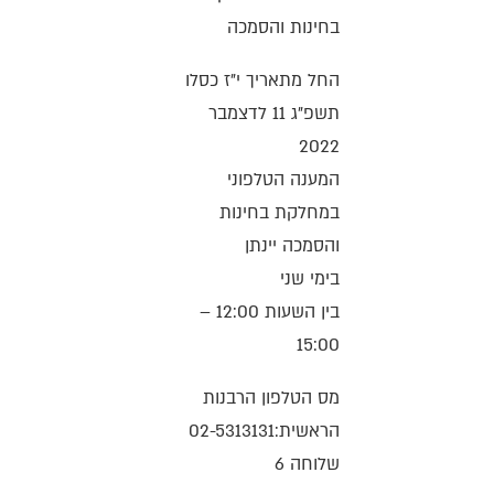
בחינות והסמכה
החל מתאריך י"ז כסלו
תשפ"ג 11 לדצמבר
2022
המענה הטלפוני
במחלקת בחינות
והסמכה יינתן
בימי שני
בין השעות 12:00 –
15:00
מס הטלפון הרבנות
הראשית:02-5313131
שלוחה 6