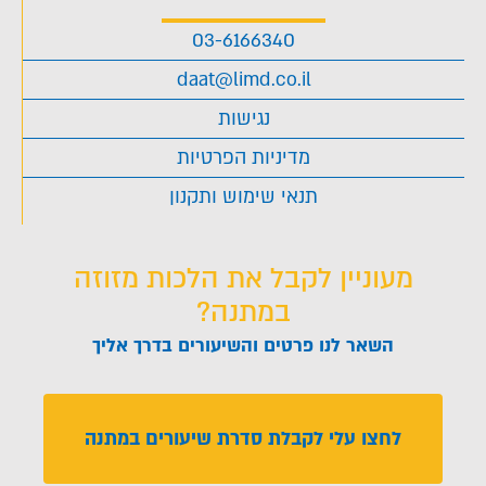
03-6166340
daat@limd.co.il
נגישות
מדיניות הפרטיות
תנאי שימוש ותקנון
מעוניין לקבל את הלכות מזוזה
במתנה?
השאר לנו פרטים והשיעורים בדרך אליך
לחצו עלי לקבלת סדרת שיעורים במתנה