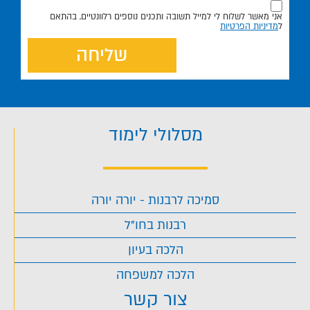
אני מאשר לשלוח לי למייל תשובה ותכנים נוספים רלוונטיים, בהתאם
ל
מדיניות הפרטיות
שליחה
מסלולי לימוד
סמיכה לרבנות - יורה יורה
רבנות בחו"ל
הלכה בעיון
הלכה למשפחה
צור קשר