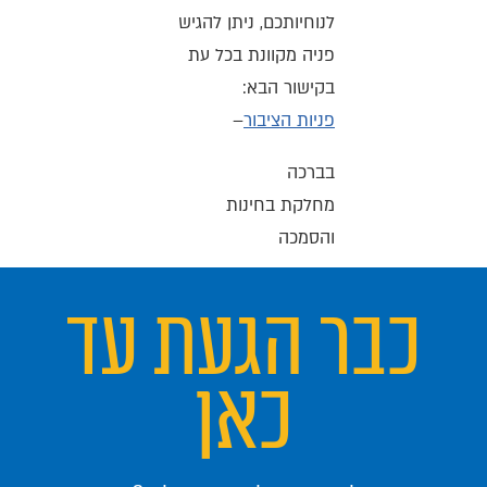
לנוחיותכם, ניתן להגיש
פניה מקוונת בכל עת
בקישור הבא:
פניות הציבור
–
בברכה
מחלקת בחינות
והסמכה
כבר הגעת עד
כאן