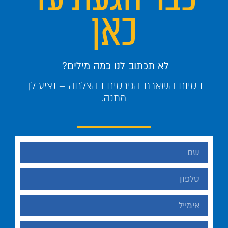
כאן
לא תכתוב לנו כמה מילים?
בסיום השארת הפרטים בהצלחה – נציע לך
מתנה.