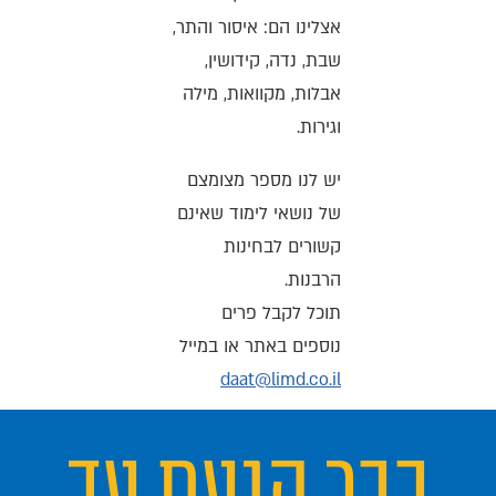
אצלינו הם: איסור והתר,
שבת, נדה, קידושין,
אבלות, מקוואות, מילה
וגירות.
יש לנו מספר מצומצם
של נושאי לימוד שאינם
קשורים לבחינות
הרבנות.
תוכל לקבל פרים
נוספים באתר או במייל
daat@limd.co.il
כבר הגעת עד