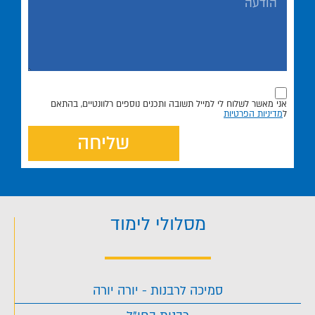
אני מאשר לשלוח לי למייל תשובה ותכנים נוספים רלוונטיים, בהתאם
ל
מדיניות הפרטיות
שליחה
מסלולי לימוד
סמיכה לרבנות - יורה יורה